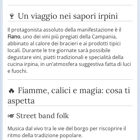
🍷 Un viaggio nei sapori irpini
Il protagonista assoluto della manifestazione è il
Fiano
, uno dei vini più pregiati della Campania,
abbinato al calore dei bracieri e ai prodotti tipici
locali. Durante le tre giornate sarà possibile
degustare vini, piatti tradizionali e specialità della
cucina irpina, in un’atmosfera suggestiva fatta di luci
e fuochi.
🔥 Fiamme, calici e magia: cosa ti
aspetta
🎺 Street band folk
Musica dal vivo tra le vie del borgo per riscoprire il
ritmo della tradizione popolare.