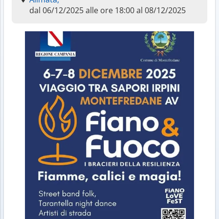
dal 06/12/2025 alle ore 18:00 al 08/12/2025