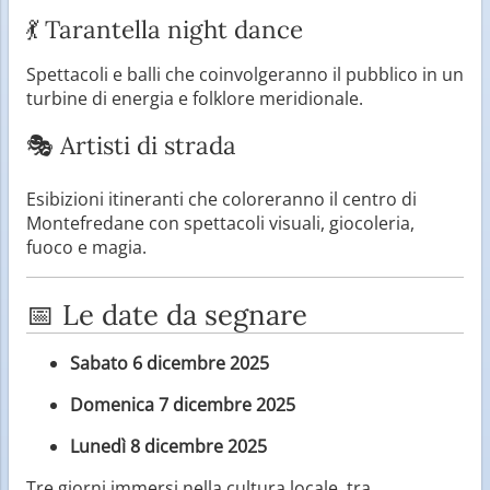
💃 Tarantella night dance
Spettacoli e balli che coinvolgeranno il pubblico in un
turbine di energia e folklore meridionale.
🎭 Artisti di strada
Esibizioni itineranti che coloreranno il centro di
Montefredane con spettacoli visuali, giocoleria,
fuoco e magia.
📅 Le date da segnare
Sabato 6 dicembre 2025
Domenica 7 dicembre 2025
Lunedì 8 dicembre 2025
Tre giorni immersi nella cultura locale, tra