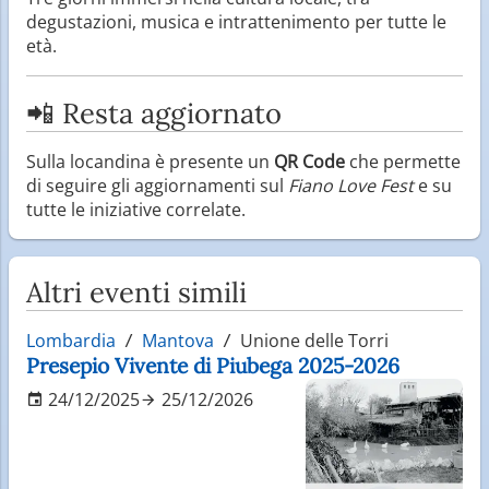
degustazioni, musica e intrattenimento per tutte le
età.
📲 Resta aggiornato
Sulla locandina è presente un
QR Code
che permette
di seguire gli aggiornamenti sul
Fiano Love Fest
e su
tutte le iniziative correlate.
Altri eventi simili
Lombardia
Mantova
Unione delle Torri
Presepio Vivente di Piubega 2025-2026
24/12/2025
25/12/2026