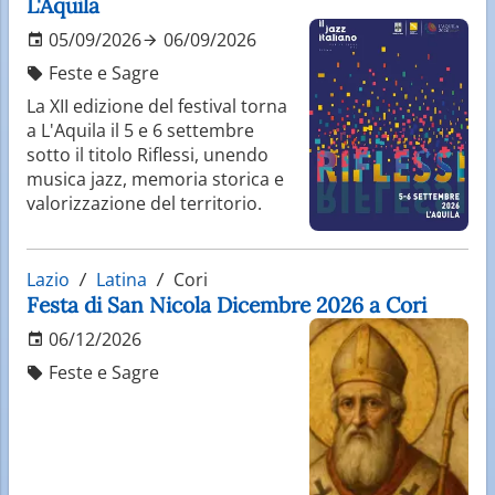
L'Aquila
05/09/2026
06/09/2026
Feste e Sagre
La XII edizione del festival torna
a L'Aquila il 5 e 6 settembre
sotto il titolo Riflessi, unendo
musica jazz, memoria storica e
valorizzazione del territorio.
Lazio
Latina
Cori
Festa di San Nicola Dicembre 2026 a Cori
06/12/2026
Feste e Sagre