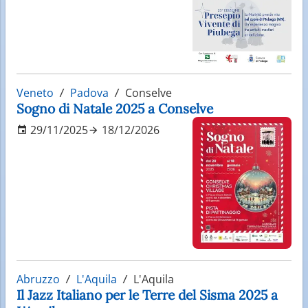
Veneto
Padova
Conselve
Sogno di Natale 2025 a Conselve
29/11/2025
18/12/2026
Abruzzo
L'Aquila
L'Aquila
Il Jazz Italiano per le Terre del Sisma 2025 a