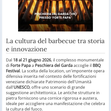
La cultura del barbecue tra storia
e innovazione
Dal
18 al 21 giugno 2026
, il complesso monumentale
di
Forte Papa
a
Peschiera del Garda
accoglie il
BBQ
Festival
. La scelta della location, un'imponente opera
difensiva inserita nel contesto delle fortificazioni
veneziane dichiarate Patrimonio dell'Umanità
dall'
UNESCO
, offre uno scenario di grande
suggestione architettonica. Le antiche strutture in
pietra forniscono una cornice rigorosa e austera,
ideale per accogliere una manifestazione che celebra
la cultura del fuoco.