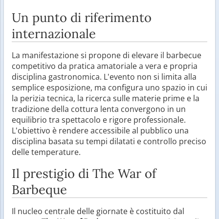
Un punto di riferimento
internazionale
La manifestazione si propone di elevare il barbecue
competitivo da pratica amatoriale a vera e propria
disciplina gastronomica. L'evento non si limita alla
semplice esposizione, ma configura uno spazio in cui
la perizia tecnica, la ricerca sulle materie prime e la
tradizione della cottura lenta convergono in un
equilibrio tra spettacolo e rigore professionale.
L'obiettivo è rendere accessibile al pubblico una
disciplina basata su tempi dilatati e controllo preciso
delle temperature.
Il prestigio di The War of
Barbeque
Il nucleo centrale delle giornate è costituito dal