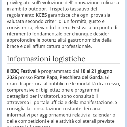
privilegiato sull'evoluzione dell'innovazione culinaria
in ambito outdoor. Il rispetto tassativo del
regolamento
KCBS
garantisce che ogni prova sia
valutata secondo criteri di uniformità, gusto e
consistenza, elevando l'intero Festival a un punto di
riferimento fondamentale per chiunque desideri
approfondire le potenzialità gastronomiche della
brace e dell'affumicatura professionale.
Informazioni logistiche
Il
BBQ Festival
è programmato dal
18 al 21 giugno
2026
presso
Forte Papa
,
Peschiera del Garda
. Gli
orari di apertura al pubblico e le modalità di accesso,
comprensive di bigliettazione e programmi
dettagliati per i visitatori, sono consultabili
attraverso il portale ufficiale della manifestazione. Si
consiglia la consultazione costante dei canali
informativi per aggiornamenti relativi al calendario
delle competizioni e alle attività collaterali previste