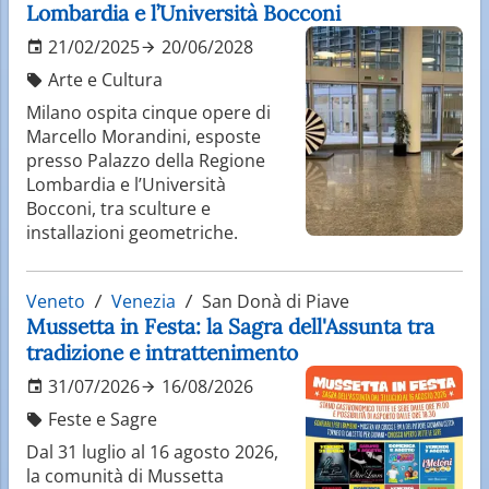
Lombardia e l’Università Bocconi
21/02/2025
20/06/2028
Arte e Cultura
Milano ospita cinque opere di
Marcello Morandini, esposte
presso Palazzo della Regione
Lombardia e l’Università
Bocconi, tra sculture e
installazioni geometriche.
Veneto
Venezia
San Donà di Piave
Mussetta in Festa: la Sagra dell'Assunta tra
tradizione e intrattenimento
31/07/2026
16/08/2026
Feste e Sagre
Dal 31 luglio al 16 agosto 2026,
la comunità di Mussetta