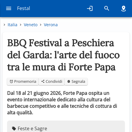
Festal
Italia
Veneto
Verona
BBQ Festival a Peschiera
del Garda: l'arte del fuoco
tra le mura di Forte Papa
Promemoria
Condividi
Segnala
Dal 18 al 21 giugno 2026, Forte Papa ospita un
evento internazionale dedicato alla cultura del
barbecue competitivo e alle tecniche di cottura di
alta qualità.
Feste e Sagre