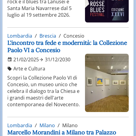
rock e il blues tra Lanusei e
Santa Maria Navarrese dal 5
luglio al 19 settembre 2026.
Lombardia
Brescia
Concesio
L'incontro tra fede e modernità: la Collezione
Paolo VI a Concesio
21/02/2025
31/12/2030
Arte e Cultura
Scopri la Collezione Paolo VI di
Concesio, un museo unico che
celebra il dialogo tra la Chiesa e
i grandi maestri dell'arte
contemporanea del Novecento.
Lombardia
Milano
Milano
Marcello Morandini a Milano tra Palazzo