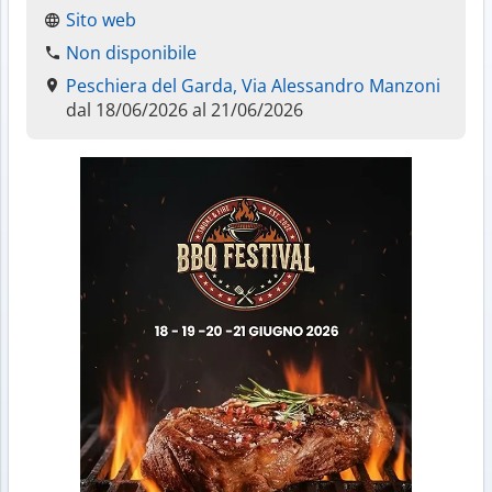
Sito web
Non disponibile
Peschiera del Garda, Via Alessandro Manzoni
dal 18/06/2026 al 21/06/2026