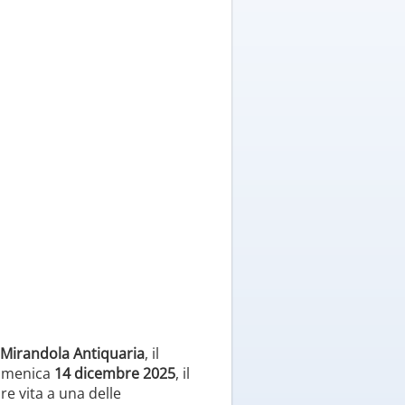
Mirandola Antiquaria
, il
Domenica
14 dicembre 2025
, il
re vita a una delle