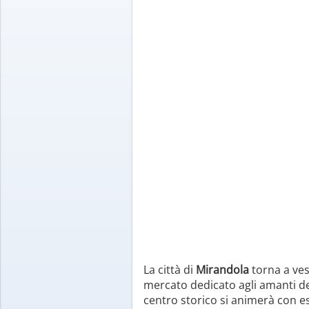
La città di
Mirandola
torna a ves
mercato dedicato agli amanti de
centro storico si animerà con esp