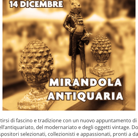
tirsi di fascino e tradizione con un nuovo appuntamento di
ll’antiquariato, del modernariato e degli oggetti vintage. 
ositori selezionati, collezionisti e appassionati, pronti a da