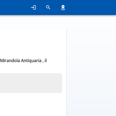
Mirandola Antiquaria , il