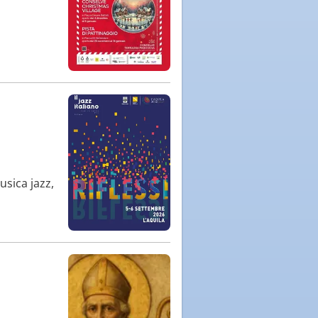
usica jazz,