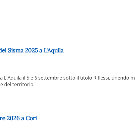
 del Sisma 2025 a L'Aquila
 a L'Aquila il 5 e 6 settembre sotto il titolo Riflessi, unendo m
 del territorio.
re 2026 a Cori