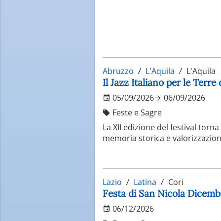
Abruzzo
L'Aquila
L'Aquila
Il Jazz Italiano per le Terre
05/09/2026
06/09/2026
Feste e Sagre
La XII edizione del festival torna
memoria storica e valorizzazione
Lazio
Latina
Cori
Festa di San Nicola Dicemb
06/12/2026