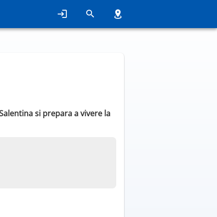
alentina si prepara a vivere la