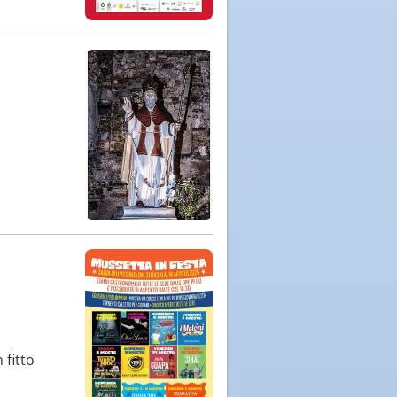
 fitto