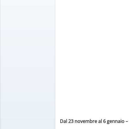
Dal 23 novembre al 6 gennaio – U