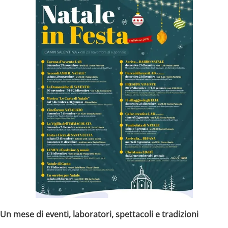
n mese di eventi, laboratori, spettacoli e tradizioni