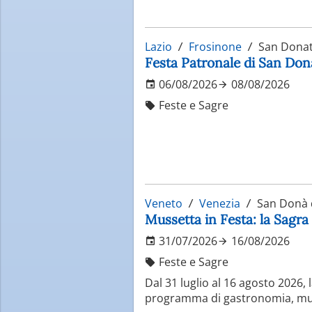
Lazio
Frosinone
San Donat
Festa Patronale di San Do
06/08/2026
08/08/2026
Feste e Sagre
Veneto
Venezia
San Donà d
Mussetta in Festa: la Sagra
31/07/2026
16/08/2026
Feste e Sagre
Dal 31 luglio al 16 agosto 2026,
programma di gastronomia, music