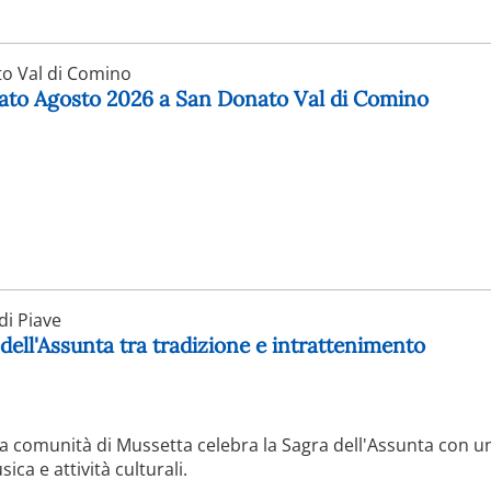
o Val di Comino
nato Agosto 2026 a San Donato Val di Comino
i Piave
 dell'Assunta tra tradizione e intrattenimento
 la comunità di Mussetta celebra la Sagra dell'Assunta con un
a e attività culturali.