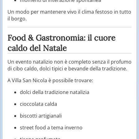
Un modo per mantenere vivo il clima festoso in tutto
il borgo.
Food & Gastronomia: il cuore
caldo del Natale
Un evento natalizio non è completo senza il profumo
di cibo caldo, dolci tipici e bevande della tradizione.
A Villa San Nicola è possibile trovare:
dolci della tradizione natalizia
cioccolata calda
biscotti artigianali
street food a tema inverno