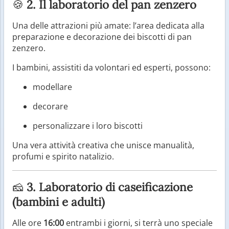
🍪
2. Il laboratorio del pan zenzero
Una delle attrazioni più amate: l’area dedicata alla
preparazione e decorazione dei biscotti di pan
zenzero.
I bambini, assistiti da volontari ed esperti, possono:
modellare
decorare
personalizzare i loro biscotti
Una vera attività creativa che unisce manualità,
profumi e spirito natalizio.
🧀
3. Laboratorio di caseificazione
(bambini e adulti)
Alle ore
16:00
entrambi i giorni, si terrà uno speciale