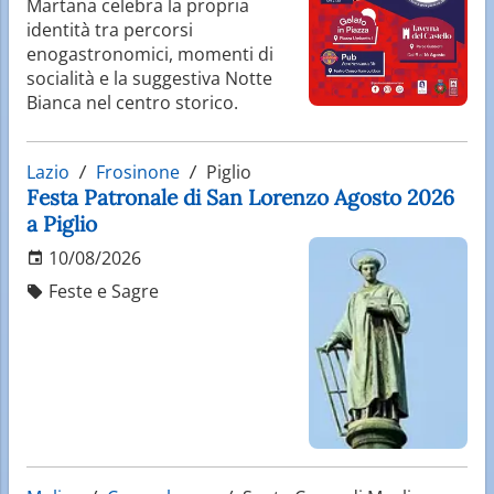
Martana celebra la propria
identità tra percorsi
enogastronomici, momenti di
socialità e la suggestiva Notte
Bianca nel centro storico.
Lazio
Frosinone
Piglio
Festa Patronale di San Lorenzo Agosto 2026
a Piglio
10/08/2026
Feste e Sagre