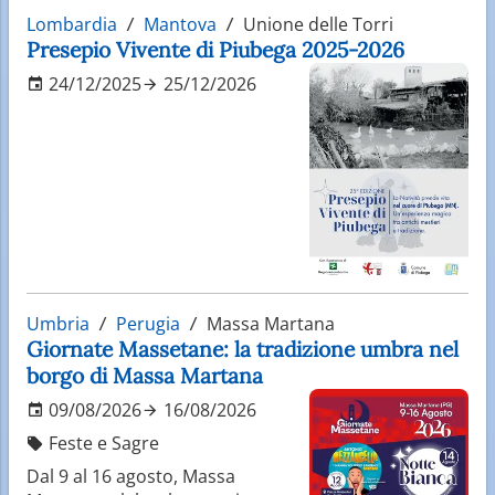
Lombardia
Mantova
Unione delle Torri
Presepio Vivente di Piubega 2025-2026
24/12/2025
25/12/2026
Umbria
Perugia
Massa Martana
Giornate Massetane: la tradizione umbra nel
borgo di Massa Martana
09/08/2026
16/08/2026
Feste e Sagre
Dal 9 al 16 agosto, Massa