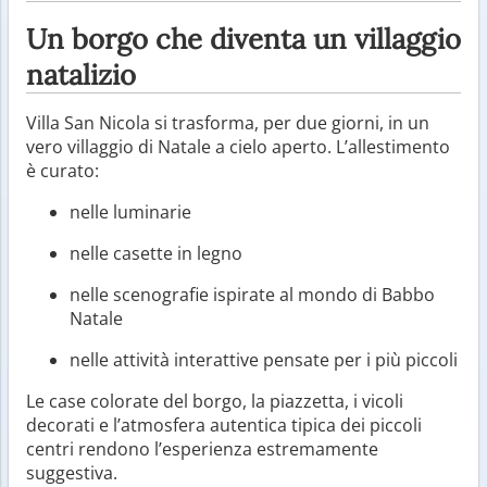
Un borgo che diventa un villaggio
natalizio
Villa San Nicola si trasforma, per due giorni, in un
vero villaggio di Natale a cielo aperto. L’allestimento
è curato:
nelle luminarie
nelle casette in legno
nelle scenografie ispirate al mondo di Babbo
Natale
nelle attività interattive pensate per i più piccoli
Le case colorate del borgo, la piazzetta, i vicoli
decorati e l’atmosfera autentica tipica dei piccoli
centri rendono l’esperienza estremamente
suggestiva.