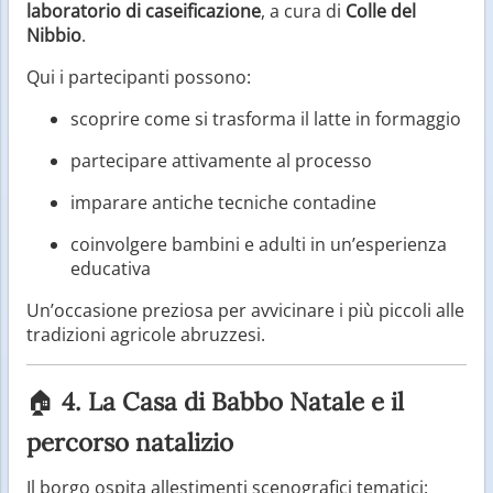
laboratorio di caseificazione
, a cura di
Colle del
Nibbio
.
Qui i partecipanti possono:
scoprire come si trasforma il latte in formaggio
partecipare attivamente al processo
imparare antiche tecniche contadine
coinvolgere bambini e adulti in un’esperienza
educativa
Un’occasione preziosa per avvicinare i più piccoli alle
tradizioni agricole abruzzesi.
🏠
4. La Casa di Babbo Natale e il
percorso natalizio
Il borgo ospita allestimenti scenografici tematici: