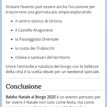
Visitare l’evento può essere anche l’occasione per
trascorrere una giornata più ampia esplorando:
il centro storico di Ortona
il Castello Aragonese
la Passeggiata Orientale
la costa dei Trabocchi
chiese e santuari del territorio
Unire l’atmosfera natalizia del borgo con le bellezze
della città è la scelta ideale per un weekend speciale.
Conclusione
Babbo Natale al Borgo 2025
è un evento pensato per
far vivere il Natale non solo come festa, ma come