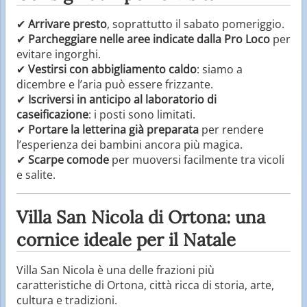
✔
Arrivare presto
, soprattutto il sabato pomeriggio.
✔
Parcheggiare nelle aree indicate dalla Pro Loco
per
evitare ingorghi.
✔
Vestirsi con abbigliamento caldo
: siamo a
dicembre e l’aria può essere frizzante.
✔
Iscriversi in anticipo al laboratorio di
caseificazione
: i posti sono limitati.
✔
Portare la letterina già preparata
per rendere
l’esperienza dei bambini ancora più magica.
✔
Scarpe comode
per muoversi facilmente tra vicoli
e salite.
Villa San Nicola di Ortona: una
cornice ideale per il Natale
Villa San Nicola è una delle frazioni più
caratteristiche di Ortona, città ricca di storia, arte,
cultura e tradizioni.