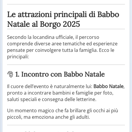
Le attrazioni principali di Babbo
Natale al Borgo 2025
Secondo la locandina ufficiale, il percorso
comprende diverse aree tematiche ed esperienze
pensate per coinvolgere tutta la famiglia. Ecco le
principali:
🎅
1. Incontro con Babbo Natale
Il cuore dell’evento è naturalmente lui:
Babbo Natale
,
pronto a incontrare bambini e famiglie per foto,
saluti speciali e consegna delle letterine.
Un momento magico che fa brillare gli occhi ai più
piccoli, ma emoziona anche gli adulti.