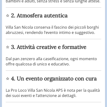
bambini e adulti, senza stress e senza lunghe attese.
⭐
2. Atmosfera autentica
Villa San Nicola conserva il fascino dei piccoli borghi
abruzzesi, rendendo l’evento intimo e suggestivo.
⭐
3. Attività creative e formative
Dal pan zenzero alla caseificazione, ogni momento
offre qualcosa di unico e educativo.
⭐
4. Un evento organizzato con cura
La Pro Loco Villa San Nicola APS è nota per la qualità
dei suoi eventi e l’attenzione ai dettagli.