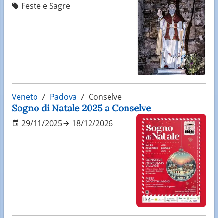
Feste e Sagre
Veneto
Padova
Conselve
Sogno di Natale 2025 a Conselve
29/11/2025
18/12/2026