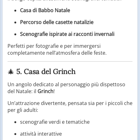
Casa di Babbo Natale
Percorso delle casette natalizie
Scenografie ispirate ai racconti invernali
Perfetti per fotografie e per immergersi
completamente nell’atmosfera delle feste.
🎄
5. Casa del Grinch
Un angolo dedicato al personaggio più dispettoso
del Natale: il
Grinch
!
Un’attrazione divertente, pensata sia per i piccoli che
per gli adulti:
scenografie verdi e tematiche
attività interattive