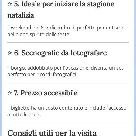
⭐
5. Ideale per iniziare la stagione
natalizia
Il weekend del 6–7 dicembre è perfetto per entrare
nel pieno spirito delle feste.
⭐
6. Scenografie da fotografare
Il borgo, addobbato per l’occasione, diventa un set
perfetto per ricordi fotografici.
⭐
7. Prezzo accessibile
Il biglietto ha un costo contenuto e include l’accesso
a tutte le aree.
Consigli utili per la visita