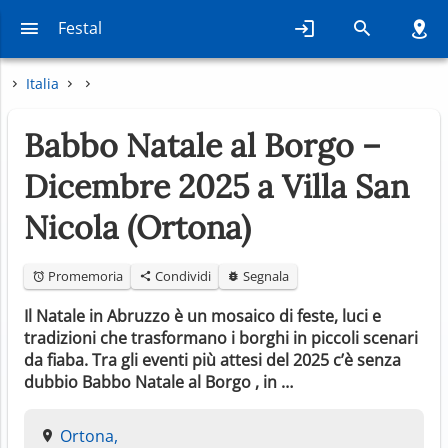
Festal
Italia
Babbo Natale al Borgo –
Dicembre 2025 a Villa San
Nicola (Ortona)
Promemoria
Condividi
Segnala
Il Natale in Abruzzo è un mosaico di feste, luci e
tradizioni che trasformano i borghi in piccoli scenari
da fiaba. Tra gli eventi più attesi del 2025 c’è senza
dubbio Babbo Natale al Borgo , in …
Ortona,