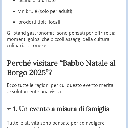
tisane profumate
vin brulé (solo per adulti)
prodotti tipici locali
Gli stand gastronomici sono pensati per offrire sia
momenti golosi che piccoli assaggi della cultura
culinaria ortonese.
Perché visitare “Babbo Natale al
Borgo 2025”?
Ecco tutte le ragioni per cui questo evento merita
assolutamente una visita:
⭐
1. Un evento a misura di famiglia
Tutte le attività sono pensate per coinvolgere