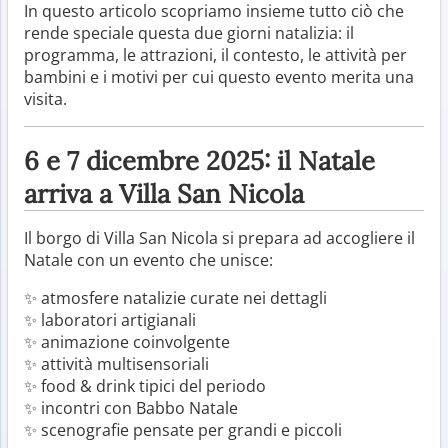
In questo articolo scopriamo insieme tutto ciò che
rende speciale questa due giorni natalizia: il
programma, le attrazioni, il contesto, le attività per
bambini e i motivi per cui questo evento merita una
visita.
6 e 7 dicembre 2025: il Natale
arriva a Villa San Nicola
Il borgo di Villa San Nicola si prepara ad accogliere il
Natale con un evento che unisce:
✨ atmosfere natalizie curate nei dettagli
✨ laboratori artigianali
✨ animazione coinvolgente
✨ attività multisensoriali
✨ food & drink tipici del periodo
✨ incontri con Babbo Natale
✨ scenografie pensate per grandi e piccoli