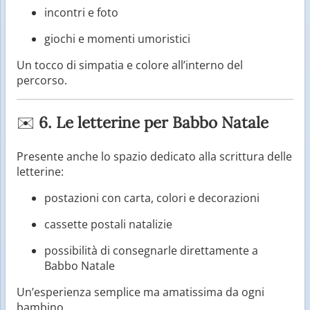
incontri e foto
giochi e momenti umoristici
Un tocco di simpatia e colore all’interno del
percorso.
✉️
6. Le letterine per Babbo Natale
Presente anche lo spazio dedicato alla scrittura delle
letterine:
postazioni con carta, colori e decorazioni
cassette postali natalizie
possibilità di consegnarle direttamente a
Babbo Natale
Un’esperienza semplice ma amatissima da ogni
bambino.