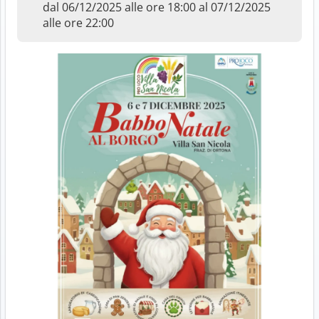
dal 06/12/2025 alle ore 18:00 al 07/12/2025
alle ore 22:00