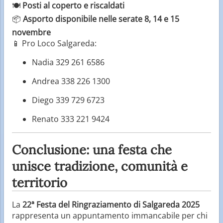
🍽
Posti al coperto e riscaldati
📦
Asporto disponibile nelle serate 8, 14 e 15
novembre
📱 Pro Loco Salgareda:
Nadia 329 261 6586
Andrea 338 226 1300
Diego 339 729 6723
Renato 333 221 9424
Conclusione: una festa che
unisce tradizione, comunità e
territorio
La
22ª Festa del Ringraziamento di Salgareda 2025
rappresenta un appuntamento immancabile per chi