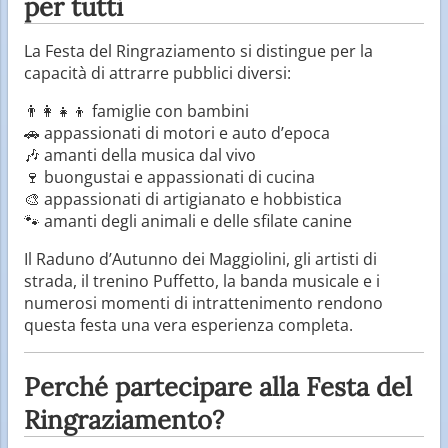
per tutti
La Festa del Ringraziamento si distingue per la
capacità di attrarre pubblici diversi:
👨‍👩‍👧‍👦 famiglie con bambini
🚗 appassionati di motori e auto d’epoca
🎶 amanti della musica dal vivo
🍷 buongustai e appassionati di cucina
🎨 appassionati di artigianato e hobbistica
🐾 amanti degli animali e delle sfilate canine
Il Raduno d’Autunno dei Maggiolini, gli artisti di
strada, il trenino Puffetto, la banda musicale e i
numerosi momenti di intrattenimento rendono
questa festa una vera esperienza completa.
Perché partecipare alla Festa del
Ringraziamento?