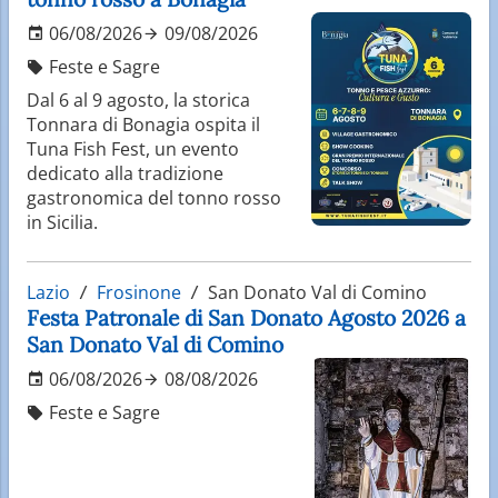
06/08/2026
09/08/2026
Feste e Sagre
Dal 6 al 9 agosto, la storica
Tonnara di Bonagia ospita il
Tuna Fish Fest, un evento
dedicato alla tradizione
gastronomica del tonno rosso
in Sicilia.
Lazio
Frosinone
San Donato Val di Comino
Festa Patronale di San Donato Agosto 2026 a
San Donato Val di Comino
06/08/2026
08/08/2026
Feste e Sagre