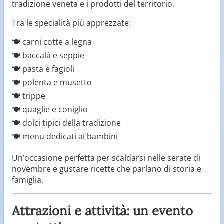
tradizione veneta e i prodotti del territorio.
Tra le specialità più apprezzate:
🍽 carni cotte a legna
🍽 baccalà e seppie
🍽 pasta e fagioli
🍽 polenta e musetto
🍽 trippe
🍽 quaglie e coniglio
🍽 dolci tipici della tradizione
🍽 menu dedicati ai bambini
Un’occasione perfetta per scaldarsi nelle serate di
novembre e gustare ricette che parlano di storia e
famiglia.
Attrazioni e attività: un evento