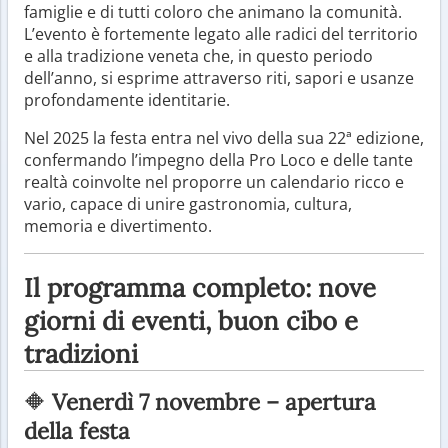
famiglie e di tutti coloro che animano la comunità.
L’evento è fortemente legato alle radici del territorio
e alla tradizione veneta che, in questo periodo
dell’anno, si esprime attraverso riti, sapori e usanze
profondamente identitarie.
Nel 2025 la festa entra nel vivo della sua 22ª edizione,
confermando l’impegno della Pro Loco e delle tante
realtà coinvolte nel proporre un calendario ricco e
vario, capace di unire gastronomia, cultura,
memoria e divertimento.
Il programma completo: nove
giorni di eventi, buon cibo e
tradizioni
🔶
Venerdì 7 novembre – apertura
della festa