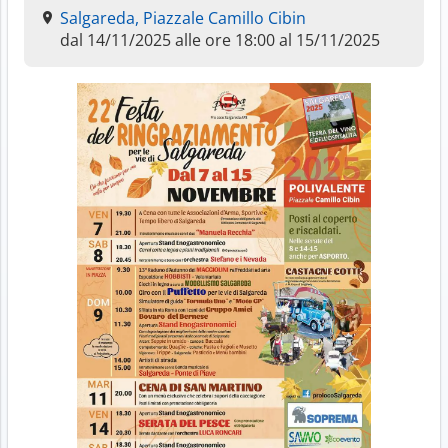
Salgareda, Piazzale Camillo Cibin
dal 14/11/2025 alle ore 18:00 al 15/11/2025