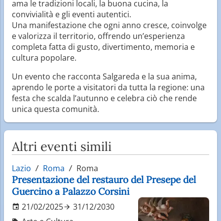
ama le tradizioni locali, la buona cucina, la
convivialità e gli eventi autentici.
Una manifestazione che ogni anno cresce, coinvolge
e valorizza il territorio, offrendo un’esperienza
completa fatta di gusto, divertimento, memoria e
cultura popolare.
Un evento che racconta Salgareda e la sua anima,
aprendo le porte a visitatori da tutta la regione: una
festa che scalda l’autunno e celebra ciò che rende
unica questa comunità.
Altri eventi simili
Lazio
Roma
Roma
Presentazione del restauro del Presepe del
Guercino a Palazzo Corsini
21/02/2025
31/12/2030