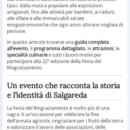
tipici, dalla musica popolare alle esposizioni
artigianali, fino alle attività per bambini, ai raduni,
alle sfilate e alle immancabili serate
enogastronomiche che ogni anno attirano migliaia di
persone.
In questo articolo troverai una
guida completa
all’evento
, il
programma dettagliato
, le
attrazioni
, le
specialità culinarie
e tutti i buoni motivi per
partecipare alla 22ª edizione della Festa del
Ringraziamento.
Un evento che racconta la storia
e l’identità di Salgareda
La Festa del Ringraziamento è molto più di una
sagra: è un’occasione per celebrare la fine
dell’annata agricola, ringraziare per i frutti della terra
e valorizzare il lavoro delle associazioni, delle