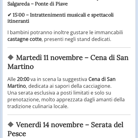
Salgareda – Ponte di Piave
✔
15:00
– Intrattenimenti musicali e spettacoli
itineranti
I bambini potranno inoltre gustare le immancabili
castagne cotte
, presenti negli stand dedicati.
🔶
Martedì 11 novembre – Cena di San
Martino
Alle
20:00
va in scena la suggestiva
Cena di San
Martino
, dedicata ai sapori della cacciagione.
Una serata esclusiva a posti limitati e solo su
prenotazione, molto apprezzata dagli amanti della
tradizione culinaria locale.
🔶
Venerdì 14 novembre – Serata del
Pesce