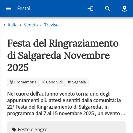
Festal
Italia
Veneto
Treviso
Festa del Ringraziamento
di Salgareda Novembre
2025
Promemoria
Condividi
Segnala
Nel cuore dell’autunno veneto torna uno degli
appuntamenti più attesi e sentiti dalla comunità: la
22ª Festa del Ringraziamento di Salgareda , in
programma dal 7 al 15 novembre 2025 , un evento …
Feste e Sagre