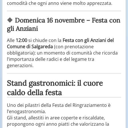
comodità che ogni anno viene molto apprezzata.
🔶
Domenica 16 novembre – Festa con
gli Anziani
Alle
12:00
si chiude con la
Festa con gli Anziani del
Comune di Salgareda
(con prenotazione
obbligatoria): un momento di comunità che ricorda
l’importanza delle radici e del legame tra
generazioni.
Stand gastronomici: il cuore
caldo della festa
Uno dei pilastri della Festa del Ringraziamento è
l’enogastronomia.
Gli stand, allestiti in aree coperte e riscaldate,
propongono ogni anno piatti che valorizzano la