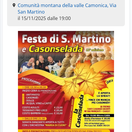
Comunità montana della valle Camonica, Via
San Martino
il 15/11/2025 dalle 19:00