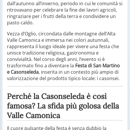
dall’autunno all’inverno, periodo in cui le comunità si
ritrovavano per celebrare la fine dei lavori agricoli,
ringraziare per i frutti della terra e condividere un
pasto caldo.
Vezza d’Oglio, circondata dalle montagne dell’Alta
Valle Camonica e immersa nei colori autunnali,
rappresenta il luogo ideale per vivere una festa che
unisce tradizione religiosa, gastronomia e
convivialità. Nel corso degli anni, l’evento si è
trasformato fino a diventare la
Festa di San Martino
e Casonseleda
, inserita in un contesto più ampio di
valorizzazione del prodotto tipico locale: i casonsei.
Perché la Casonseleda è così
famosa? La sfida più golosa della
Valle Camonica
Il cuore pulsante della festa è senza dubbio la