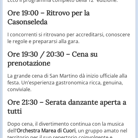
Ore 19:00 – Ritrovo per la
Casonseleda
I concorrenti si ritrovano per accreditarsi, conoscere
le regole e prepararsi alla gara.
Ore 19:30 / 20:30 – Cena su
prenotazione
La grande cena di San Martino dà inizio ufficiale alla
festa. Un’esperienza gastronomica ricca, genuina,
conviviale.
Ore 21:30 – Serata danzante aperta a
tutti
Dopo cena, il divertimento continua con la musica
dell’
Orchestra Marea di Cuori
, un gruppo amato nel
territorio per il suo repertorio coinvolgente e