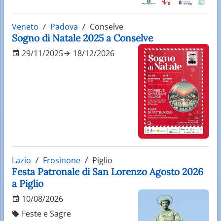
Veneto
Padova
Conselve
Sogno di Natale 2025 a Conselve
29/11/2025
18/12/2026
Lazio
Frosinone
Piglio
Festa Patronale di San Lorenzo Agosto 2026
a Piglio
10/08/2026
Feste e Sagre