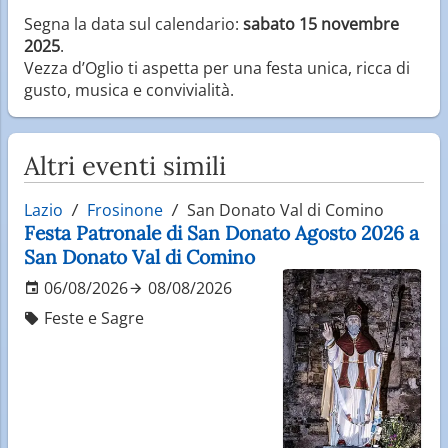
Segna la data sul calendario:
sabato 15 novembre
2025
.
Vezza d’Oglio ti aspetta per una festa unica, ricca di
gusto, musica e convivialità.
Altri eventi simili
Lazio
Frosinone
San Donato Val di Comino
Festa Patronale di San Donato Agosto 2026 a
San Donato Val di Comino
06/08/2026
08/08/2026
Feste e Sagre