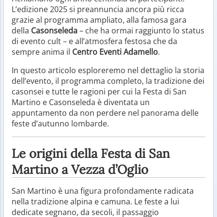
L’edizione 2025 si preannuncia ancora più ricca
grazie al programma ampliato, alla famosa gara
della
Casonseleda
– che ha ormai raggiunto lo status
di evento cult – e all’atmosfera festosa che da
sempre anima il
Centro Eventi Adamello
.
In questo articolo esploreremo nel dettaglio la storia
dell’evento, il programma completo, la tradizione dei
casonsei e tutte le ragioni per cui la Festa di San
Martino e Casonseleda è diventata un
appuntamento da non perdere nel panorama delle
feste d’autunno lombarde.
Le origini della Festa di San
Martino a Vezza d’Oglio
San Martino è una figura profondamente radicata
nella tradizione alpina e camuna. Le feste a lui
dedicate segnano, da secoli, il passaggio