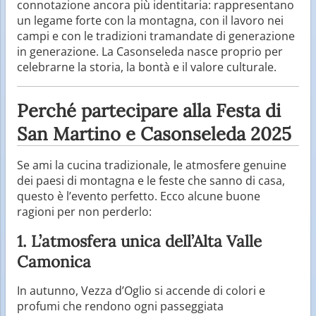
connotazione ancora più identitaria: rappresentano
un legame forte con la montagna, con il lavoro nei
campi e con le tradizioni tramandate di generazione
in generazione. La Casonseleda nasce proprio per
celebrarne la storia, la bontà e il valore culturale.
Perché partecipare alla Festa di
San Martino e Casonseleda 2025
Se ami la cucina tradizionale, le atmosfere genuine
dei paesi di montagna e le feste che sanno di casa,
questo è l’evento perfetto. Ecco alcune buone
ragioni per non perderlo:
1. L’atmosfera unica dell’Alta Valle
Camonica
In autunno, Vezza d’Oglio si accende di colori e
profumi che rendono ogni passeggiata