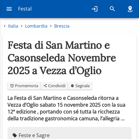
Festal
Italia
Lombardia
Brescia
Festa di San Martino e
Casonseleda Novembre
2025 a Vezza d’Oglio
Promemoria
Condividi
Segnala
La Festa di San Martino e Casonseleda ritorna a
Vezza d’Oglio sabato 15 novembre 2025 con la sua
12ª edizione , portando con sé tutta la ricchezza
della tradizione gastronomica camuna, l’allegria …
Feste e Sagre