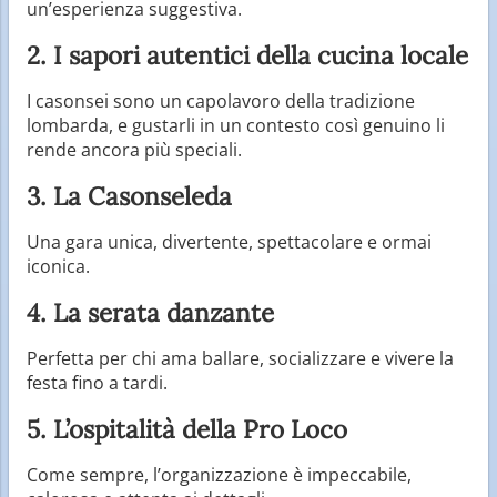
un’esperienza suggestiva.
2. I sapori autentici della cucina locale
I casonsei sono un capolavoro della tradizione
lombarda, e gustarli in un contesto così genuino li
rende ancora più speciali.
3. La Casonseleda
Una gara unica, divertente, spettacolare e ormai
iconica.
4. La serata danzante
Perfetta per chi ama ballare, socializzare e vivere la
festa fino a tardi.
5. L’ospitalità della Pro Loco
Come sempre, l’organizzazione è impeccabile,