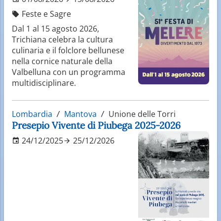
Feste e Sagre
Dal 1 al 15 agosto 2026,
Trichiana celebra la cultura
culinaria e il folclore bellunese
nella cornice naturale della
Valbelluna con un programma
multidisciplinare.
Lombardia
Mantova
Unione delle Torri
Presepio Vivente di Piubega 2025-2026
24/12/2025
25/12/2026