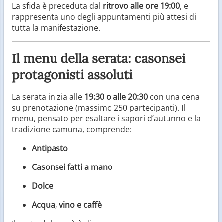
La sfida è preceduta dal
ritrovo alle ore 19:00
, e
rappresenta uno degli appuntamenti più attesi di
tutta la manifestazione.
Il menu della serata: casonsei
protagonisti assoluti
La serata inizia alle
19:30 o alle 20:30
con una cena
su prenotazione (massimo 250 partecipanti). Il
menu, pensato per esaltare i sapori d’autunno e la
tradizione camuna, comprende:
Antipasto
Casonsei fatti a mano
Dolce
Acqua, vino e caffè