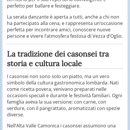
perfetto per ballare e festeggiare.
La serata danzante è aperta a tutti, anche a chi non
ha partecipato alla cena, e rappresenta un’occasione
perfetta per incontrare amici, conoscere nuove
persone e vivere l’atmosfera festosa di Vezza d’Oglio.
La tradizione dei casonsei tra
storia e cultura locale
I casonsei non sono solo un piatto, ma un vero
simbolo della cultura gastronomica lombarda. Nati
come ricetta povera, venivano preparati nelle
occasioni speciali e durante le festività familiari. Ogni
famiglia aveva la sua versione: con carne, con
verdure, con il pangrattato, aromatizzati con spezie
diverse.
Nell’Alta Valle Camonica i casonsei assumono una