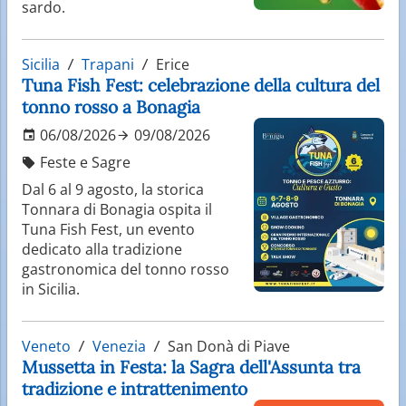
sardo.
Sicilia
Trapani
Erice
Tuna Fish Fest: celebrazione della cultura del
tonno rosso a Bonagia
06/08/2026
09/08/2026
Feste e Sagre
Dal 6 al 9 agosto, la storica
Tonnara di Bonagia ospita il
Tuna Fish Fest, un evento
dedicato alla tradizione
gastronomica del tonno rosso
in Sicilia.
Veneto
Venezia
San Donà di Piave
Mussetta in Festa: la Sagra dell'Assunta tra
tradizione e intrattenimento