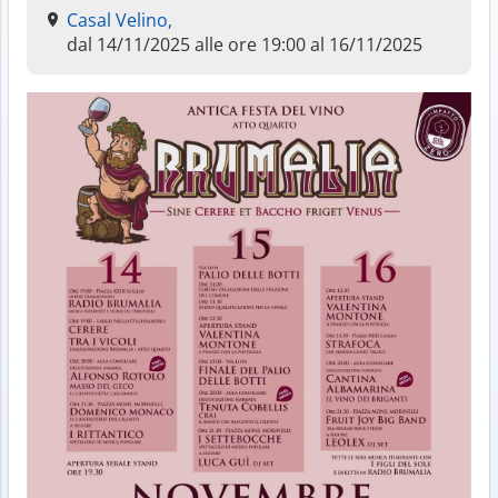
Casal Velino,
dal 14/11/2025 alle ore 19:00 al 16/11/2025