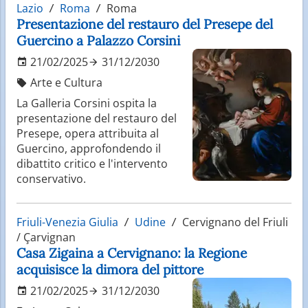
Lazio
Roma
Roma
Presentazione del restauro del Presepe del
Guercino a Palazzo Corsini
21/02/2025
31/12/2030
Arte e Cultura
La Galleria Corsini ospita la
presentazione del restauro del
Presepe, opera attribuita al
Guercino, approfondendo il
dibattito critico e l'intervento
conservativo.
Friuli-Venezia Giulia
Udine
Cervignano del Friuli
/ Çarvignan
Casa Zigaina a Cervignano: la Regione
acquisisce la dimora del pittore
21/02/2025
31/12/2030