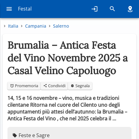
Festal
Italia
Campania
Salerno
Brumalia – Antica Festa
del Vino Novembre 2025 a
Casal Velino Capoluogo
Promemoria
Condividi
Segnala
14, 15 e 16 novembre – vino, musica e tradizioni
cilentane Ritorna nel cuore del Cilento uno degli
appuntamenti più attesi dell’autunno: la Brumalia –
Antica Festa del Vino , che nel 2025 celebra il …
Feste e Sagre