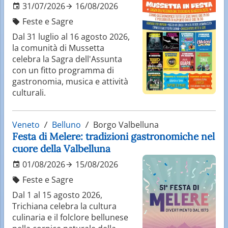
31/07/2026
16/08/2026
Feste e Sagre
Dal 31 luglio al 16 agosto 2026,
la comunità di Mussetta
celebra la Sagra dell'Assunta
con un fitto programma di
gastronomia, musica e attività
culturali.
Veneto
Belluno
Borgo Valbelluna
Festa di Melere: tradizioni gastronomiche nel
cuore della Valbelluna
01/08/2026
15/08/2026
Feste e Sagre
Dal 1 al 15 agosto 2026,
Trichiana celebra la cultura
culinaria e il folclore bellunese