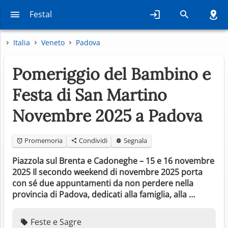
Festal
Italia
Veneto
Padova
Pomeriggio del Bambino e
Festa di San Martino
Novembre 2025 a Padova
Promemoria
Condividi
Segnala
Piazzola sul Brenta e Cadoneghe – 15 e 16 novembre
2025 Il secondo weekend di novembre 2025 porta
con sé due appuntamenti da non perdere nella
provincia di Padova, dedicati alla famiglia, alla …
Feste e Sagre