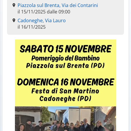
Piazzola sul Brenta, Via dei Contarini
il 15/11/2025 dalle 09:00
Cadoneghe, Via Lauro
il 16/11/2025