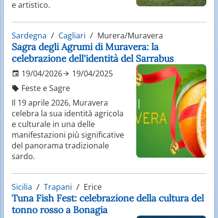
e artistico.
Sardegna
Cagliari
Murera/Muravera
Sagra degli Agrumi di Muravera: la
celebrazione dell'identità del Sarrabus
19/04/2026
19/04/2025
Feste e Sagre
Il 19 aprile 2026, Muravera
celebra la sua identità agricola
e culturale in una delle
manifestazioni più significative
del panorama tradizionale
sardo.
Sicilia
Trapani
Erice
Tuna Fish Fest: celebrazione della cultura del
tonno rosso a Bonagia