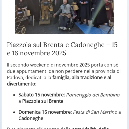
Piazzola sul Brenta e Cadoneghe – 15
e 16 novembre 2025
Il secondo weekend di novembre 2025 porta con sé
due appuntamenti da non perdere nella provincia di
Padova, dedicati alla
famiglia, alla tradizione e al
divertimento
:
Sabato 15 novembre:
Pomeriggio del Bambino
a
Piazzola sul Brenta
Domenica 16 novembre:
Festa di San Martino
a
Cadoneghe