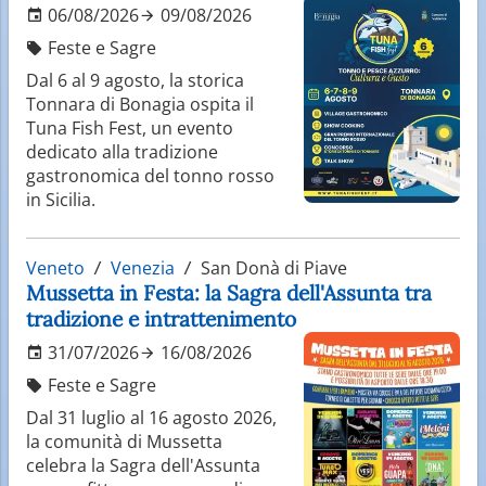
06/08/2026
09/08/2026
Feste e Sagre
Dal 6 al 9 agosto, la storica
Tonnara di Bonagia ospita il
Tuna Fish Fest, un evento
dedicato alla tradizione
gastronomica del tonno rosso
in Sicilia.
Veneto
Venezia
San Donà di Piave
Mussetta in Festa: la Sagra dell'Assunta tra
tradizione e intrattenimento
31/07/2026
16/08/2026
Feste e Sagre
Dal 31 luglio al 16 agosto 2026,
la comunità di Mussetta
celebra la Sagra dell'Assunta