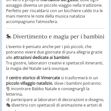
assaggio diventa un piccolo viaggio nella tradizione.
Perfetto per riscaldarsi con un bicchiere caldo tra le
mani mentre le note della musica natalizia
accompagnano l’atmosfera.
🎠 Divertimento e magia per i bambini
L’evento è pensato anche per i più piccoli, che
potranno vivere due giornate di pura allegria grazie
alle
attrazioni dedicate ai bambini
.
Tra giostre, laboratori creativi e spettacoli itineranti,
la magia del Natale sarà ovunque.
Il
centro storico di Vimercate
si trasformerà in un
piccolo villaggio natalizio
, dove i bambini potranno:
🎅 incontrare Babbo Natale e consegnargli la
letterina,
🎨 partecipare ai laboratori di decorazioni e disegno,
🎭 divertirsi con spettacoli di animazione e artisti di