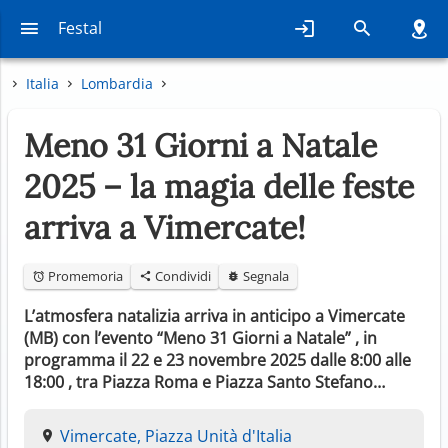
Festal
Italia
Lombardia
Meno 31 Giorni a Natale
2025 – la magia delle feste
arriva a Vimercate!
Promemoria
Condividi
Segnala
L’atmosfera natalizia arriva in anticipo a Vimercate
(MB) con l’evento “Meno 31 Giorni a Natale” , in
programma il 22 e 23 novembre 2025 dalle 8:00 alle
18:00 , tra Piazza Roma e Piazza Santo Stefano…
Vimercate, Piazza Unità d'Italia