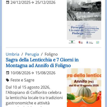
24/12/2025
25/12/2026
Umbria
Perugia
Foligno
Sagra della Lenticchia e 7 Giorni in
Montagna ad Annifo di Foligno
10/08/2026
15/08/2026
Feste e Sagre
Dal 10 al 15 agosto 2026,
l'Altopiano di Colfiorito celebra
la lenticchia locale tra tradizioni
gastronomiche e attività