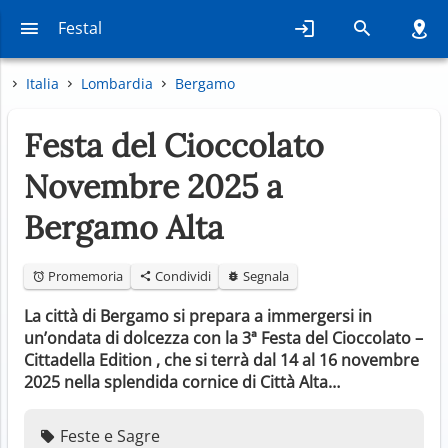
Festal
Italia
Lombardia
Bergamo
Festa del Cioccolato
Novembre 2025 a
Bergamo Alta
Promemoria
Condividi
Segnala
La città di Bergamo si prepara a immergersi in
un’ondata di dolcezza con la 3ª Festa del Cioccolato –
Cittadella Edition , che si terrà dal 14 al 16 novembre
2025 nella splendida cornice di Città Alta…
Feste e Sagre