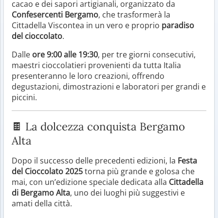
cacao e dei sapori artigianali, organizzato da
Confesercenti Bergamo
, che trasformerà la
Cittadella Viscontea in un vero e proprio
paradiso
del cioccolato
.
Dalle
ore 9:00 alle 19:30
, per tre giorni consecutivi,
maestri cioccolatieri provenienti da tutta Italia
presenteranno le loro creazioni, offrendo
degustazioni, dimostrazioni e laboratori per grandi e
piccini.
🍫 La dolcezza conquista Bergamo
Alta
Dopo il successo delle precedenti edizioni, la
Festa
del Cioccolato 2025
torna più grande e golosa che
mai, con un’edizione speciale dedicata alla
Cittadella
di Bergamo Alta
, uno dei luoghi più suggestivi e
amati della città.