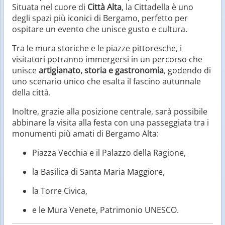
Situata nel cuore di
Città Alta
, la Cittadella è uno
degli spazi più iconici di Bergamo, perfetto per
ospitare un evento che unisce gusto e cultura.
Tra le mura storiche e le piazze pittoresche, i
visitatori potranno immergersi in un percorso che
unisce
artigianato, storia e gastronomia
, godendo di
uno scenario unico che esalta il fascino autunnale
della città.
Inoltre, grazie alla posizione centrale, sarà possibile
abbinare la visita alla festa con una passeggiata tra i
monumenti più amati di Bergamo Alta:
Piazza Vecchia e il Palazzo della Ragione,
la Basilica di Santa Maria Maggiore,
la Torre Civica,
e le Mura Venete, Patrimonio UNESCO.