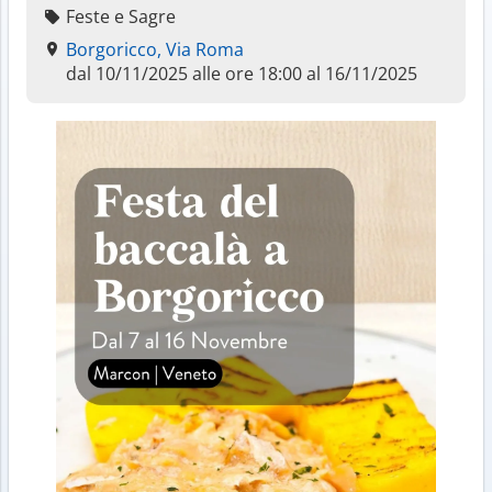
Feste e Sagre
Borgoricco, Via Roma
dal 10/11/2025 alle ore 18:00 al 16/11/2025