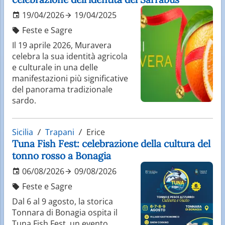
19/04/2026
19/04/2025
Feste e Sagre
Il 19 aprile 2026, Muravera
celebra la sua identità agricola
e culturale in una delle
manifestazioni più significative
del panorama tradizionale
sardo.
Sicilia
Trapani
Erice
Tuna Fish Fest: celebrazione della cultura del
tonno rosso a Bonagia
06/08/2026
09/08/2026
Feste e Sagre
Dal 6 al 9 agosto, la storica
Tonnara di Bonagia ospita il
Tuna Fish Fest, un evento