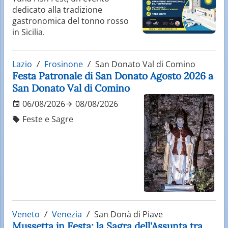
dedicato alla tradizione
gastronomica del tonno rosso
in Sicilia.
Lazio
Frosinone
San Donato Val di Comino
Festa Patronale di San Donato Agosto 2026 a
San Donato Val di Comino
06/08/2026
08/08/2026
Feste e Sagre
Veneto
Venezia
San Donà di Piave
Mussetta in Festa: la Sagra dell'Assunta tra