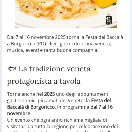
Dal 7 al 16 novembre 2025 torna la Festa del Baccalà
a Borgoricco (PD): dieci giorni di cucina veneta,
musica, eventi e tanta buona compagnia.
🐟 La tradizione veneta
protagonista a tavola
Torna anche nel
2025
uno degli appuntamenti
gastronomici più amati del Veneto: la
Festa del
Baccalà di Borgoricco
, in programma
dal 7 al 16
novembre
.
Un evento che ogni anno richiama migliaia di
visitatori da tutta la regione per celebrare uno dei