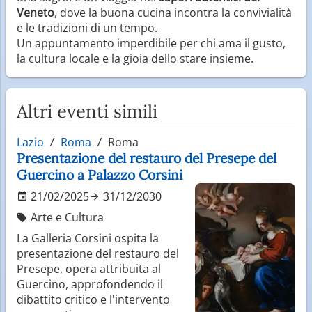
Veneto
, dove la buona cucina incontra la convivialità
e le tradizioni di un tempo.
Un appuntamento imperdibile per chi ama il gusto,
la cultura locale e la gioia dello stare insieme.
Altri eventi simili
Lazio
Roma
Roma
Presentazione del restauro del Presepe del
Guercino a Palazzo Corsini
21/02/2025
31/12/2030
Arte e Cultura
La Galleria Corsini ospita la
presentazione del restauro del
Presepe, opera attribuita al
Guercino, approfondendo il
dibattito critico e l'intervento