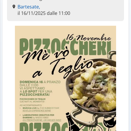
Bartesate,
il 16/11/2025 dalle 11:00