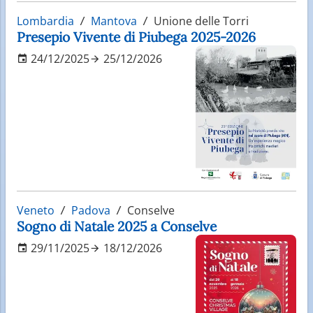
Lombardia
Mantova
Unione delle Torri
Presepio Vivente di Piubega 2025-2026
24/12/2025
25/12/2026
Veneto
Padova
Conselve
Sogno di Natale 2025 a Conselve
29/11/2025
18/12/2026