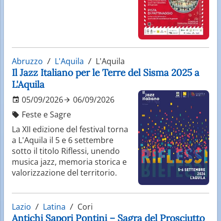
Abruzzo
L'Aquila
L'Aquila
Il Jazz Italiano per le Terre del Sisma 2025 a
L'Aquila
05/09/2026
06/09/2026
Feste e Sagre
La XII edizione del festival torna
a L'Aquila il 5 e 6 settembre
sotto il titolo Riflessi, unendo
musica jazz, memoria storica e
valorizzazione del territorio.
Lazio
Latina
Cori
Antichi Sapori Pontini – Sagra del Prosciutto