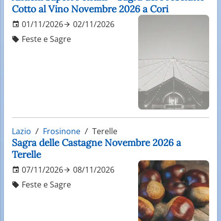
Cotto al Vino Novembre 2026 a Cori
01/11/2026
02/11/2026
Feste e Sagre
Lazio
Frosinone
Terelle
Sagra delle Castagne Novembre 2026 a
Terelle
07/11/2026
08/11/2026
Feste e Sagre