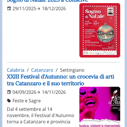
29/11/2025
18/12/2026
Calabria
Catanzaro
Settingiano
XXIII Festival d'Autunno: un crocevia di arti
tra Catanzaro e il suo territorio
04/09/2026
14/11/2026
Feste e Sagre
Dal 4 settembre al 14
novembre, il Festival d'Autunno
torna a Catanzaro e provincia