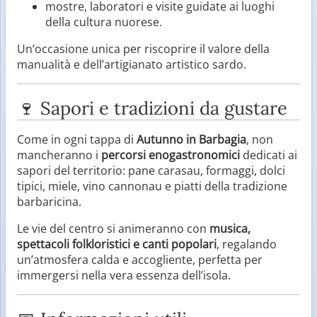
mostre, laboratori e visite guidate ai luoghi
della cultura nuorese.
Un’occasione unica per riscoprire il valore della
manualità e dell’artigianato artistico sardo.
🍷 Sapori e tradizioni da gustare
Come in ogni tappa di
Autunno in Barbagia
, non
mancheranno i
percorsi enogastronomici
dedicati ai
sapori del territorio: pane carasau, formaggi, dolci
tipici, miele, vino cannonau e piatti della tradizione
barbaricina.
Le vie del centro si animeranno con
musica,
spettacoli folkloristici e canti popolari
, regalando
un’atmosfera calda e accogliente, perfetta per
immergersi nella vera essenza dell’isola.