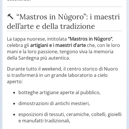
🔨 “Mastros in Nùgoro”: i maestri
dell’arte e della tradizione
La tappa nuorese, intitolata
“Mastros in Nùgoro”
,
celebra gli
artigiani e i maestri d’arte
che, con le loro
mani e la loro passione, tengono viva la memoria
della Sardegna più autentica.
Durante tutto il weekend, il centro storico di Nuoro
si trasformerà in un grande laboratorio a cielo
aperto:
botteghe artigiane aperte al pubblico,
dimostrazioni di antichi mestieri,
esposizioni di tessuti, ceramiche, coltelli, gioielli
e manufatti tradizionali,