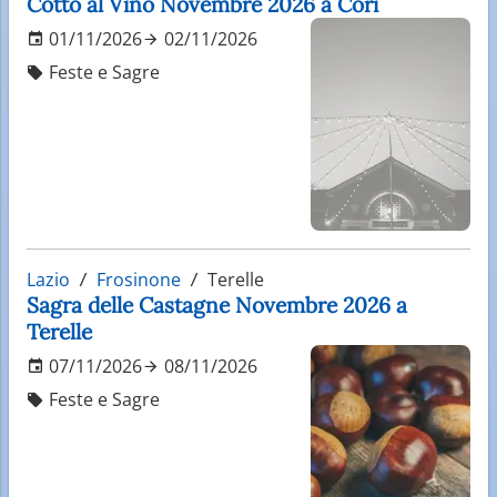
Cotto al Vino Novembre 2026 a Cori
01/11/2026
02/11/2026
Feste e Sagre
Lazio
Frosinone
Terelle
Sagra delle Castagne Novembre 2026 a
Terelle
07/11/2026
08/11/2026
Feste e Sagre