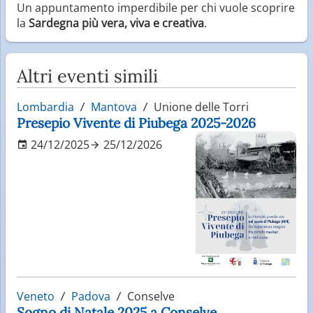
Un appuntamento imperdibile per chi vuole scoprire
la
Sardegna più vera, viva e creativa
.
Altri eventi simili
Lombardia
Mantova
Unione delle Torri
Presepio Vivente di Piubega 2025-2026
24/12/2025
25/12/2026
Veneto
Padova
Conselve
Sogno di Natale 2025 a Conselve