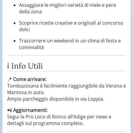
Assaggiare le migliori varietà di mele e pere
della zona
Scoprire ricette creative e originali al concorso
dolci
Trascorrere un weekend in un clima di festa e
convivialità
ℹ️ Info Utili
📍
Come arrivare:
Tombazosana è facilmente raggiungibile da Verona e
Mantova in auto.
Ampio parcheggio disponibile in via Loppia.
📲
Aggiornamenti:
Segui la Pro Loco di Ronco all’Adige per news e
dettagli sul programma completo.