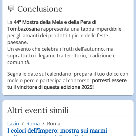
💬 Conclusione
La
44ª Mostra della Mela e della Pera di
Tombazosana
rappresenta una tappa imperdibile
per gli amanti dei prodotti tipici e delle feste
paesane.
Un evento che celebra i frutti dell’autunno, ma
soprattutto il legame tra territorio, tradizione e
comunità.
Segna le date sul calendario, prepara il tuo dolce con
mele o pere e partecipa al concorso:
potresti essere
tu il vincitore di questa edizione 2025!
Altri eventi simili
Lazio
Roma
Roma
I colori dell'Impero: mostra sui marmi