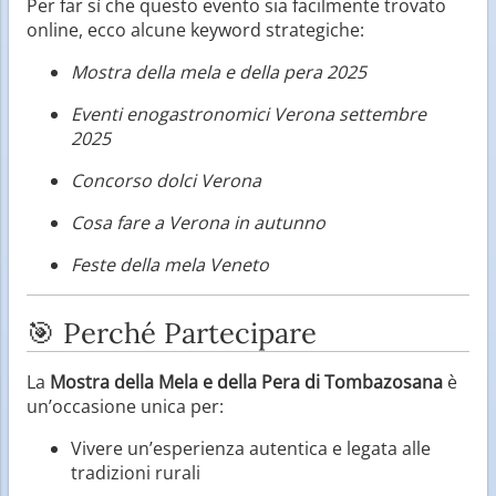
Per far sì che questo evento sia facilmente trovato
online, ecco alcune keyword strategiche:
Mostra della mela e della pera 2025
Eventi enogastronomici Verona settembre
2025
Concorso dolci Verona
Cosa fare a Verona in autunno
Feste della mela Veneto
🎯 Perché Partecipare
La
Mostra della Mela e della Pera di Tombazosana
è
un’occasione unica per:
Vivere un’esperienza autentica e legata alle
tradizioni rurali