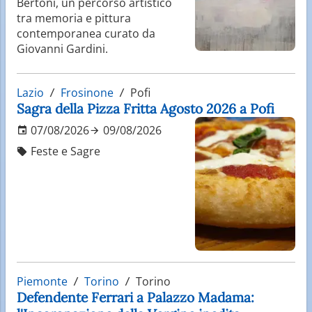
Bertoni, un percorso artistico
tra memoria e pittura
contemporanea curato da
Giovanni Gardini.
Lazio
Frosinone
Pofi
Sagra della Pizza Fritta Agosto 2026 a Pofi
07/08/2026
09/08/2026
Feste e Sagre
Piemonte
Torino
Torino
Defendente Ferrari a Palazzo Madama: