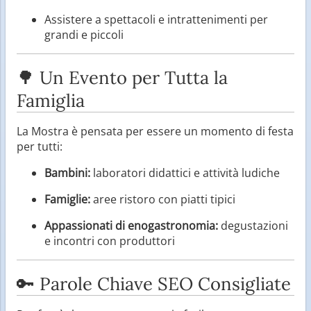
Assistere a spettacoli e intrattenimenti per
grandi e piccoli
🌳 Un Evento per Tutta la
Famiglia
La Mostra è pensata per essere un momento di festa
per tutti:
Bambini:
laboratori didattici e attività ludiche
Famiglie:
aree ristoro con piatti tipici
Appassionati di enogastronomia:
degustazioni
e incontri con produttori
🔑 Parole Chiave SEO Consigliate