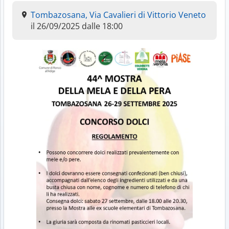
Tombazosana, Via Cavalieri di Vittorio Veneto
il 26/09/2025 dalle 18:00