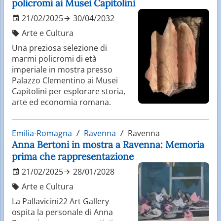
policromi ai Musei Capitolini
21/02/2025
30/04/2032
Arte e Cultura
Una preziosa selezione di
marmi policromi di età
imperiale in mostra presso
Palazzo Clementino ai Musei
Capitolini per esplorare storia,
arte ed economia romana.
Emilia-Romagna
Ravenna
Ravenna
Anna Bertoni in mostra a Ravenna: Memoria
prima che rappresentazione
21/02/2025
28/01/2028
Arte e Cultura
La Pallavicini22 Art Gallery
ospita la personale di Anna