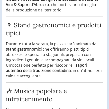
Vini & Sapori d’Abruzzo
, che porteranno il meglio
della produzione del territorio.
🍷 Stand gastronomici e prodotti
tipici
Durante tutta la serata, la piazza sarà animata da
stand gastronomici
che offriranno piatti tipici
abruzzesi e specialità stagionali, preparati con
ingredienti genuini e accompagnati da vini locali.
Un’occasione perfetta per riscoprire i
sapori
autentici della tradizione contadina
, in un’atmosfera
calda e accogliente.
🎶 Musica popolare e
intrattenimento