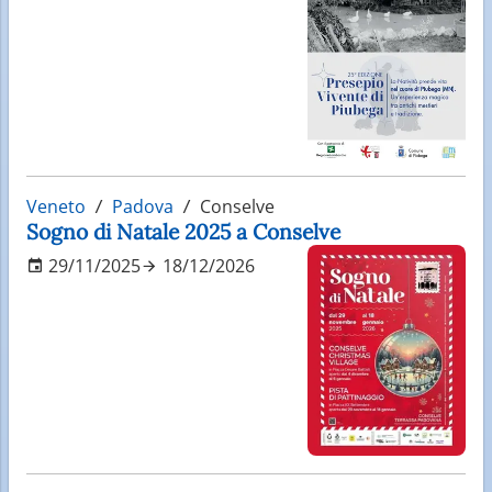
Veneto
Padova
Conselve
Sogno di Natale 2025 a Conselve
29/11/2025
18/12/2026