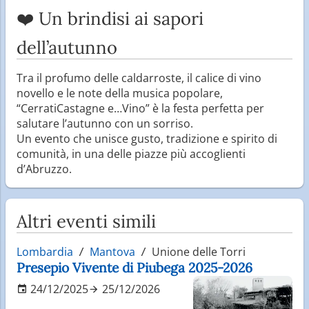
❤️ Un brindisi ai sapori
dell’autunno
Tra il profumo delle caldarroste, il calice di vino
novello e le note della musica popolare,
“CerratiCastagne e…Vino” è la festa perfetta per
salutare l’autunno con un sorriso.
Un evento che unisce gusto, tradizione e spirito di
comunità, in una delle piazze più accoglienti
d’Abruzzo.
Altri eventi simili
Lombardia
Mantova
Unione delle Torri
Presepio Vivente di Piubega 2025-2026
24/12/2025
25/12/2026