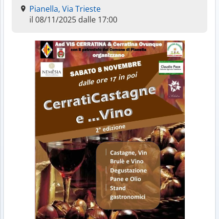
Pianella, Via Trieste
il 08/11/2025 dalle 17:00