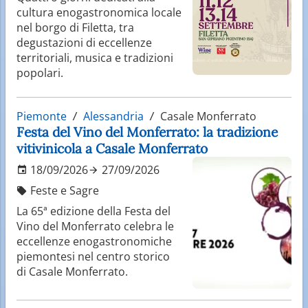
cultura enogastronomica locale
nel borgo di Filetta, tra
degustazioni di eccellenze
territoriali, musica e tradizioni
popolari.
Piemonte
Alessandria
Casale Monferrato
Festa del Vino del Monferrato: la tradizione
vitivinicola a Casale Monferrato
18/09/2026
27/09/2026
Feste e Sagre
La 65ª edizione della Festa del
Vino del Monferrato celebra le
eccellenze enogastronomiche
piemontesi nel centro storico
di Casale Monferrato.