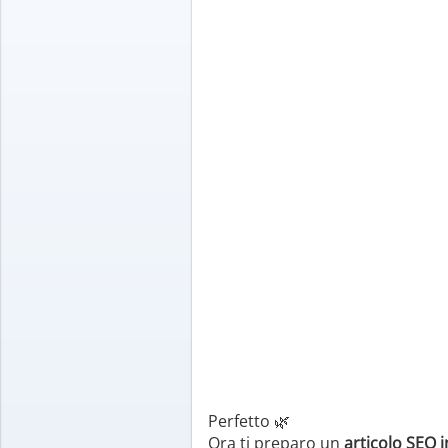
Perfetto 🌿
Ora ti preparo un
articolo SEO 