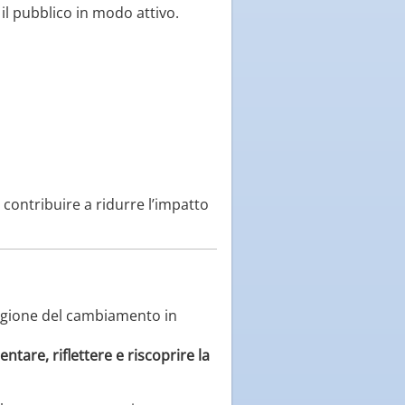
il pubblico in modo attivo.
contribuire a ridurre l’impatto
stagione del cambiamento in
lentare, riflettere e riscoprire la