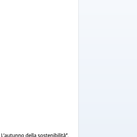
– L’autunno della sostenibilità”
,