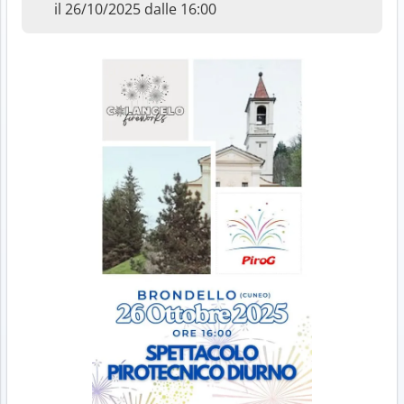
il 26/10/2025 dalle 16:00