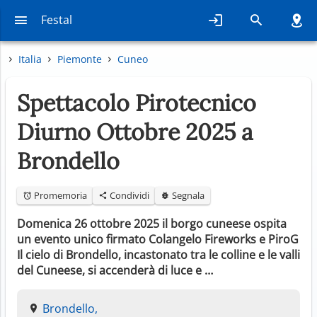
Festal
Italia
Piemonte
Cuneo
Spettacolo Pirotecnico
Diurno Ottobre 2025 a
Brondello
Promemoria
Condividi
Segnala
Domenica 26 ottobre 2025 il borgo cuneese ospita
un evento unico firmato Colangelo Fireworks e PiroG
Il cielo di Brondello, incastonato tra le colline e le valli
del Cuneese, si accenderà di luce e …
Brondello,