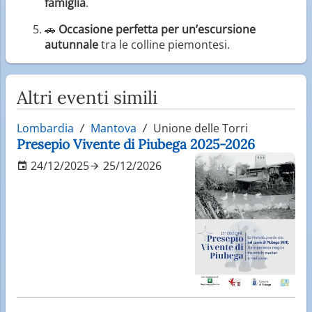
famiglia
.
🚗
Occasione perfetta per un’escursione
autunnale
tra le colline piemontesi.
Altri eventi simili
Lombardia
Mantova
Unione delle Torri
Presepio Vivente di Piubega 2025-2026
24/12/2025
25/12/2026