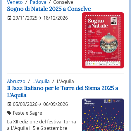
Veneto
Padova
Conselve
Sogno di Natale 2025 a Conselve
29/11/2025
18/12/2026
Abruzzo
L'Aquila
L'Aquila
Il Jazz Italiano per le Terre del Sisma 2025 a
L'Aquila
05/09/2026
06/09/2026
Feste e Sagre
La XII edizione del festival torna
a L'Aquila il 5 e 6 settembre