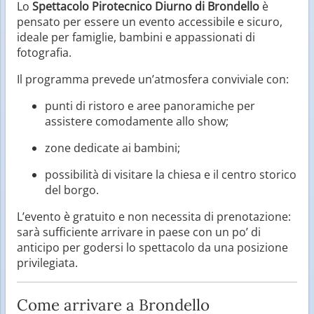
Lo
Spettacolo Pirotecnico Diurno di Brondello
è
pensato per essere un evento accessibile e sicuro,
ideale per famiglie, bambini e appassionati di
fotografia.
Il programma prevede un’atmosfera conviviale con:
punti di ristoro e aree panoramiche per
assistere comodamente allo show;
zone dedicate ai bambini;
possibilità di visitare la chiesa e il centro storico
del borgo.
L’evento è gratuito e non necessita di prenotazione:
sarà sufficiente arrivare in paese con un po’ di
anticipo per godersi lo spettacolo da una posizione
privilegiata.
Come arrivare a Brondello