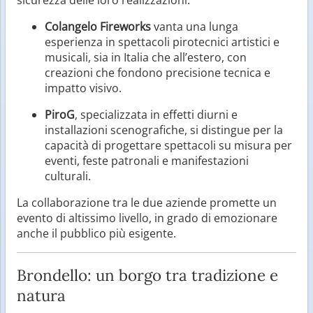
Colangelo Fireworks
vanta una lunga
esperienza in spettacoli pirotecnici artistici e
musicali, sia in Italia che all’estero, con
creazioni che fondono precisione tecnica e
impatto visivo.
PiroG
, specializzata in effetti diurni e
installazioni scenografiche, si distingue per la
capacità di progettare spettacoli su misura per
eventi, feste patronali e manifestazioni
culturali.
La collaborazione tra le due aziende promette un
evento di altissimo livello, in grado di emozionare
anche il pubblico più esigente.
Brondello: un borgo tra tradizione e
natura