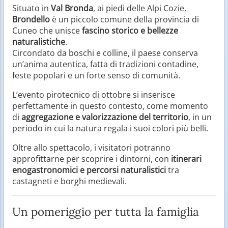
Situato in
Val Bronda
, ai piedi delle Alpi Cozie,
Brondello
è un piccolo comune della provincia di
Cuneo che unisce
fascino storico e bellezze
naturalistiche
.
Circondato da boschi e colline, il paese conserva
un’anima autentica, fatta di tradizioni contadine,
feste popolari e un forte senso di comunità.
L’evento pirotecnico di ottobre si inserisce
perfettamente in questo contesto, come momento
di
aggregazione e valorizzazione del territorio
, in un
periodo in cui la natura regala i suoi colori più belli.
Oltre allo spettacolo, i visitatori potranno
approfittarne per scoprire i dintorni, con
itinerari
enogastronomici e percorsi naturalistici
tra
castagneti e borghi medievali.
Un pomeriggio per tutta la famiglia