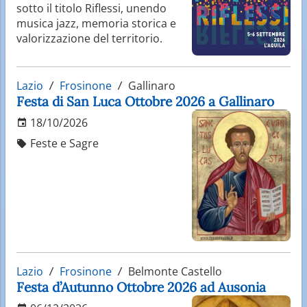
sotto il titolo Riflessi, unendo
musica jazz, memoria storica e
valorizzazione del territorio.
Lazio
Frosinone
Gallinaro
Festa di San Luca Ottobre 2026 a Gallinaro
18/10/2026
Feste e Sagre
Lazio
Frosinone
Belmonte Castello
Festa d’Autunno Ottobre 2026 ad Ausonia