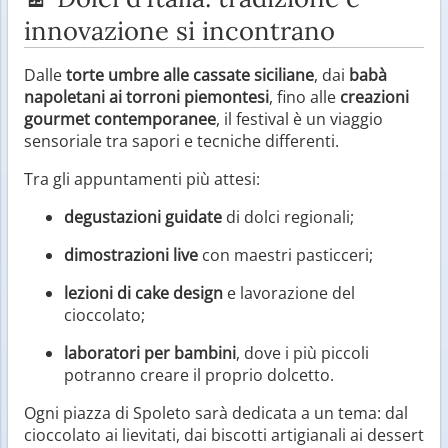
innovazione si incontrano
Dalle
torte umbre alle cassate siciliane
, dai
babà
napoletani ai torroni piemontesi
, fino alle
creazioni
gourmet contemporanee
, il festival è un viaggio
sensoriale tra sapori e tecniche differenti.
Tra gli appuntamenti più attesi:
degustazioni guidate
di dolci regionali;
dimostrazioni live
con maestri pasticceri;
lezioni di cake design
e lavorazione del
cioccolato;
laboratori per bambini
, dove i più piccoli
potranno creare il proprio dolcetto.
Ogni piazza di Spoleto sarà dedicata a un tema: dal
cioccolato ai lievitati, dai biscotti artigianali ai dessert