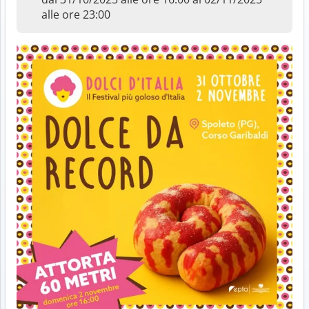
alle ore 23:00