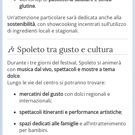
glutine
.
Un’attenzione particolare sarà dedicata anche alla
sostenibilità
, con showcooking incentrati sull’utilizzo
di ingredienti locali e stagionali.
🎶 Spoleto tra gusto e cultura
Durante i tre giorni del festival, Spoleto si animerà
con
musica dal vivo, spettacoli e mostre a tema
dolce
.
Lungo le vie del centro si potranno trovare:
mercatini del gusto
con dolci regionali e
internazionali;
spettacoli itineranti e performance artistiche
;
spazi dedicati alle famiglie
e all’intrattenimento
per bambini.