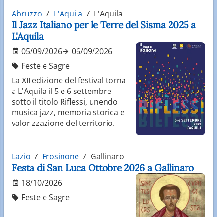
Abruzzo
L'Aquila
L'Aquila
Il Jazz Italiano per le Terre del Sisma 2025 a
L'Aquila
05/09/2026
06/09/2026
Feste e Sagre
La XII edizione del festival torna
a L'Aquila il 5 e 6 settembre
sotto il titolo Riflessi, unendo
musica jazz, memoria storica e
valorizzazione del territorio.
Lazio
Frosinone
Gallinaro
Festa di San Luca Ottobre 2026 a Gallinaro
18/10/2026
Feste e Sagre