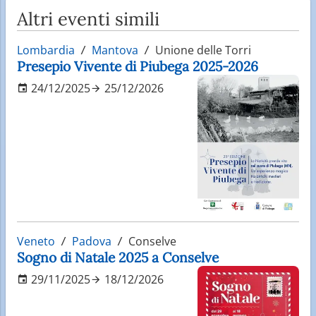
Altri eventi simili
Lombardia
Mantova
Unione delle Torri
Presepio Vivente di Piubega 2025-2026
24/12/2025
25/12/2026
Veneto
Padova
Conselve
Sogno di Natale 2025 a Conselve
29/11/2025
18/12/2026