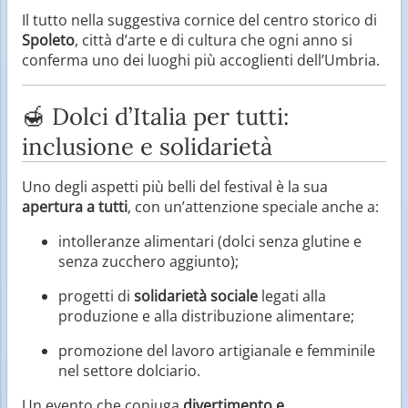
Il tutto nella suggestiva cornice del centro storico di
Spoleto
, città d’arte e di cultura che ogni anno si
conferma uno dei luoghi più accoglienti dell’Umbria.
🍯 Dolci d’Italia per tutti:
inclusione e solidarietà
Uno degli aspetti più belli del festival è la sua
apertura a tutti
, con un’attenzione speciale anche a:
intolleranze alimentari (dolci senza glutine e
senza zucchero aggiunto);
progetti di
solidarietà sociale
legati alla
produzione e alla distribuzione alimentare;
promozione del lavoro artigianale e femminile
nel settore dolciario.
Un evento che coniuga
divertimento e