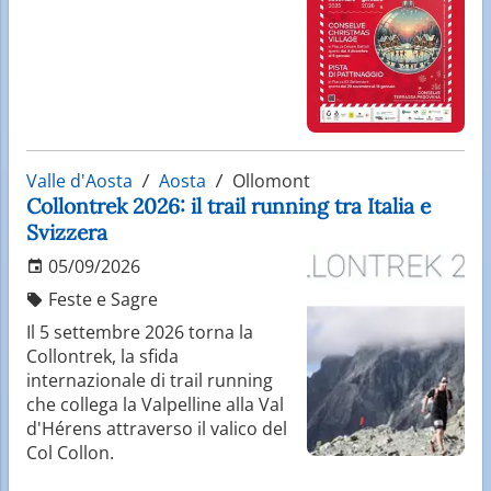
Valle d'Aosta
Aosta
Ollomont
Collontrek 2026: il trail running tra Italia e
Svizzera
05/09/2026
Feste e Sagre
Il 5 settembre 2026 torna la
Collontrek, la sfida
internazionale di trail running
che collega la Valpelline alla Val
d'Hérens attraverso il valico del
Col Collon.