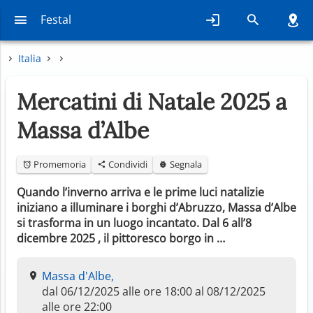
Festal
Italia
Mercatini di Natale 2025 a
Massa d’Albe
Promemoria
Condividi
Segnala
Quando l’inverno arriva e le prime luci natalizie
iniziano a illuminare i borghi d’Abruzzo, Massa d’Albe
si trasforma in un luogo incantato. Dal 6 all’8
dicembre 2025 , il pittoresco borgo in …
Massa d'Albe,
dal 06/12/2025 alle ore 18:00 al 08/12/2025
alle ore 22:00