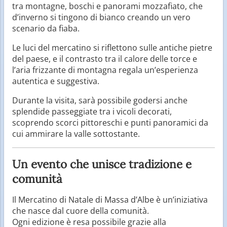
tra montagne, boschi e panorami mozzafiato, che
d’inverno si tingono di bianco creando un vero
scenario da fiaba.
Le luci del mercatino si riflettono sulle antiche pietre
del paese, e il contrasto tra il calore delle torce e
l’aria frizzante di montagna regala un’esperienza
autentica e suggestiva.
Durante la visita, sarà possibile godersi anche
splendide passeggiate tra i vicoli decorati,
scoprendo scorci pittoreschi e punti panoramici da
cui ammirare la valle sottostante.
Un evento che unisce tradizione e
comunità
Il Mercatino di Natale di Massa d’Albe è un’iniziativa
che nasce dal cuore della comunità.
Ogni edizione è resa possibile grazie alla