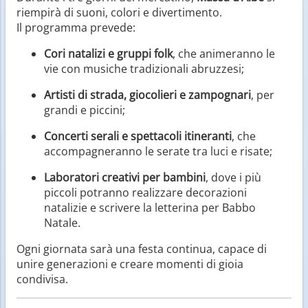
riempirà di suoni, colori e divertimento.
Il programma prevede:
Cori natalizi e gruppi folk
, che animeranno le
vie con musiche tradizionali abruzzesi;
Artisti di strada, giocolieri e zampognari
, per
grandi e piccini;
Concerti serali e spettacoli itineranti
, che
accompagneranno le serate tra luci e risate;
Laboratori creativi per bambini
, dove i più
piccoli potranno realizzare decorazioni
natalizie e scrivere la letterina per Babbo
Natale.
Ogni giornata sarà una festa continua, capace di
unire generazioni e creare momenti di gioia
condivisa.