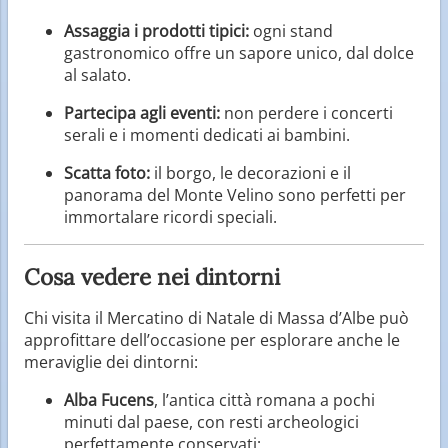
Assaggia i prodotti tipici:
ogni stand
gastronomico offre un sapore unico, dal dolce
al salato.
Partecipa agli eventi:
non perdere i concerti
serali e i momenti dedicati ai bambini.
Scatta foto:
il borgo, le decorazioni e il
panorama del Monte Velino sono perfetti per
immortalare ricordi speciali.
Cosa vedere nei dintorni
Chi visita il Mercatino di Natale di Massa d’Albe può
approfittare dell’occasione per esplorare anche le
meraviglie dei dintorni:
Alba Fucens
, l’antica città romana a pochi
minuti dal paese, con resti archeologici
perfettamente conservati;