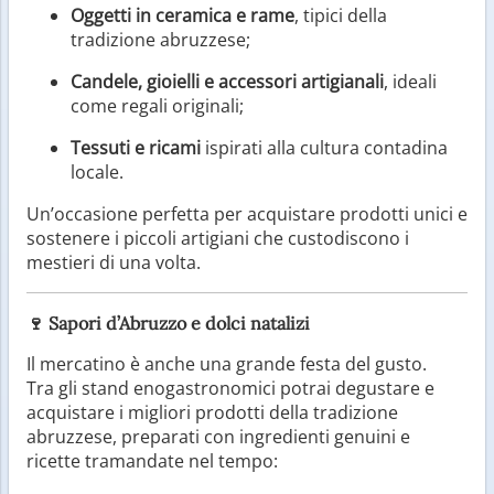
Oggetti in ceramica e rame
, tipici della
tradizione abruzzese;
Candele, gioielli e accessori artigianali
, ideali
come regali originali;
Tessuti e ricami
ispirati alla cultura contadina
locale.
Un’occasione perfetta per acquistare prodotti unici e
sostenere i piccoli artigiani che custodiscono i
mestieri di una volta.
🍷
Sapori d’Abruzzo e dolci natalizi
Il mercatino è anche una grande festa del gusto.
Tra gli stand enogastronomici potrai degustare e
acquistare i migliori prodotti della tradizione
abruzzese, preparati con ingredienti genuini e
ricette tramandate nel tempo: