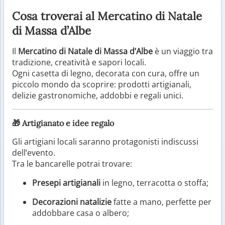
Cosa troverai al Mercatino di Natale
di Massa d’Albe
Il
Mercatino di Natale di Massa d’Albe
è un viaggio tra
tradizione, creatività e sapori locali.
Ogni casetta di legno, decorata con cura, offre un
piccolo mondo da scoprire: prodotti artigianali,
delizie gastronomiche, addobbi e regali unici.
🎁
Artigianato e idee regalo
Gli artigiani locali saranno protagonisti indiscussi
dell’evento.
Tra le bancarelle potrai trovare:
Presepi artigianali
in legno, terracotta o stoffa;
Decorazioni natalizie
fatte a mano, perfette per
addobbare casa o albero;