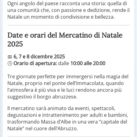
Ogni angolo del paese racconta una storia: quella di
una comunità che, con passione e dedizione, rende il
Natale un momento di condivisione e bellezza.
Date e orari del Mercatino di Natale
2025
📅
6, 7 e 8 dicembre 2025
🕓
Orario di apertura:
dalle
10:00 alle 20:00
Tre giornate perfette per immergersi nella magia del
Natale, proprio nel ponte dell’Immacolata, quando
l’atmosfera è più viva e le luci rendono ancora più
suggestivo il borgo abruzzese.
Il mercatino sarà animato da eventi, spettacoli,
degustazioni e intrattenimento per adulti e bambini,
trasformando Massa d’Albe in una vera “capitale del
Natale” nel cuore dell’Abruzzo.