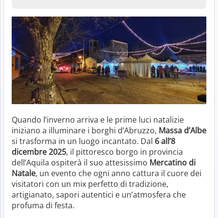
Quando l’inverno arriva e le prime luci natalizie
iniziano a illuminare i borghi d’Abruzzo,
Massa d’Albe
si trasforma in un luogo incantato. Dal
6 all’8
dicembre 2025
, il pittoresco borgo in provincia
dell’Aquila ospiterà il suo attesissimo
Mercatino di
Natale
, un evento che ogni anno cattura il cuore dei
visitatori con un mix perfetto di tradizione,
artigianato, sapori autentici e un’atmosfera che
profuma di festa.