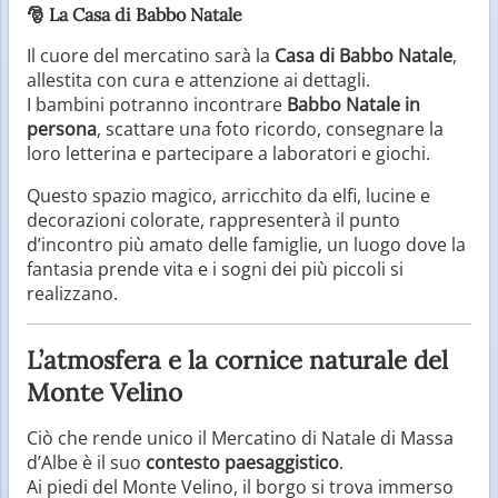
🎅
La Casa di Babbo Natale
Il cuore del mercatino sarà la
Casa di Babbo Natale
,
allestita con cura e attenzione ai dettagli.
I bambini potranno incontrare
Babbo Natale in
persona
, scattare una foto ricordo, consegnare la
loro letterina e partecipare a laboratori e giochi.
Questo spazio magico, arricchito da elfi, lucine e
decorazioni colorate, rappresenterà il punto
d’incontro più amato delle famiglie, un luogo dove la
fantasia prende vita e i sogni dei più piccoli si
realizzano.
L’atmosfera e la cornice naturale del
Monte Velino
Ciò che rende unico il Mercatino di Natale di Massa
d’Albe è il suo
contesto paesaggistico
.
Ai piedi del Monte Velino, il borgo si trova immerso