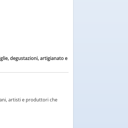
glie, degustazioni, artigianato e
ani, artisti e produttori che