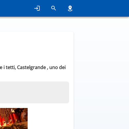
 i tetti, Castelgrande , uno dei