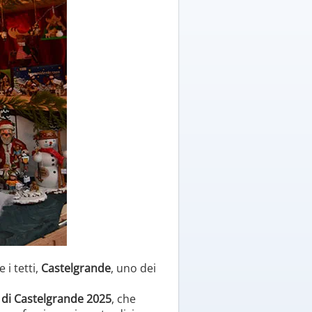
 i tetti,
Castelgrande
, uno dei
 di Castelgrande 2025
, che