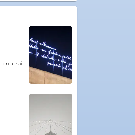
o reale ai