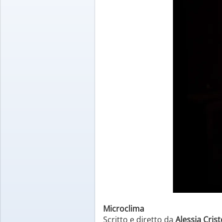
Microclima
Scritto e diretto da
Alessia Cristo