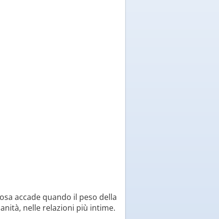
cosa accade quando il peso della
anità, nelle relazioni più intime.