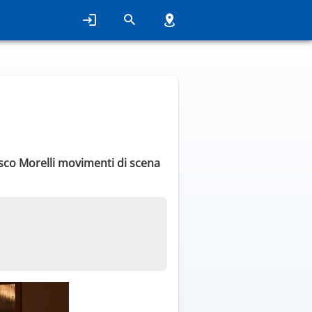
cesco Morelli movimenti di scena