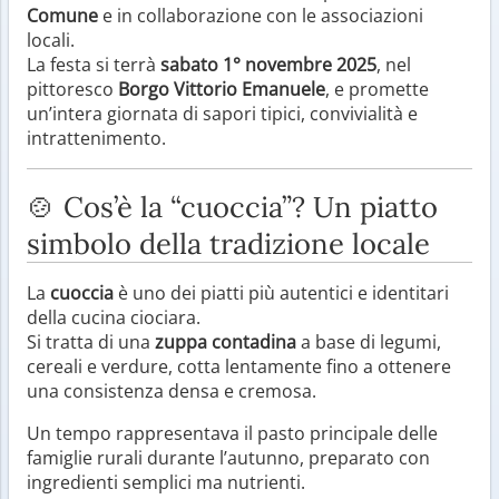
Comune
e in collaborazione con le associazioni
locali.
La festa si terrà
sabato 1° novembre 2025
, nel
pittoresco
Borgo Vittorio Emanuele
, e promette
un’intera giornata di sapori tipici, convivialità e
intrattenimento.
🍲 Cos’è la “cuoccia”? Un piatto
simbolo della tradizione locale
La
cuoccia
è uno dei piatti più autentici e identitari
della cucina ciociara.
Si tratta di una
zuppa contadina
a base di legumi,
cereali e verdure, cotta lentamente fino a ottenere
una consistenza densa e cremosa.
Un tempo rappresentava il pasto principale delle
famiglie rurali durante l’autunno, preparato con
ingredienti semplici ma nutrienti.