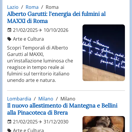
Lazio
Roma
Roma
Alberto Garutti: l'energia dei fulmini al
MAXXI di Roma
21/02/2025
10/10/2026
Arte e Cultura
Scopri Temporali di Alberto
Garutti al MAXXI,
un'installazione luminosa che
reagisce in tempo reale ai
fulmini sul territorio italiano
unendo arte e natura.
Lombardia
Milano
Milano
Il nuovo allestimento di Mantegna e Bellini
alla Pinacoteca di Brera
21/02/2025
31/12/2030
Arte e Cultura