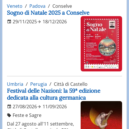
Veneto
Padova
Conselve
Sogno di Natale 2025 a Conselve
29/11/2025
18/12/2026
Umbria
Perugia
Città di Castello
Festival delle Nazioni: la 59ª edizione
dedicata alla cultura germanica
27/08/2026
11/09/2026
Feste e Sagre
Dal 27 agosto all'11 settembre,