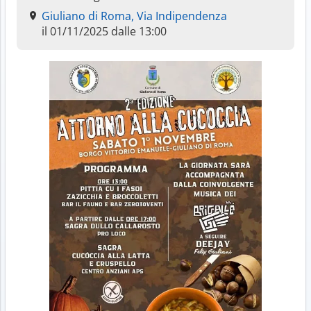
Giuliano di Roma, Via Indipendenza
il 01/11/2025 dalle 13:00