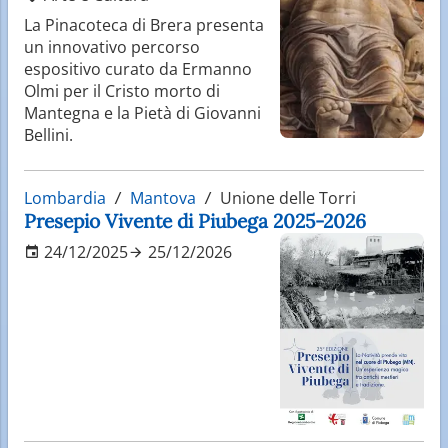
La Pinacoteca di Brera presenta
un innovativo percorso
espositivo curato da Ermanno
Olmi per il Cristo morto di
Mantegna e la Pietà di Giovanni
Bellini.
Lombardia
Mantova
Unione delle Torri
Presepio Vivente di Piubega 2025-2026
24/12/2025
25/12/2026