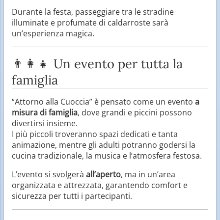
Durante la festa, passeggiare tra le stradine
illuminate e profumate di caldarroste sarà
un’esperienza magica.
👨‍👩‍👧 Un evento per tutta la
famiglia
“Attorno alla Cuoccia” è pensato come un evento
a
misura di famiglia
, dove grandi e piccini possono
divertirsi insieme.
I più piccoli troveranno spazi dedicati e tanta
animazione, mentre gli adulti potranno godersi la
cucina tradizionale, la musica e l’atmosfera festosa.
L’evento si svolgerà
all’aperto
, ma in un’area
organizzata e attrezzata, garantendo comfort e
sicurezza per tutti i partecipanti.