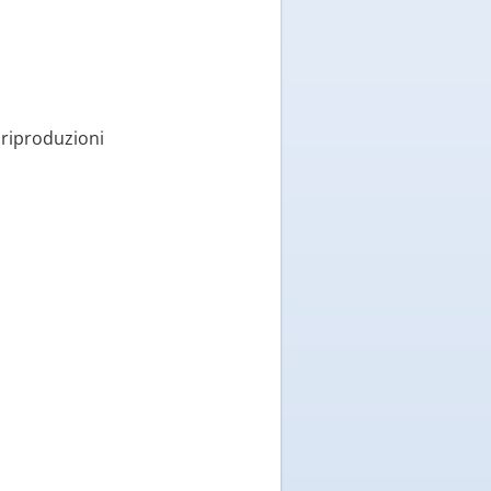
e riproduzioni