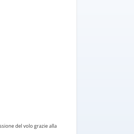
ssione del volo grazie alla