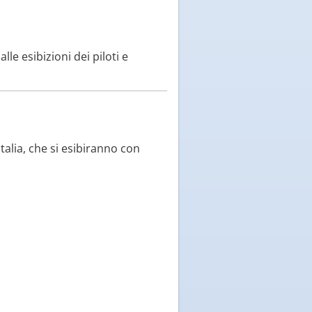
le esibizioni dei piloti e
talia, che si esibiranno con