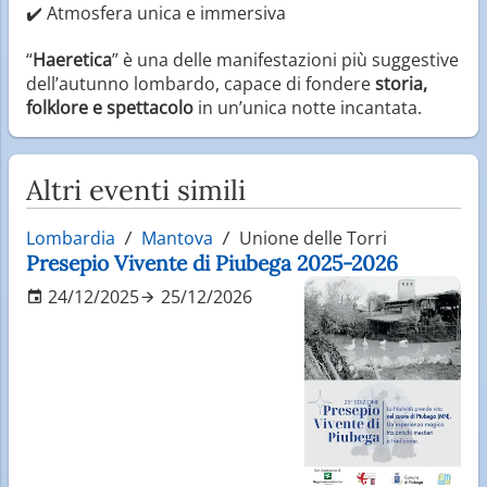
✔️ Atmosfera unica e immersiva
“
Haeretica
” è una delle manifestazioni più suggestive
dell’autunno lombardo, capace di fondere
storia,
folklore e spettacolo
in un’unica notte incantata.
Altri eventi simili
Lombardia
Mantova
Unione delle Torri
Presepio Vivente di Piubega 2025-2026
24/12/2025
25/12/2026