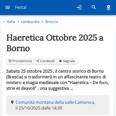
Festal
Italia
Lombardia
Brescia
Haeretica Ottobre 2025 a
Borno
Promemoria
Condividi
Segnala
Sabato 25 ottobre 2025 , il centro storico di Borno
(Brescia) si trasformerà in un affascinante teatro di
mistero e magia medievale con “Haeretica – De foco,
strie et deavoli” , una suggestiva …
Comunità montana della valle Camonica,
il 25/10/2025 dalle 14:30