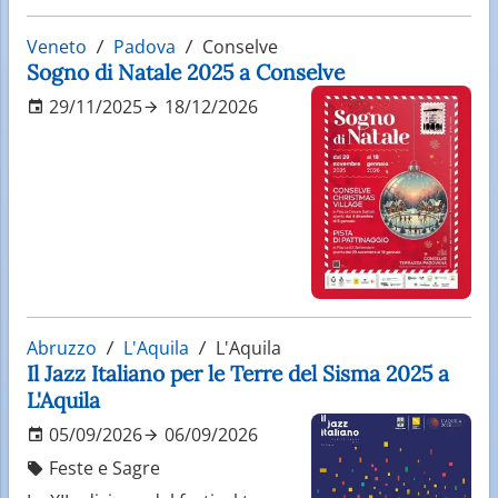
Veneto
Padova
Conselve
Sogno di Natale 2025 a Conselve
29/11/2025
18/12/2026
Abruzzo
L'Aquila
L'Aquila
Il Jazz Italiano per le Terre del Sisma 2025 a
L'Aquila
05/09/2026
06/09/2026
Feste e Sagre