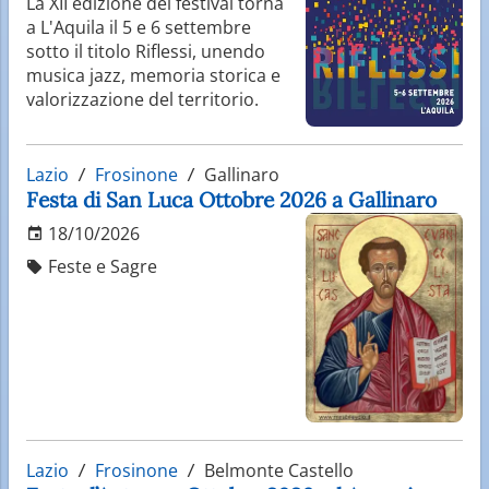
La XII edizione del festival torna
a L'Aquila il 5 e 6 settembre
sotto il titolo Riflessi, unendo
musica jazz, memoria storica e
valorizzazione del territorio.
Lazio
Frosinone
Gallinaro
Festa di San Luca Ottobre 2026 a Gallinaro
18/10/2026
Feste e Sagre
Lazio
Frosinone
Belmonte Castello