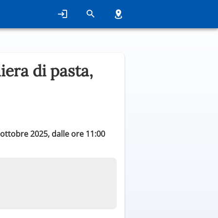
liera di pasta,
 ottobre 2025, dalle ore 11:00