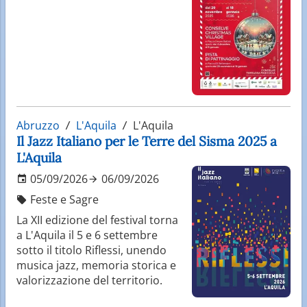
Abruzzo
L'Aquila
L'Aquila
Il Jazz Italiano per le Terre del Sisma 2025 a
L'Aquila
05/09/2026
06/09/2026
Feste e Sagre
La XII edizione del festival torna
a L'Aquila il 5 e 6 settembre
sotto il titolo Riflessi, unendo
musica jazz, memoria storica e
valorizzazione del territorio.