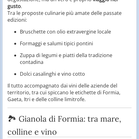
gusto
.
Tra le proposte culinarie più amate delle passate
edizioni:
Bruschette con olio extravergine locale
Formaggi e salumi tipici pontini
Zuppa di legumi e piatti della tradizione
contadina
Dolci casalinghi e vino cotto
Il tutto accompagnato dai vini delle aziende del
territorio, tra cui spiccano le etichette di Formia,
Gaeta, Itri e delle colline limitrofe.
🏞️ Gianola di Formia: tra mare,
colline e vino