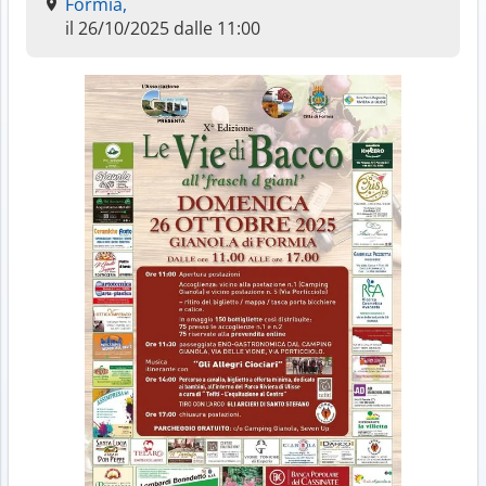
Formia,
il 26/10/2025 dalle 11:00