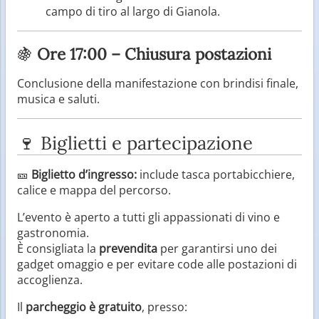
campo di tiro al largo di Gianola.
🍇
Ore 17:00 – Chiusura postazioni
Conclusione della manifestazione con brindisi finale,
musica e saluti.
🍷 Biglietti e partecipazione
🎫
Biglietto d’ingresso:
include tasca portabicchiere,
calice e mappa del percorso.
L’evento è aperto a tutti gli appassionati di vino e
gastronomia.
È consigliata la
prevendita
per garantirsi uno dei
gadget omaggio e per evitare code alle postazioni di
accoglienza.
Il
parcheggio è gratuito
, presso: