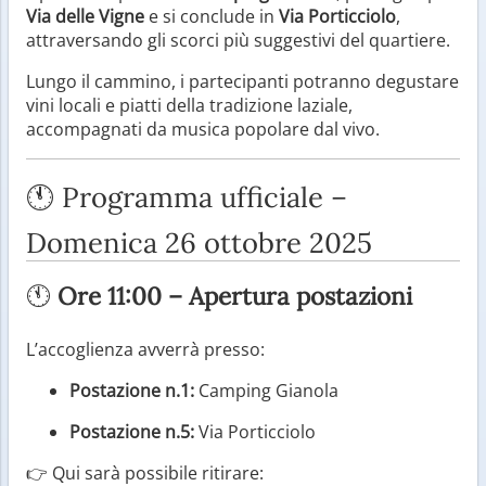
Via delle Vigne
e si conclude in
Via Porticciolo
,
attraversando gli scorci più suggestivi del quartiere.
Lungo il cammino, i partecipanti potranno degustare
vini locali e piatti della tradizione laziale,
accompagnati da musica popolare dal vivo.
🕚 Programma ufficiale –
Domenica 26 ottobre 2025
🕚
Ore 11:00 – Apertura postazioni
L’accoglienza avverrà presso:
Postazione n.1:
Camping Gianola
Postazione n.5:
Via Porticciolo
👉 Qui sarà possibile ritirare: