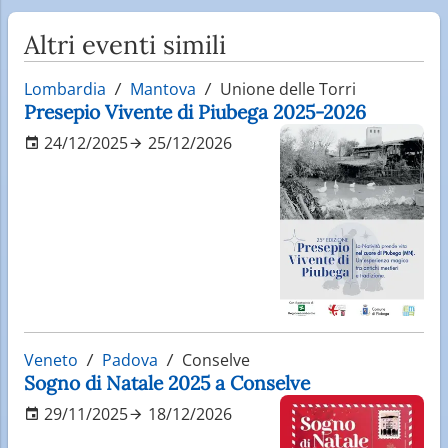
Altri eventi simili
Lombardia
Mantova
Unione delle Torri
Presepio Vivente di Piubega 2025-2026
24/12/2025
25/12/2026
Veneto
Padova
Conselve
Sogno di Natale 2025 a Conselve
29/11/2025
18/12/2026