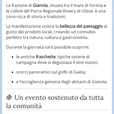
La frazione di
Gianola
, situata tra il mare di Formia e
le colline del Parco Regionale Riviera di Ulisse, è una
zona ricca di storia e tradizioni.
La manifestazione unisce la
bellezza del paesaggio
al
gusto dei prodotti locali, creando un connubio
perfetto tra natura, cultura e gastronomia.
Durante la giornata sarà possibile scoprire:
le antiche
fraschette
, tipiche osterie di
campagna dove si degustava il vino nuovo;
scorci panoramici sul golfo di Gaeta;
e l’accoglienza genuina degli abitanti di Gianola.
🍇 Un evento sostenuto da tutta
la comunità