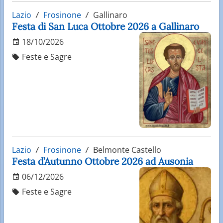
Lazio
Frosinone
Gallinaro
Festa di San Luca Ottobre 2026 a Gallinaro
18/10/2026
Feste e Sagre
Lazio
Frosinone
Belmonte Castello
Festa d’Autunno Ottobre 2026 ad Ausonia
06/12/2026
Feste e Sagre