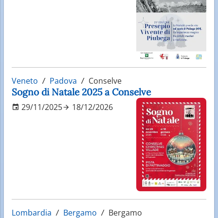
Veneto
Padova
Conselve
Sogno di Natale 2025 a Conselve
29/11/2025
18/12/2026
Lombardia
Bergamo
Bergamo