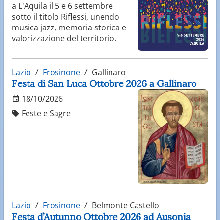
a L'Aquila il 5 e 6 settembre
sotto il titolo Riflessi, unendo
musica jazz, memoria storica e
valorizzazione del territorio.
Lazio
Frosinone
Gallinaro
Festa di San Luca Ottobre 2026 a Gallinaro
18/10/2026
Feste e Sagre
Lazio
Frosinone
Belmonte Castello
Festa d’Autunno Ottobre 2026 ad Ausonia