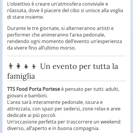
L’obiettivo è creare un’atmosfera conviviale e
rilassata, dove il piacere del cibo si unisce alla voglia
di stare insieme.
Durante le tre giornate, si alterneranno artisti e
performer che animeranno l’area pedonale,
rendendo ogni momento dell’evento un’esperienza
da vivere fino all’ultimo morso.
👨‍👩‍👧‍👦 Un evento per tutta la
famiglia
TTS Food Porta Portese
è pensato per tutti: adulti,
giovani e bambini.
L’area sarà interamente pedonale, sicura e
attrezzata, con spazi per sedersi, zone relax e aree
dedicate ai più piccoli.
Un’occasione perfetta per trascorrere un weekend
diverso, all’aperto e in buona compagnia.