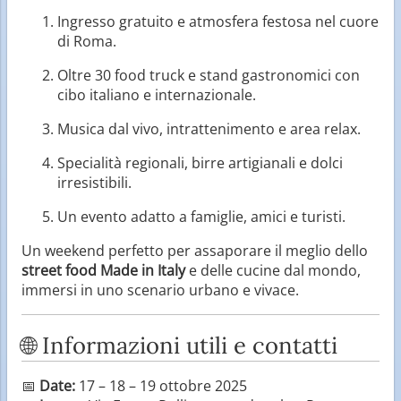
Ingresso gratuito e atmosfera festosa nel cuore
di Roma.
Oltre 30 food truck e stand gastronomici con
cibo italiano e internazionale.
Musica dal vivo, intrattenimento e area relax.
Specialità regionali, birre artigianali e dolci
irresistibili.
Un evento adatto a famiglie, amici e turisti.
Un weekend perfetto per assaporare il meglio dello
street food Made in Italy
e delle cucine dal mondo,
immersi in uno scenario urbano e vivace.
🌐 Informazioni utili e contatti
📅
Date:
17 – 18 – 19 ottobre 2025