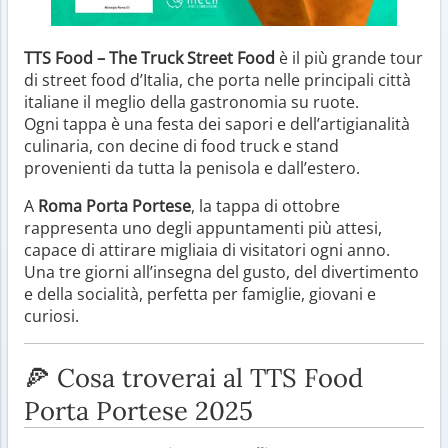
TTS Food – The Truck Street Food
è il più grande tour
di street food d’Italia, che porta nelle principali città
italiane il meglio della gastronomia su ruote.
Ogni tappa è una festa dei sapori e dell’artigianalità
culinaria, con decine di food truck e stand
provenienti da tutta la penisola e dall’estero.
A
Roma Porta Portese
, la tappa di ottobre
rappresenta uno degli appuntamenti più attesi,
capace di attirare migliaia di visitatori ogni anno.
Una tre giorni all’insegna del gusto, del divertimento
e della socialità, perfetta per famiglie, giovani e
curiosi.
🍕 Cosa troverai al TTS Food
Porta Portese 2025