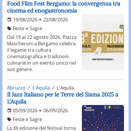
Food Film Fest Bergamo: la convergenza tra
cinema ed enogastronomia
19/08/2026
22/08/2026
Feste e Sagre
Dal 19 al 22 agosto 2026, Piazza
Mascheroni a Bergamo celebra
il legame tra cultura
cinematografica e tradizioni
culinarie in un evento unico nel
suo genere.
Abruzzo
L'Aquila
L'Aquila
Il Jazz Italiano per le Terre del Sisma 2025 a
L'Aquila
05/09/2026
06/09/2026
Feste e Sagre
La XII edizione del festival torna