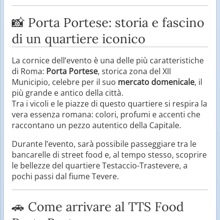
📸 Porta Portese: storia e fascino
di un quartiere iconico
La cornice dell’evento è una delle più caratteristiche
di Roma:
Porta Portese
, storica zona del XII
Municipio, celebre per il suo
mercato domenicale
, il
più grande e antico della città.
Tra i vicoli e le piazze di questo quartiere si respira la
vera essenza romana: colori, profumi e accenti che
raccontano un pezzo autentico della Capitale.
Durante l’evento, sarà possibile passeggiare tra le
bancarelle di street food e, al tempo stesso, scoprire
le bellezze del quartiere Testaccio-Trastevere, a
pochi passi dal fiume Tevere.
🚗 Come arrivare al TTS Food