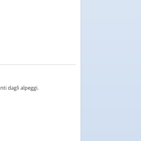
nti dagli alpeggi.