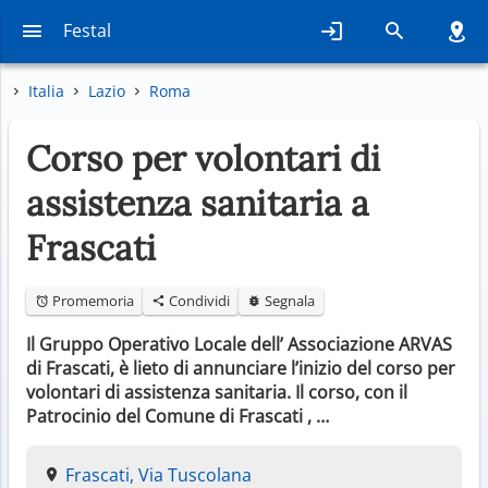
Festal
Italia
Lazio
Roma
Corso per volontari di
assistenza sanitaria a
Frascati
Promemoria
Condividi
Segnala
Il Gruppo Operativo Locale dell’ Associazione ARVAS
di Frascati, è lieto di annunciare l’inizio del corso per
volontari di assistenza sanitaria. Il corso, con il
Patrocinio del Comune di Frascati , …
Frascati, Via Tuscolana