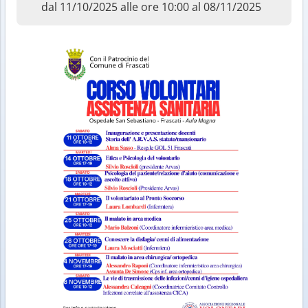
dal 11/10/2025 alle ore 10:00 al 08/11/2025