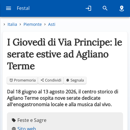
Festal
Italia
Piemonte
Asti
I Giovedì di Via Principe: le
serate estive ad Agliano
Terme
Promemoria
Condividi
Segnala
Dal 18 giugno al 13 agosto 2026, il centro storico di
Agliano Terme ospita nove serate dedicate
all'enogastronomia locale e alla musica dal vivo.
Feste e Sagre
Sito web