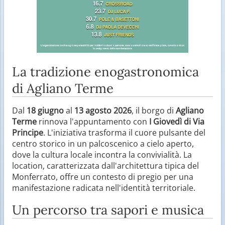
La tradizione enogastronomica
di Agliano Terme
Dal
18 giugno
al
13 agosto 2026
, il borgo di
Agliano
Terme
rinnova l'appuntamento con
I Giovedì di Via
Principe
. L'iniziativa trasforma il cuore pulsante del
centro storico in un palcoscenico a cielo aperto,
dove la cultura locale incontra la convivialità. La
location, caratterizzata dall'architettura tipica del
Monferrato, offre un contesto di pregio per una
manifestazione radicata nell'identità territoriale.
Un percorso tra sapori e musica