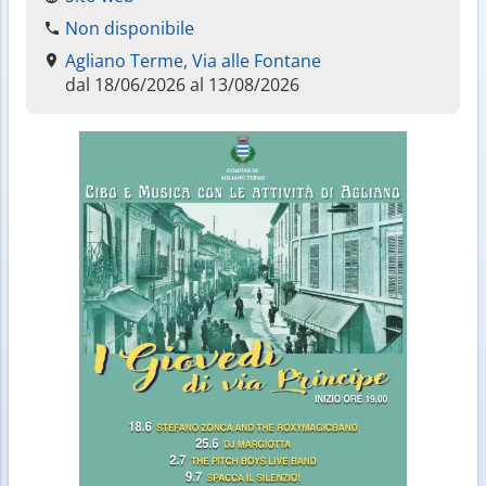
Non disponibile
Agliano Terme, Via alle Fontane
dal 18/06/2026 al 13/08/2026