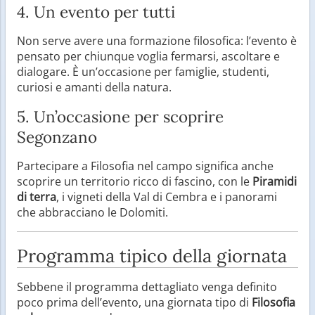
4. Un evento per tutti
Non serve avere una formazione filosofica: l’evento è
pensato per chiunque voglia fermarsi, ascoltare e
dialogare. È un’occasione per famiglie, studenti,
curiosi e amanti della natura.
5. Un’occasione per scoprire
Segonzano
Partecipare a Filosofia nel campo significa anche
scoprire un territorio ricco di fascino, con le
Piramidi
di terra
, i vigneti della Val di Cembra e i panorami
che abbracciano le Dolomiti.
Programma tipico della giornata
Sebbene il programma dettagliato venga definito
poco prima dell’evento, una giornata tipo di
Filosofia