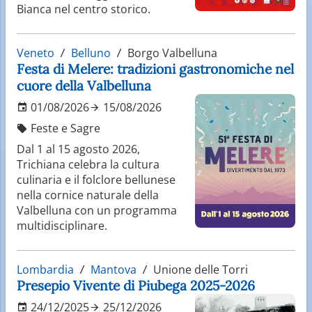
Bianca nel centro storico.
Veneto
Belluno
Borgo Valbelluna
Festa di Melere: tradizioni gastronomiche nel
cuore della Valbelluna
01/08/2026
15/08/2026
Feste e Sagre
Dal 1 al 15 agosto 2026,
Trichiana celebra la cultura
culinaria e il folclore bellunese
nella cornice naturale della
Valbelluna con un programma
multidisciplinare.
Lombardia
Mantova
Unione delle Torri
Presepio Vivente di Piubega 2025-2026
24/12/2025
25/12/2026