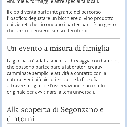
vini, miele, formaggi e altre specialità locali.
Il cibo diventa parte integrante del percorso
filosofico: degustare un bicchiere di vino prodotto
dai vigneti che circondano i partecipanti è un gesto
che unisce pensiero, sensi e territorio.
Un evento a misura di famiglia
La giornata è adatta anche a chi viaggia con bambini,
che possono partecipare a laboratori creativi,
camminate semplici e attività a contatto con la
natura. Per i più piccoli, scoprire la filosofia
attraverso il gioco e l’osservazione è un modo
originale per avvicinarsi a temi universali.
Alla scoperta di Segonzano e
dintorni