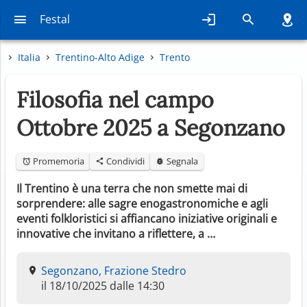
Festal
Italia
Trentino-Alto Adige
Trento
Filosofia nel campo
Ottobre 2025 a Segonzano
Promemoria
Condividi
Segnala
Il Trentino è una terra che non smette mai di
sorprendere: alle sagre enogastronomiche e agli
eventi folkloristici si affiancano iniziative originali e
innovative che invitano a riflettere, a …
Segonzano, Frazione Stedro
il 18/10/2025 dalle 14:30