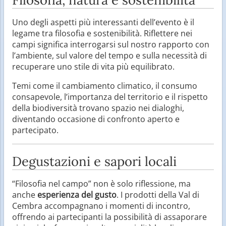
Uno degli aspetti più interessanti dell’evento è il
legame tra filosofia e sostenibilità. Riflettere nei
campi significa interrogarsi sul nostro rapporto con
l’ambiente, sul valore del tempo e sulla necessità di
recuperare uno stile di vita più equilibrato.
Temi come il cambiamento climatico, il consumo
consapevole, l’importanza del territorio e il rispetto
della biodiversità trovano spazio nei dialoghi,
diventando occasione di confronto aperto e
partecipato.
Degustazioni e sapori locali
“Filosofia nel campo” non è solo riflessione, ma
anche
esperienza del gusto
. I prodotti della Val di
Cembra accompagnano i momenti di incontro,
offrendo ai partecipanti la possibilità di assaporare