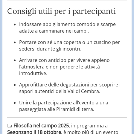
Consigli utili per i partecipanti
Indossare abbigliamento comodo e scarpe
adatte a camminare nei campi.
Portare con sé una coperta o un cuscino per
sedersi durante gli incontri.
Arrivare con anticipo per vivere appieno
l’atmosfera e non perdere le attività
introduttive.
Approfittare delle degustazioni per scoprire i
sapori autentici della Val di Cembra.
Unire la partecipazione all’evento a una
passeggiata alle Piramidi di terra.
La
Filosofia nel campo 2025
, in programma a
Segonzano il 18 ottobre
, è molto più di un evento