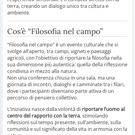
terra, creando un dialogo unico tra cultura e
ambiente.
Cos’è “Filosofia nel campo”
“Filosofia nel campo” è un evento culturale che si
svolge all’aperto, tra campi, vigneti e paesaggi
agricoli, con l’obiettivo di riportare la filosofia nella
sua dimensione più autentica: quella della riflessione
condivisa in mezzo alla natura.
Non una conferenza chiusa in una sala, ma una
giornata di incontri, dialoghi e camminate tra i filari,
dove i partecipanti diventano parte attiva di un
percorso di pensiero collettivo.
L’iniziativa nasce dalla volontà di
riportare l’uomo al
centro del rapporto con la terra
, stimolando
riflessioni sul tempo presente, sull’ambiente, sulla
comunità e sul significato della vita in armonia con la