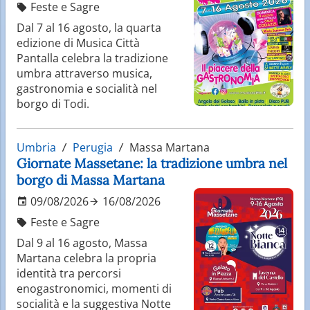
Feste e Sagre
Dal 7 al 16 agosto, la quarta
edizione di Musica Città
Pantalla celebra la tradizione
umbra attraverso musica,
gastronomia e socialità nel
borgo di Todi.
Umbria
Perugia
Massa Martana
Giornate Massetane: la tradizione umbra nel
borgo di Massa Martana
09/08/2026
16/08/2026
Feste e Sagre
Dal 9 al 16 agosto, Massa
Martana celebra la propria
identità tra percorsi
enogastronomici, momenti di
socialità e la suggestiva Notte