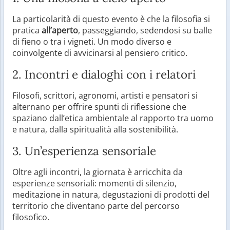
La particolarità di questo evento è che la filosofia si
pratica
all’aperto
, passeggiando, sedendosi su balle
di fieno o tra i vigneti. Un modo diverso e
coinvolgente di avvicinarsi al pensiero critico.
2. Incontri e dialoghi con i relatori
Filosofi, scrittori, agronomi, artisti e pensatori si
alternano per offrire spunti di riflessione che
spaziano dall’etica ambientale al rapporto tra uomo
e natura, dalla spiritualità alla sostenibilità.
3. Un’esperienza sensoriale
Oltre agli incontri, la giornata è arricchita da
esperienze sensoriali: momenti di silenzio,
meditazione in natura, degustazioni di prodotti del
territorio che diventano parte del percorso
filosofico.