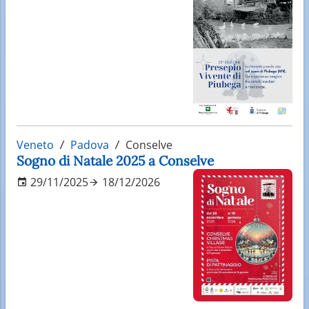
Veneto
Padova
Conselve
Sogno di Natale 2025 a Conselve
29/11/2025
18/12/2026