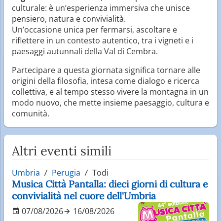
culturale: è un’esperienza immersiva che unisce
pensiero, natura e convivialità.
Un’occasione unica per fermarsi, ascoltare e
riflettere in un contesto autentico, tra i vigneti e i
paesaggi autunnali della Val di Cembra.
Partecipare a questa giornata significa tornare alle
origini della filosofia, intesa come dialogo e ricerca
collettiva, e al tempo stesso vivere la montagna in un
modo nuovo, che mette insieme paesaggio, cultura e
comunità.
Altri eventi simili
Umbria
Perugia
Todi
Musica Città Pantalla: dieci giorni di cultura e
convivialità nel cuore dell'Umbria
07/08/2026
16/08/2026