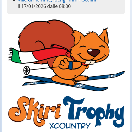
il 17/01/2026 dalle 08:00