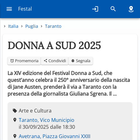
Festal
Italia
Puglia
Taranto
DONNA A SUD 2025
Promemoria
Condividi
Segnala
La XIV edizione del Festival Donna a Sud, che
quest’anno celebra il 250° anniversario della nascita
di Jane Austen, prenderà il via a Taranto con la
presenza della giornalista Giuliana Sgrena. Il …
Arte e Cultura
Taranto, Vico Municipio
il 30/09/2025 dalle 18:30
Avetrana, Piazza Giovanni XXIII