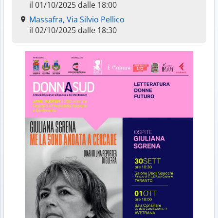
il 01/10/2025 dalle 18:00
Massafra, Via Silvio Pellico
il 02/10/2025 dalle 18:30