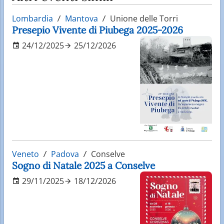
Lombardia
Mantova
Unione delle Torri
Presepio Vivente di Piubega 2025-2026
24/12/2025
25/12/2026
Veneto
Padova
Conselve
Sogno di Natale 2025 a Conselve
29/11/2025
18/12/2026