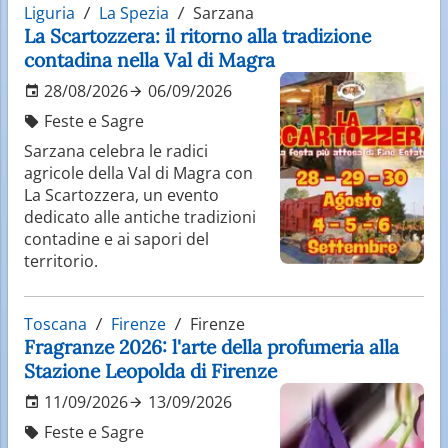
Liguria
La Spezia
Sarzana
La Scartozzera: il ritorno alla tradizione
contadina nella Val di Magra
28/08/2026
06/09/2026
Feste e Sagre
Sarzana celebra le radici
agricole della Val di Magra con
La Scartozzera, un evento
dedicato alle antiche tradizioni
contadine e ai sapori del
territorio.
Toscana
Firenze
Firenze
Fragranze 2026: l'arte della profumeria alla
Stazione Leopolda di Firenze
11/09/2026
13/09/2026
Feste e Sagre