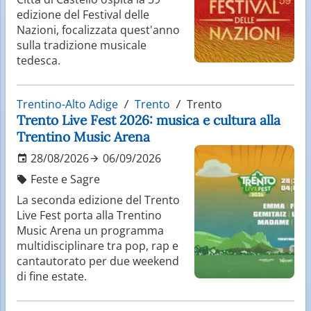
edizione del Festival delle
Nazioni, focalizzata quest'anno
sulla tradizione musicale
tedesca.
Trentino-Alto Adige
Trento
Trento
Trento Live Fest 2026: musica e cultura alla
Trentino Music Arena
28/08/2026
06/09/2026
Feste e Sagre
La seconda edizione del Trento
Live Fest porta alla Trentino
Music Arena un programma
multidisciplinare tra pop, rap e
cantautorato per due weekend
di fine estate.