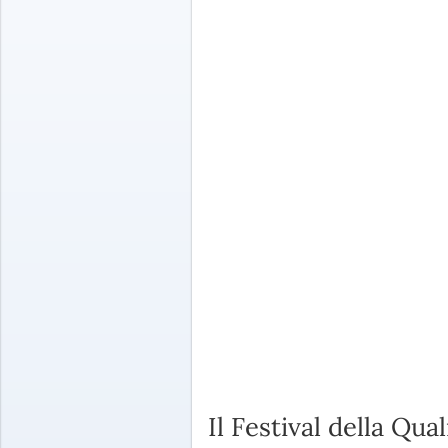
Il Festival della Qua