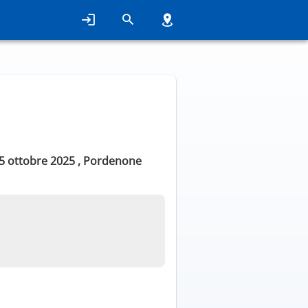
al 5 ottobre 2025 , Pordenone