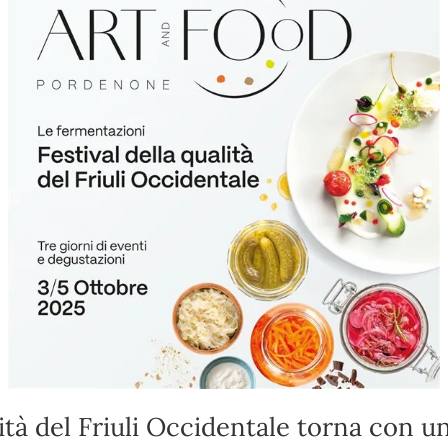
lità del Friuli Occidentale torna con u