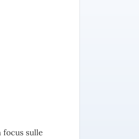
n focus sulle