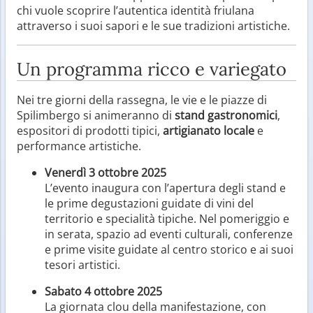
chi vuole scoprire l’autentica identità friulana
attraverso i suoi sapori e le sue tradizioni artistiche.
Un programma ricco e variegato
Nei tre giorni della rassegna, le vie e le piazze di
Spilimbergo si animeranno di
stand gastronomici
,
espositori di prodotti tipici,
artigianato locale
e
performance artistiche.
Venerdì 3 ottobre 2025
L’evento inaugura con l’apertura degli stand e
le prime degustazioni guidate di vini del
territorio e specialità tipiche. Nel pomeriggio e
in serata, spazio ad eventi culturali, conferenze
e prime visite guidate al centro storico e ai suoi
tesori artistici.
Sabato 4 ottobre 2025
La giornata clou della manifestazione, con