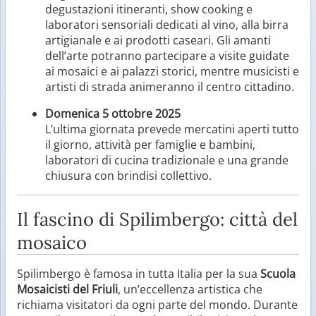
degustazioni itineranti, show cooking e
laboratori sensoriali dedicati al vino, alla birra
artigianale e ai prodotti caseari. Gli amanti
dell’arte potranno partecipare a visite guidate
ai mosaici e ai palazzi storici, mentre musicisti e
artisti di strada animeranno il centro cittadino.
Domenica 5 ottobre 2025
L’ultima giornata prevede mercatini aperti tutto
il giorno, attività per famiglie e bambini,
laboratori di cucina tradizionale e una grande
chiusura con brindisi collettivo.
Il fascino di Spilimbergo: città del
mosaico
Spilimbergo è famosa in tutta Italia per la sua
Scuola
Mosaicisti del Friuli
, un’eccellenza artistica che
richiama visitatori da ogni parte del mondo. Durante