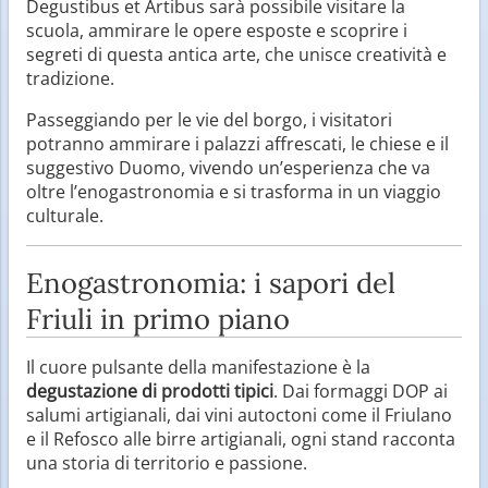
Degustibus et Artibus sarà possibile visitare la
scuola, ammirare le opere esposte e scoprire i
segreti di questa antica arte, che unisce creatività e
tradizione.
Passeggiando per le vie del borgo, i visitatori
potranno ammirare i palazzi affrescati, le chiese e il
suggestivo Duomo, vivendo un’esperienza che va
oltre l’enogastronomia e si trasforma in un viaggio
culturale.
Enogastronomia: i sapori del
Friuli in primo piano
Il cuore pulsante della manifestazione è la
degustazione di prodotti tipici
. Dai formaggi DOP ai
salumi artigianali, dai vini autoctoni come il Friulano
e il Refosco alle birre artigianali, ogni stand racconta
una storia di territorio e passione.