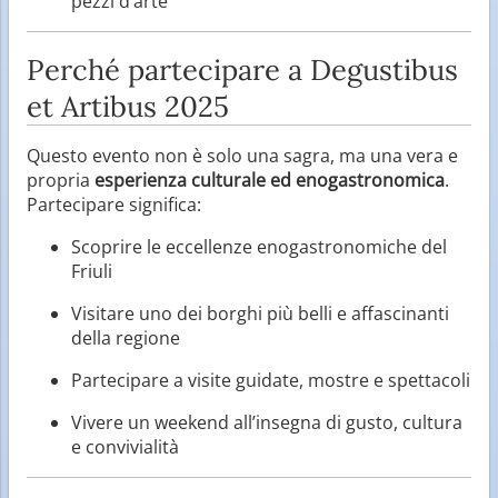
pezzi d’arte
Perché partecipare a Degustibus
et Artibus 2025
Questo evento non è solo una sagra, ma una vera e
propria
esperienza culturale ed enogastronomica
.
Partecipare significa:
Scoprire le eccellenze enogastronomiche del
Friuli
Visitare uno dei borghi più belli e affascinanti
della regione
Partecipare a visite guidate, mostre e spettacoli
Vivere un weekend all’insegna di gusto, cultura
e convivialità