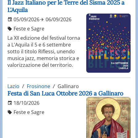
Il Jazz Italiano per le Terre del Sisma 2025 a
L'Aquila
05/09/2026
06/09/2026
Feste e Sagre
La XII edizione del festival torna
a L'Aquila il 5 e 6 settembre
sotto il titolo Riflessi, unendo
musica jazz, memoria storica e
valorizzazione del territorio.
Lazio
Frosinone
Gallinaro
Festa di San Luca Ottobre 2026 a Gallinaro
18/10/2026
Feste e Sagre