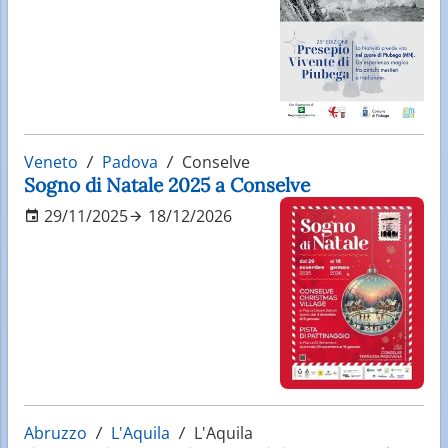
Veneto
Padova
Conselve
Sogno di Natale 2025 a Conselve
29/11/2025
18/12/2026
Abruzzo
L'Aquila
L'Aquila