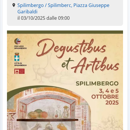
Spilimbergo / Spilimberc, Piazza Giuseppe
Garibaldi
il 03/10/2025 dalle 09:00