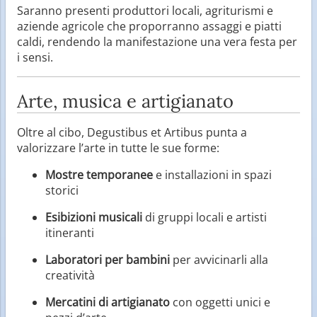
Saranno presenti produttori locali, agriturismi e
aziende agricole che proporranno assaggi e piatti
caldi, rendendo la manifestazione una vera festa per
i sensi.
Arte, musica e artigianato
Oltre al cibo, Degustibus et Artibus punta a
valorizzare l’arte in tutte le sue forme:
Mostre temporanee
e installazioni in spazi
storici
Esibizioni musicali
di gruppi locali e artisti
itineranti
Laboratori per bambini
per avvicinarli alla
creatività
Mercatini di artigianato
con oggetti unici e