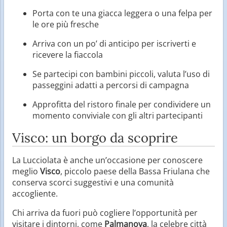
Porta con te una giacca leggera o una felpa per
le ore più fresche
Arriva con un po’ di anticipo per iscriverti e
ricevere la fiaccola
Se partecipi con bambini piccoli, valuta l’uso di
passeggini adatti a percorsi di campagna
Approfitta del ristoro finale per condividere un
momento conviviale con gli altri partecipanti
Visco: un borgo da scoprire
La Lucciolata è anche un’occasione per conoscere
meglio
Visco
, piccolo paese della Bassa Friulana che
conserva scorci suggestivi e una comunità
accogliente.
Chi arriva da fuori può cogliere l’opportunità per
visitare i dintorni, come
Palmanova
, la celebre città