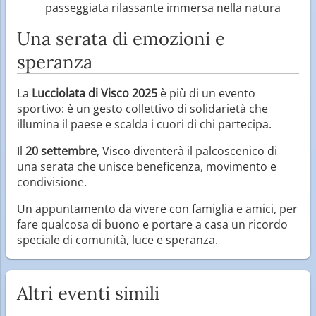
passeggiata rilassante immersa nella natura
Una serata di emozioni e
speranza
La
Lucciolata di Visco 2025
è più di un evento
sportivo: è un gesto collettivo di solidarietà che
illumina il paese e scalda i cuori di chi partecipa.
Il
20 settembre
, Visco diventerà il palcoscenico di
una serata che unisce beneficenza, movimento e
condivisione.
Un appuntamento da vivere con famiglia e amici, per
fare qualcosa di buono e portare a casa un ricordo
speciale di comunità, luce e speranza.
Altri eventi simili