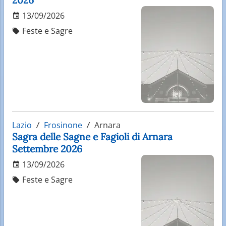
13/09/2026
Feste e Sagre
Lazio
Frosinone
Arnara
Sagra delle Sagne e Fagioli di Arnara
Settembre 2026
13/09/2026
Feste e Sagre