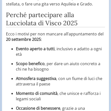
stellata, o fare una gita verso Aquileia e Grado.
Perché partecipare alla
Lucciolata di Visco 2025
Ecco i motivi per non mancare all’appuntamento del
20 settembre 2025
:
Evento aperto a tutti
, inclusivo e adatto a ogni
età
Scopo benefico
, per dare un aiuto concreto a
chi ne ha bisogno
Atmosfera suggestiva
, con un fiume di luci che
attraversa il paese
Momento di comunità
, che unisce e rafforza i
legami sociali
Occasione di benessere
, grazie a una