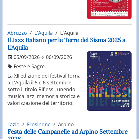
Abruzzo
L'Aquila
L'Aquila
Il Jazz Italiano per le Terre del Sisma 2025 a
L'Aquila
05/09/2026
06/09/2026
Feste e Sagre
La XII edizione del festival torna
a L'Aquila il 5 e 6 settembre
sotto il titolo Riflessi, unendo
musica jazz, memoria storica e
valorizzazione del territorio.
Lazio
Frosinone
Arpino
Festa delle Campanelle ad Arpino Settembre
2026