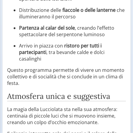
Distribuzione delle
fiaccole o delle lanterne
che
illumineranno il percorso
Partenza al calar del sole
, creando l’effetto
spettacolare del serpentone luminoso
Arrivo in piazza con
ristoro per tutti i
partecipanti
, tra bevande calde e dolci
casalinghi
Questo programma permette di vivere un momento
collettivo e di socialità che si conclude in un clima di
festa.
Atmosfera unica e suggestiva
La magia della Lucciolata sta nella sua atmosfera:
centinaia di piccole luci che si muovono insieme,
creando un colpo d’occhio emozionante.