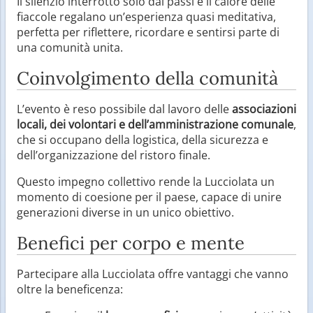
Il silenzio interrotto solo dai passi e il calore delle
fiaccole regalano un’esperienza quasi meditativa,
perfetta per riflettere, ricordare e sentirsi parte di
una comunità unita.
Coinvolgimento della comunità
L’evento è reso possibile dal lavoro delle
associazioni
locali, dei volontari e dell’amministrazione comunale
,
che si occupano della logistica, della sicurezza e
dell’organizzazione del ristoro finale.
Questo impegno collettivo rende la Lucciolata un
momento di coesione per il paese, capace di unire
generazioni diverse in un unico obiettivo.
Benefici per corpo e mente
Partecipare alla Lucciolata offre vantaggi che vanno
oltre la beneficenza: