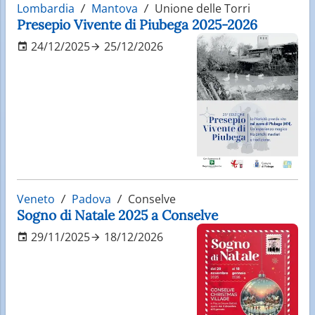
Lombardia
Mantova
Unione delle Torri
Presepio Vivente di Piubega 2025-2026
24/12/2025
25/12/2026
Veneto
Padova
Conselve
Sogno di Natale 2025 a Conselve
29/11/2025
18/12/2026