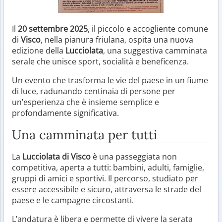
Il
20 settembre 2025
, il piccolo e accogliente comune
di
Visco
, nella pianura friulana, ospita una nuova
edizione della
Lucciolata
, una suggestiva camminata
serale che unisce sport, socialità e beneficenza.
Un evento che trasforma le vie del paese in un fiume
di luce, radunando centinaia di persone per
un’esperienza che è insieme semplice e
profondamente significativa.
Una camminata per tutti
La
Lucciolata di Visco
è una passeggiata non
competitiva, aperta a tutti: bambini, adulti, famiglie,
gruppi di amici e sportivi. Il percorso, studiato per
essere accessibile e sicuro, attraversa le strade del
paese e le campagne circostanti.
L’andatura è libera e permette di vivere la serata