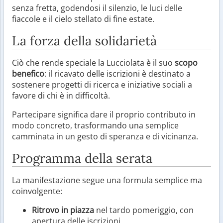
senza fretta, godendosi il silenzio, le luci delle
fiaccole e il cielo stellato di fine estate.
La forza della solidarietà
Ciò che rende speciale la Lucciolata è il suo
scopo
benefico
: il ricavato delle iscrizioni è destinato a
sostenere progetti di ricerca e iniziative sociali a
favore di chi è in difficoltà.
Partecipare significa dare il proprio contributo in
modo concreto, trasformando una semplice
camminata in un gesto di speranza e di vicinanza.
Programma della serata
La manifestazione segue una formula semplice ma
coinvolgente:
Ritrovo in piazza
nel tardo pomeriggio, con
apertura delle iscrizioni