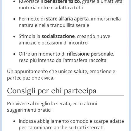
Favorisce il
benessere fisico
, grazie a un’attività
motoria dolce e adatta a tutti
Permette di
stare all’aria aperta
, immersi nella
natura e nella tranquillità serale
Stimola la
socializzazione
, creando nuove
amicizie e occasioni di incontro
Offre un momento di
riflessione personale
,
reso più intenso dall’atmosfera raccolta
Un appuntamento che unisce salute, emozione e
partecipazione civica.
Consigli per chi partecipa
Per vivere al meglio la serata, ecco alcuni
suggerimenti pratici:
Indossa abbigliamento comodo e scarpe adatte
per camminare anche su tratti sterrati