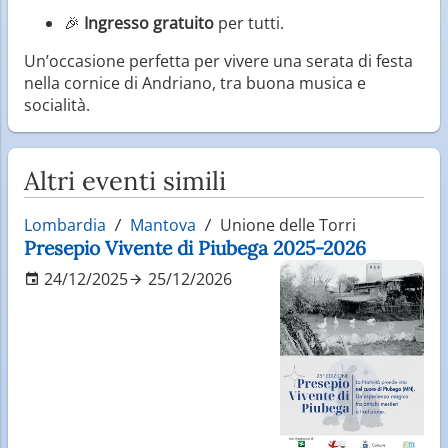
🎉
Ingresso gratuito
per tutti.
Un’occasione perfetta per vivere una serata di festa
nella cornice di Andriano, tra buona musica e
socialità.
Altri eventi simili
Lombardia
Mantova
Unione delle Torri
Presepio Vivente di Piubega 2025-2026
24/12/2025
25/12/2026