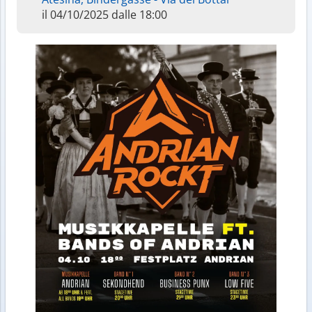
il 04/10/2025 dalle 18:00