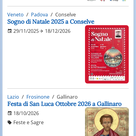
Veneto
Padova
Conselve
Sogno di Natale 2025 a Conselve
29/11/2025
18/12/2026
Lazio
Frosinone
Gallinaro
Festa di San Luca Ottobre 2026 a Gallinaro
18/10/2026
Feste e Sagre