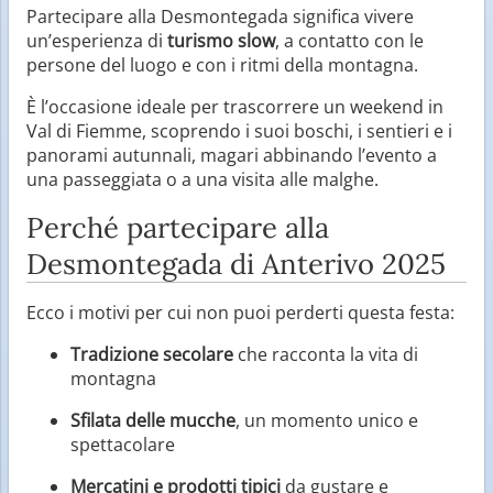
Partecipare alla Desmontegada significa vivere
un’esperienza di
turismo slow
, a contatto con le
persone del luogo e con i ritmi della montagna.
È l’occasione ideale per trascorrere un weekend in
Val di Fiemme, scoprendo i suoi boschi, i sentieri e i
panorami autunnali, magari abbinando l’evento a
una passeggiata o a una visita alle malghe.
Perché partecipare alla
Desmontegada di Anterivo 2025
Ecco i motivi per cui non puoi perderti questa festa:
Tradizione secolare
che racconta la vita di
montagna
Sfilata delle mucche
, un momento unico e
spettacolare
Mercatini e prodotti tipici
da gustare e