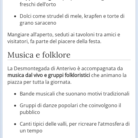
freschi dell’orto
Dolci come strudel di mele, krapfen e torte di
grano saraceno
Mangiare all’aperto, seduti ai tavoloni tra amici e
visitatori, fa parte del piacere della festa.
Musica e folklore
La Desmontegada di Anterivo è accompagnata da
musica dal vivo e gruppi folkloristici
che animano la
piazza per tutta la giornata.
Bande musicali che suonano motivi tradizionali
Gruppi di danze popolari che coinvolgono il
pubblico
Canti tipici delle valli, per ricreare l’atmosfera di
un tempo