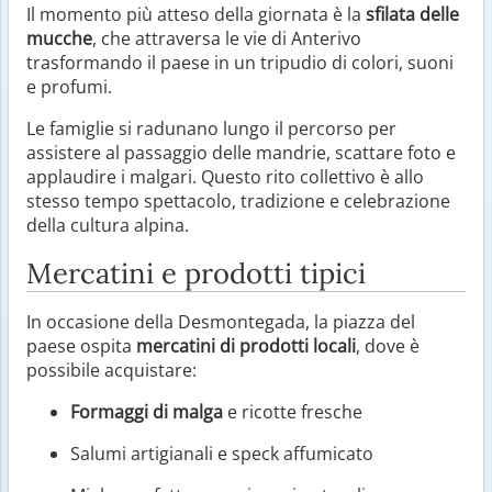
Il momento più atteso della giornata è la
sfilata delle
mucche
, che attraversa le vie di Anterivo
trasformando il paese in un tripudio di colori, suoni
e profumi.
Le famiglie si radunano lungo il percorso per
assistere al passaggio delle mandrie, scattare foto e
applaudire i malgari. Questo rito collettivo è allo
stesso tempo spettacolo, tradizione e celebrazione
della cultura alpina.
Mercatini e prodotti tipici
In occasione della Desmontegada, la piazza del
paese ospita
mercatini di prodotti locali
, dove è
possibile acquistare:
Formaggi di malga
e ricotte fresche
Salumi artigianali e speck affumicato