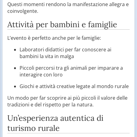
Questi momenti rendono la manifestazione allegra e
coinvolgente.
Attività per bambini e famiglie
L’evento è perfetto anche per le famiglie:
Laboratori didattici per far conoscere ai
bambini la vita in malga
Piccoli percorsi tra gli animali per imparare a
interagire con loro
Giochi e attività creative legate al mondo rurale
Un modo per far scoprire ai più piccoli il valore delle
tradizioni e del rispetto per la natura.
Un’esperienza autentica di
turismo rurale