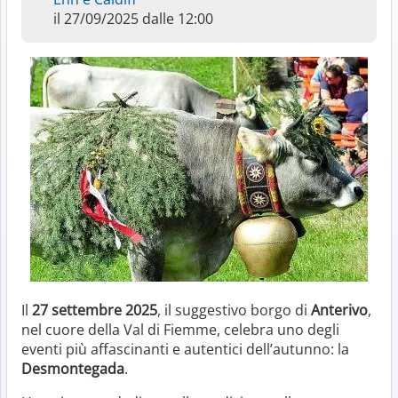
il 27/09/2025 dalle 12:00
Il
27 settembre 2025
, il suggestivo borgo di
Anterivo
,
nel cuore della Val di Fiemme, celebra uno degli
eventi più affascinanti e autentici dell’autunno: la
Desmontegada
.