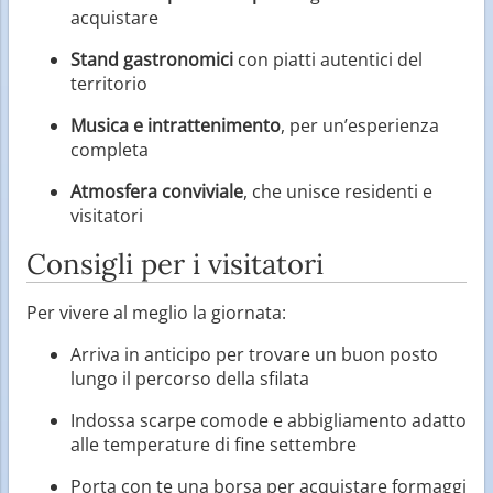
acquistare
Stand gastronomici
con piatti autentici del
territorio
Musica e intrattenimento
, per un’esperienza
completa
Atmosfera conviviale
, che unisce residenti e
visitatori
Consigli per i visitatori
Per vivere al meglio la giornata:
Arriva in anticipo per trovare un buon posto
lungo il percorso della sfilata
Indossa scarpe comode e abbigliamento adatto
alle temperature di fine settembre
Porta con te una borsa per acquistare formaggi