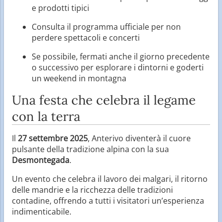
e prodotti tipici
Consulta il programma ufficiale per non
perdere spettacoli e concerti
Se possibile, fermati anche il giorno precedente
o successivo per esplorare i dintorni e goderti
un weekend in montagna
Una festa che celebra il legame
con la terra
Il
27 settembre 2025
, Anterivo diventerà il cuore
pulsante della tradizione alpina con la sua
Desmontegada
.
Un evento che celebra il lavoro dei malgari, il ritorno
delle mandrie e la ricchezza delle tradizioni
contadine, offrendo a tutti i visitatori un’esperienza
indimenticabile.