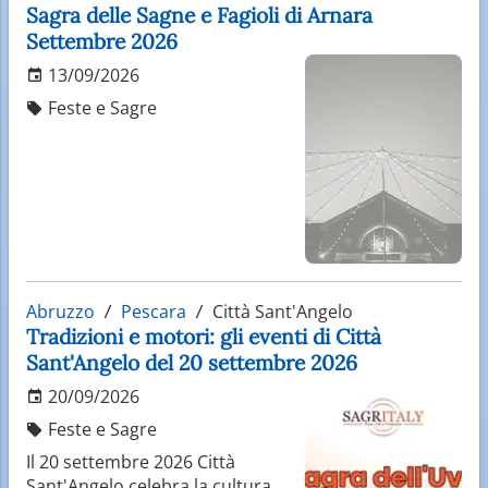
Sagra delle Sagne e Fagioli di Arnara
Settembre 2026
13/09/2026
Feste e Sagre
Abruzzo
Pescara
Città Sant'Angelo
Tradizioni e motori: gli eventi di Città
Sant'Angelo del 20 settembre 2026
20/09/2026
Feste e Sagre
Il 20 settembre 2026 Città
Sant'Angelo celebra la cultura