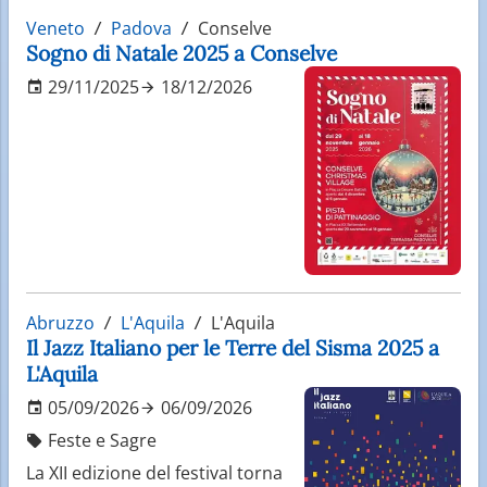
Veneto
Padova
Conselve
Sogno di Natale 2025 a Conselve
29/11/2025
18/12/2026
Abruzzo
L'Aquila
L'Aquila
Il Jazz Italiano per le Terre del Sisma 2025 a
L'Aquila
05/09/2026
06/09/2026
Feste e Sagre
La XII edizione del festival torna