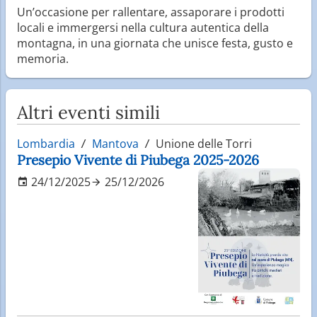
Un’occasione per rallentare, assaporare i prodotti
locali e immergersi nella cultura autentica della
montagna, in una giornata che unisce festa, gusto e
memoria.
Altri eventi simili
Lombardia
Mantova
Unione delle Torri
Presepio Vivente di Piubega 2025-2026
24/12/2025
25/12/2026