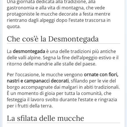
Una giornata dedicata alla tradizione, alla
gastronomia e alla vita di montagna, che vede
protagoniste le mucche decorate a festa mentre
rientrano dagli alpeggi dopo l’estate trascorsa in
quota.
Che cos’è la Desmontegada
La
desmontegada
è una delle tradizioni più antiche
delle valli alpine. Segna la fine dell’alpeggio estivo e il
ritorno delle mandrie alle stalle del paese.
Per l’occasione, le mucche vengono
ornate con fiori,
nastri e campanacci decorati
, sfilando per le vie del
borgo accompagnate dai malgari in abiti tradizionali.
È un momento di gioia per tutta la comunità, che
festeggia il lavoro svolto durante l’estate e ringrazia
per i frutti della terra.
La sfilata delle mucche