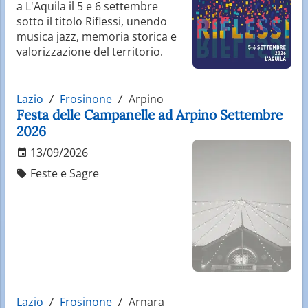
a L'Aquila il 5 e 6 settembre
sotto il titolo Riflessi, unendo
musica jazz, memoria storica e
valorizzazione del territorio.
Lazio
Frosinone
Arpino
Festa delle Campanelle ad Arpino Settembre
2026
13/09/2026
Feste e Sagre
Lazio
Frosinone
Arnara