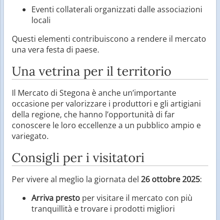
Eventi collaterali organizzati dalle associazioni
locali
Questi elementi contribuiscono a rendere il mercato
una vera festa di paese.
Una vetrina per il territorio
Il Mercato di Stegona è anche un’importante
occasione per valorizzare i produttori e gli artigiani
della regione, che hanno l’opportunità di far
conoscere le loro eccellenze a un pubblico ampio e
variegato.
Consigli per i visitatori
Per vivere al meglio la giornata del
26 ottobre 2025
:
Arriva presto
per visitare il mercato con più
tranquillità e trovare i prodotti migliori