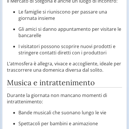
Il Mercato di Stegona è anche un luogo di incontro:
Le famiglie si riuniscono per passare una
giornata insieme
Gli amici si danno appuntamento per visitare le
bancarelle
I visitatori possono scoprire nuovi prodotti e
stringere contatti diretti con i produttori
L’atmosfera è allegra, vivace e accogliente, ideale per
trascorrere una domenica diversa dal solito.
Musica e intrattenimento
Durante la giornata non mancano momenti di
intrattenimento:
Bande musicali che suonano lungo le vie
Spettacoli per bambini e animazione