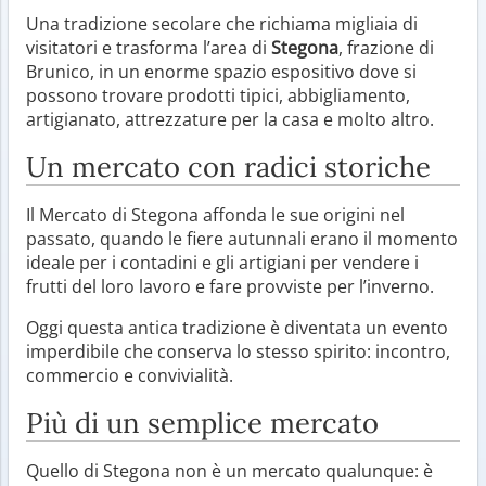
Una tradizione secolare che richiama migliaia di
visitatori e trasforma l’area di
Stegona
, frazione di
Brunico, in un enorme spazio espositivo dove si
possono trovare prodotti tipici, abbigliamento,
artigianato, attrezzature per la casa e molto altro.
Un mercato con radici storiche
Il Mercato di Stegona affonda le sue origini nel
passato, quando le fiere autunnali erano il momento
ideale per i contadini e gli artigiani per vendere i
frutti del loro lavoro e fare provviste per l’inverno.
Oggi questa antica tradizione è diventata un evento
imperdibile che conserva lo stesso spirito: incontro,
commercio e convivialità.
Più di un semplice mercato
Quello di Stegona non è un mercato qualunque: è