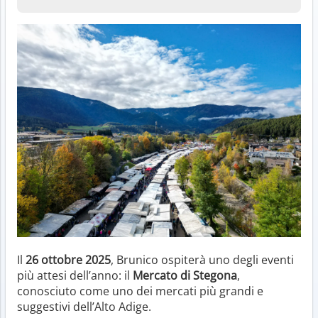
Il
26 ottobre 2025
, Brunico ospiterà uno degli eventi
più attesi dell’anno: il
Mercato di Stegona
,
conosciuto come uno dei mercati più grandi e
suggestivi dell’Alto Adige.