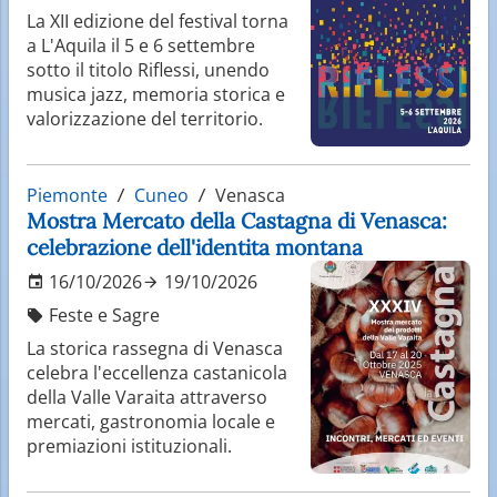
La XII edizione del festival torna
a L'Aquila il 5 e 6 settembre
sotto il titolo Riflessi, unendo
musica jazz, memoria storica e
valorizzazione del territorio.
Piemonte
Cuneo
Venasca
Mostra Mercato della Castagna di Venasca:
celebrazione dell'identita montana
16/10/2026
19/10/2026
Feste e Sagre
La storica rassegna di Venasca
celebra l'eccellenza castanicola
della Valle Varaita attraverso
mercati, gastronomia locale e
premiazioni istituzionali.