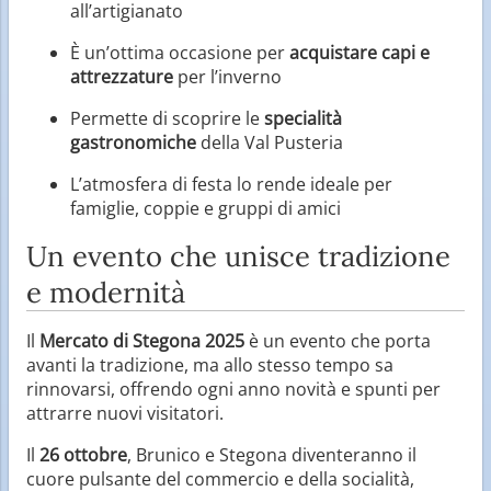
all’artigianato
È un’ottima occasione per
acquistare capi e
attrezzature
per l’inverno
Permette di scoprire le
specialità
gastronomiche
della Val Pusteria
L’atmosfera di festa lo rende ideale per
famiglie, coppie e gruppi di amici
Un evento che unisce tradizione
e modernità
Il
Mercato di Stegona 2025
è un evento che porta
avanti la tradizione, ma allo stesso tempo sa
rinnovarsi, offrendo ogni anno novità e spunti per
attrarre nuovi visitatori.
Il
26 ottobre
, Brunico e Stegona diventeranno il
cuore pulsante del commercio e della socialità,