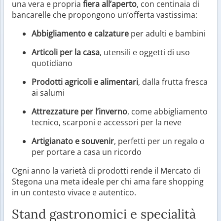
una vera e propria
fiera all’aperto
, con centinaia di
bancarelle che propongono un’offerta vastissima:
Abbigliamento e calzature
per adulti e bambini
Articoli per la casa
, utensili e oggetti di uso
quotidiano
Prodotti agricoli e alimentari
, dalla frutta fresca
ai salumi
Attrezzature per l’inverno
, come abbigliamento
tecnico, scarponi e accessori per la neve
Artigianato e souvenir
, perfetti per un regalo o
per portare a casa un ricordo
Ogni anno la varietà di prodotti rende il Mercato di
Stegona una meta ideale per chi ama fare shopping
in un contesto vivace e autentico.
Stand gastronomici e specialità