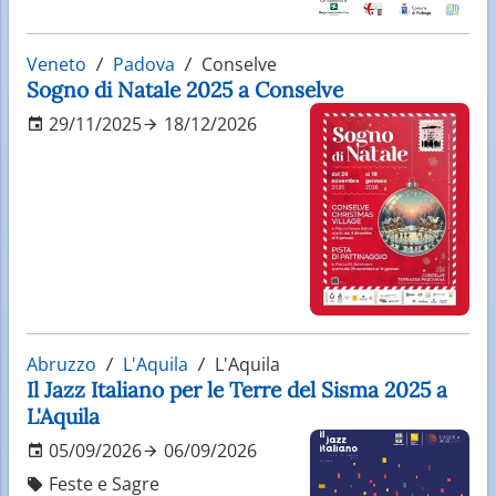
Veneto
Padova
Conselve
Sogno di Natale 2025 a Conselve
29/11/2025
18/12/2026
Abruzzo
L'Aquila
L'Aquila
Il Jazz Italiano per le Terre del Sisma 2025 a
L'Aquila
05/09/2026
06/09/2026
Feste e Sagre