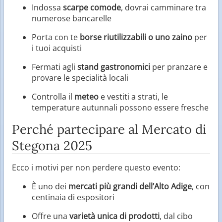
Indossa
scarpe comode
, dovrai camminare tra
numerose bancarelle
Porta con te
borse riutilizzabili o uno zaino
per
i tuoi acquisti
Fermati agli
stand gastronomici
per pranzare e
provare le specialità locali
Controlla il
meteo
e vestiti a strati, le
temperature autunnali possono essere fresche
Perché partecipare al Mercato di
Stegona 2025
Ecco i motivi per non perdere questo evento:
È uno dei
mercati più grandi dell’Alto Adige
, con
centinaia di espositori
Offre una
varietà unica di prodotti
, dal cibo