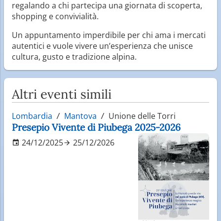
regalando a chi partecipa una giornata di scoperta,
shopping e convivialità.
Un appuntamento imperdibile per chi ama i mercati
autentici e vuole vivere un’esperienza che unisce
cultura, gusto e tradizione alpina.
Altri eventi simili
Lombardia
Mantova
Unione delle Torri
Presepio Vivente di Piubega 2025-2026
24/12/2025
25/12/2026