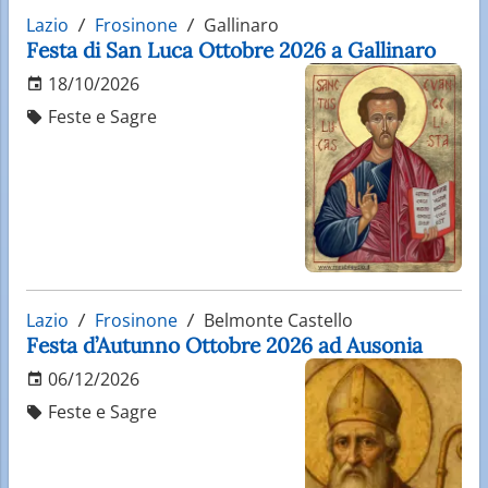
Lazio
Frosinone
Gallinaro
Festa di San Luca Ottobre 2026 a Gallinaro
18/10/2026
Feste e Sagre
Lazio
Frosinone
Belmonte Castello
Festa d’Autunno Ottobre 2026 ad Ausonia
06/12/2026
Feste e Sagre