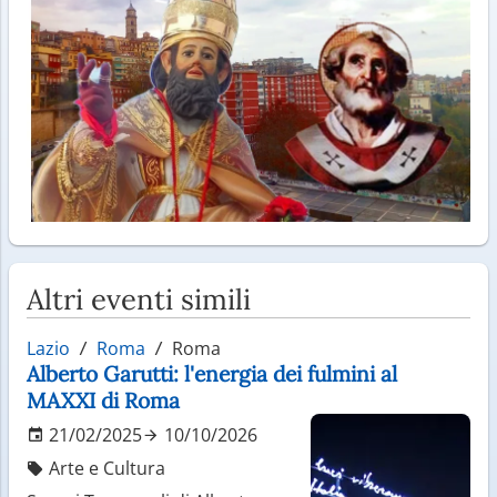
Altri eventi simili
Lazio
Roma
Roma
Alberto Garutti: l'energia dei fulmini al
MAXXI di Roma
21/02/2025
10/10/2026
Arte e Cultura