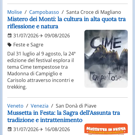
Molise
Campobasso
Santa Croce di Magliano
Mistero dei Monti: la cultura in alta quota tra
riflessione e natura
31/07/2026
09/08/2026
Feste e Sagre
Dal 31 luglio al 9 agosto, la 24ª
edizione del festival esplora il
tema Cime tempestose tra
Madonna di Campiglio e
Carisolo attraverso incontri e
trekking.
Veneto
Venezia
San Donà di Piave
Mussetta in Festa: la Sagra dell'Assunta tra
tradizione e intrattenimento
31/07/2026
16/08/2026