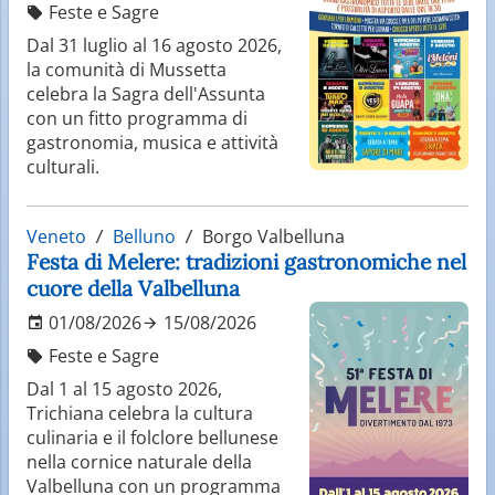
Feste e Sagre
Dal 31 luglio al 16 agosto 2026,
la comunità di Mussetta
celebra la Sagra dell'Assunta
con un fitto programma di
gastronomia, musica e attività
culturali.
Veneto
Belluno
Borgo Valbelluna
Festa di Melere: tradizioni gastronomiche nel
cuore della Valbelluna
01/08/2026
15/08/2026
Feste e Sagre
Dal 1 al 15 agosto 2026,
Trichiana celebra la cultura
culinaria e il folclore bellunese
nella cornice naturale della
Valbelluna con un programma