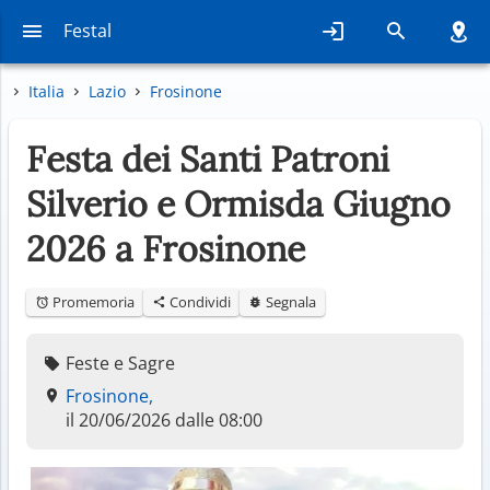
Festal
Italia
Lazio
Frosinone
Festa dei Santi Patroni
Silverio e Ormisda Giugno
2026 a Frosinone
Promemoria
Condividi
Segnala
Feste e Sagre
Frosinone,
il 20/06/2026 dalle 08:00