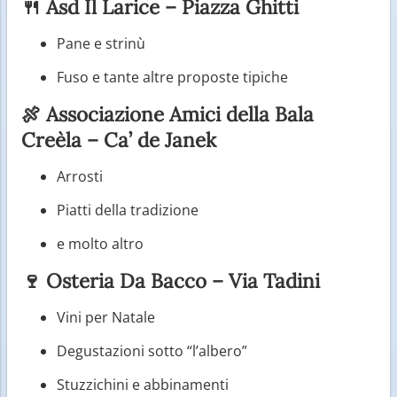
🍴 Asd Il Larice – Piazza Ghitti
Pane e strinù
Fuso e tante altre proposte tipiche
🍖 Associazione Amici della Bala
Creèla – Ca’ de Janek
Arrosti
Piatti della tradizione
e molto altro
🍷 Osteria Da Bacco – Via Tadini
Vini per Natale
Degustazioni sotto “l’albero”
Stuzzichini e abbinamenti