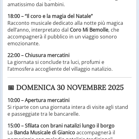
amatissimo dai bambini.
18:00 – “Il coro e la magia del Natale”
Racconto musicale dedicato alla notte più magica
dell’anno, interpretato dal
Coro Mi Bemolle
, che
accompagnerà il pubblico in un viaggio sonoro
emozionante.
22:00 – Chiusura mercatini
La giornata si conclude tra luci, profumi e
l’atmosfera accogliente del villaggio natalizio.
📅 DOMENICA 30 NOVEMBRE 2025
10:00 – Apertura mercatini
Si riparte con una giornata intera di visite agli stand
e passeggiate tra le bancarelle.
15:00 – Sfilata con brani natalizi lungo il borgo
La
Banda Musicale di Gianico
accompagnerà il