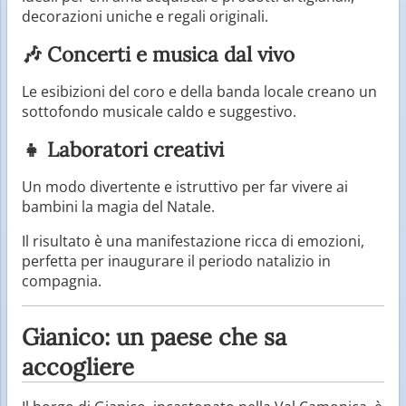
decorazioni uniche e regali originali.
🎶 Concerti e musica dal vivo
Le esibizioni del coro e della banda locale creano un
sottofondo musicale caldo e suggestivo.
👧 Laboratori creativi
Un modo divertente e istruttivo per far vivere ai
bambini la magia del Natale.
Il risultato è una manifestazione ricca di emozioni,
perfetta per inaugurare il periodo natalizio in
compagnia.
Gianico: un paese che sa
accogliere