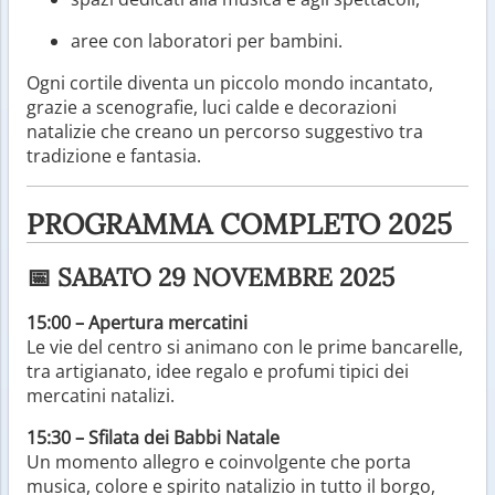
aree con laboratori per bambini.
Ogni cortile diventa un piccolo mondo incantato,
grazie a scenografie, luci calde e decorazioni
natalizie che creano un percorso suggestivo tra
tradizione e fantasia.
PROGRAMMA COMPLETO 2025
📅 SABATO 29 NOVEMBRE 2025
15:00 – Apertura mercatini
Le vie del centro si animano con le prime bancarelle,
tra artigianato, idee regalo e profumi tipici dei
mercatini natalizi.
15:30 – Sfilata dei Babbi Natale
Un momento allegro e coinvolgente che porta
musica, colore e spirito natalizio in tutto il borgo,