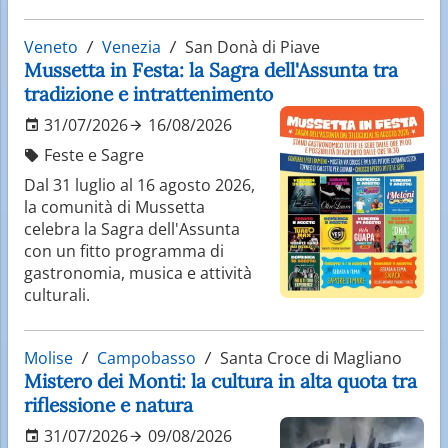
Veneto
Venezia
San Donà di Piave
Mussetta in Festa: la Sagra dell'Assunta tra
tradizione e intrattenimento
31/07/2026
16/08/2026
Feste e Sagre
Dal 31 luglio al 16 agosto 2026,
la comunità di Mussetta
celebra la Sagra dell'Assunta
con un fitto programma di
gastronomia, musica e attività
culturali.
Molise
Campobasso
Santa Croce di Magliano
Mistero dei Monti: la cultura in alta quota tra
riflessione e natura
31/07/2026
09/08/2026