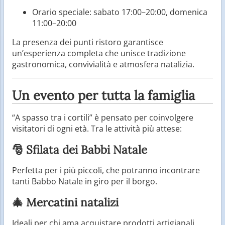
Orario speciale: sabato 17:00–20:00, domenica
11:00–20:00
La presenza dei punti ristoro garantisce
un’esperienza completa che unisce tradizione
gastronomica, convivialità e atmosfera natalizia.
Un evento per tutta la famiglia
“A spasso tra i cortili” è pensato per coinvolgere
visitatori di ogni età. Tra le attività più attese:
🎅 Sfilata dei Babbi Natale
Perfetta per i più piccoli, che potranno incontrare
tanti Babbo Natale in giro per il borgo.
🎄 Mercatini natalizi
Ideali per chi ama acquistare prodotti artigianali,