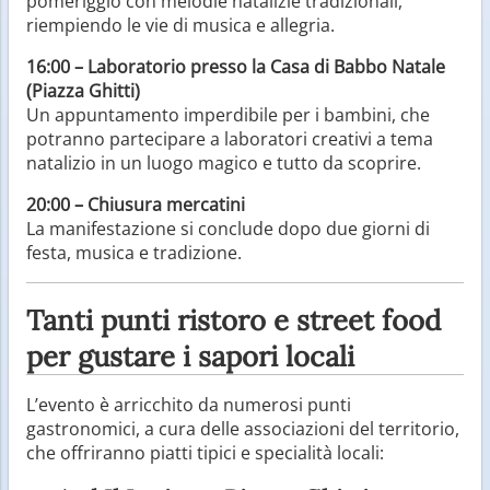
pomeriggio con melodie natalizie tradizionali,
riempiendo le vie di musica e allegria.
16:00 – Laboratorio presso la Casa di Babbo Natale
(Piazza Ghitti)
Un appuntamento imperdibile per i bambini, che
potranno partecipare a laboratori creativi a tema
natalizio in un luogo magico e tutto da scoprire.
20:00 – Chiusura mercatini
La manifestazione si conclude dopo due giorni di
festa, musica e tradizione.
Tanti punti ristoro e street food
per gustare i sapori locali
L’evento è arricchito da numerosi punti
gastronomici, a cura delle associazioni del territorio,
che offriranno piatti tipici e specialità locali: