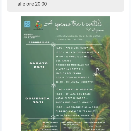
alle ore 20:00