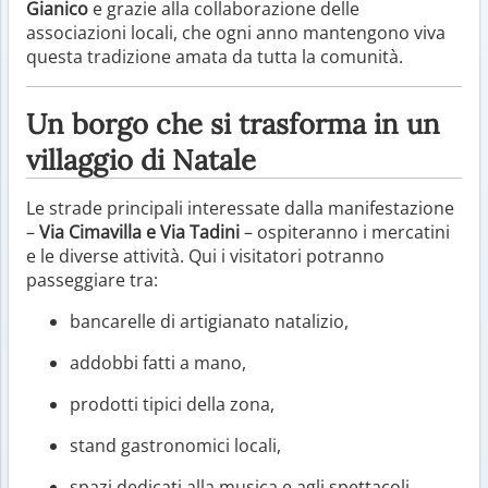
Gianico
e grazie alla collaborazione delle
associazioni locali, che ogni anno mantengono viva
questa tradizione amata da tutta la comunità.
Un borgo che si trasforma in un
villaggio di Natale
Le strade principali interessate dalla manifestazione
–
Via Cimavilla e Via Tadini
– ospiteranno i mercatini
e le diverse attività. Qui i visitatori potranno
passeggiare tra:
bancarelle di artigianato natalizio,
addobbi fatti a mano,
prodotti tipici della zona,
stand gastronomici locali,
spazi dedicati alla musica e agli spettacoli,