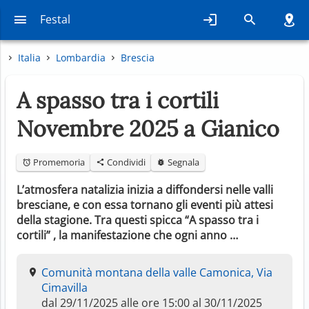
Festal
Italia
Lombardia
Brescia
A spasso tra i cortili
Novembre 2025 a Gianico
Promemoria
Condividi
Segnala
L’atmosfera natalizia inizia a diffondersi nelle valli
bresciane, e con essa tornano gli eventi più attesi
della stagione. Tra questi spicca “A spasso tra i
cortili” , la manifestazione che ogni anno …
Comunità montana della valle Camonica, Via
Cimavilla
dal 29/11/2025 alle ore 15:00 al 30/11/2025