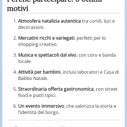
motivi
Atmosfera natalizia autentica
tra cortili, luci e
decorazioni.
Mercatini ricchi e variegati
, perfetti per lo
shopping creativo.
Musica e spettacoli dal vivo
, con coro e banda
locale.
Attività per bambini
, inclusi laboratori e Casa di
Babbo Natale.
Straordinaria offerta gastronomica
, con street
food e piatti tipici.
Un evento immersivo
, che valorizza la storia e
l’identità del borgo.