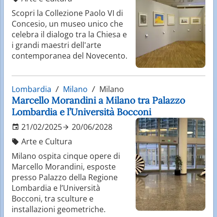
Scopri la Collezione Paolo VI di
Concesio, un museo unico che
celebra il dialogo tra la Chiesa e
i grandi maestri dell'arte
contemporanea del Novecento.
Lombardia
Milano
Milano
Marcello Morandini a Milano tra Palazzo
Lombardia e l’Università Bocconi
21/02/2025
20/06/2028
Arte e Cultura
Milano ospita cinque opere di
Marcello Morandini, esposte
presso Palazzo della Regione
Lombardia e l’Università
Bocconi, tra sculture e
installazioni geometriche.