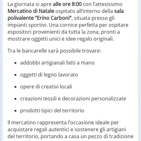
La giornata si apre
alle ore 8:00
con l’attesissimo
Mercatino di Natale
ospitato all’interno della
sala
polivalente “Erino Carboni”
, situata presso gli
impianti sportivi. Una cornice perfetta per ospitare
espositori provenienti da tutta la zona, pronti a
mostrare oggetti unici e idee regalo originali.
Tra le bancarelle sarà possibile trovare:
addobbi artigianali fatti a mano
oggetti di legno lavorato
opere di creativi locali
creazioni tessili e decorazioni personalizzate
prodotti tipici del territorio
Il mercatino rappresenta l’occasione ideale per
acquistare regali autentici e sostenere gli artigiani
del territorio, portando a casa un pezzo di tradizione