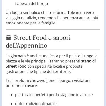
fiabesca del borgo
Un luogo simbolico che trasforma Tolè in un vero
villaggio natalizio, rendendo l’esperienza ancora più
emozionante per le famiglie.
🍔 Street Food e sapori
dell’Appennino
La giornata è anche una festa per il palato. Lungo la
piazza e le vie principali, saranno presenti
stand di
Street Food
con specialità locali e proposte
gastronomiche tipiche del territorio.
Tra i profumi che avvolgono il borgo, i visitatori
potranno trovare:
piatti caldi perfetti per la stagione invernale
dolci tradizionali natalizi