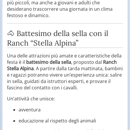
più piccoli, ma anche a giovani e adulti che
desiderano trascorrere una giornata in un clima
festoso e dinamico.
🐴 Battesimo della sella con il
Ranch “Stella Alpina”
Una delle attrazioni più amate e caratteristiche della
festa è il
battesimo della sella
, proposto dal
Ranch
Stella Alpina
. A partire dalla tarda mattinata, bambini
e ragazzi potranno vivere un’esperienza unica: salire
in sella, guidati da istruttori esperti, e provare il
fascino del contatto con i cavalli.
Un’attività che unisce:
avventura
educazione al rispetto degli animali