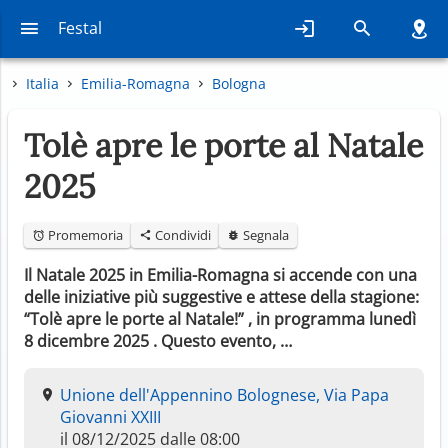
Festal
Italia
Emilia-Romagna
Bologna
Tolè apre le porte al Natale
2025
Promemoria
Condividi
Segnala
Il Natale 2025 in Emilia-Romagna si accende con una
delle iniziative più suggestive e attese della stagione:
“Tolè apre le porte al Natale!” , in programma lunedì
8 dicembre 2025 . Questo evento, …
Unione dell'Appennino Bolognese, Via Papa
Giovanni XXIII
il 08/12/2025 dalle 08:00