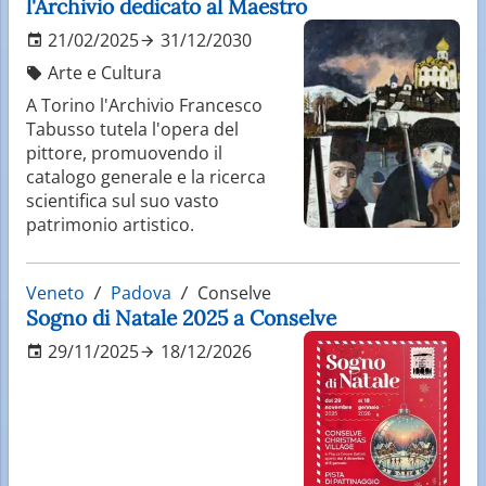
l'Archivio dedicato al Maestro
21/02/2025
31/12/2030
Arte e Cultura
A Torino l'Archivio Francesco
Tabusso tutela l'opera del
pittore, promuovendo il
catalogo generale e la ricerca
scientifica sul suo vasto
patrimonio artistico.
Veneto
Padova
Conselve
Sogno di Natale 2025 a Conselve
29/11/2025
18/12/2026