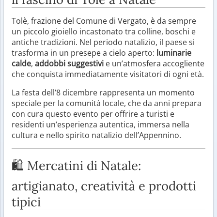
Tolè, frazione del Comune di Vergato, è da sempre
un piccolo gioiello incastonato tra colline, boschi e
antiche tradizioni. Nel periodo natalizio, il paese si
trasforma in un presepe a cielo aperto:
luminarie
calde
,
addobbi suggestivi
e un’atmosfera accogliente
che conquista immediatamente visitatori di ogni età.
La festa dell’8 dicembre rappresenta un momento
speciale per la comunità locale, che da anni prepara
con cura questo evento per offrire a turisti e
residenti un’esperienza autentica, immersa nella
cultura e nello spirito natalizio dell’Appennino.
🛍️ Mercatini di Natale:
artigianato, creatività e prodotti
tipici