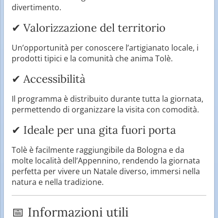
divertimento.
✔ Valorizzazione del territorio
Un’opportunità per conoscere l’artigianato locale, i
prodotti tipici e la comunità che anima Tolè.
✔ Accessibilità
Il programma è distribuito durante tutta la giornata,
permettendo di organizzare la visita con comodità.
✔ Ideale per una gita fuori porta
Tolè è facilmente raggiungibile da Bologna e da
molte località dell’Appennino, rendendo la giornata
perfetta per vivere un Natale diverso, immersi nella
natura e nella tradizione.
📅 Informazioni utili