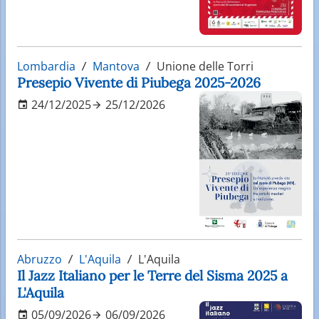
Lombardia
Mantova
Unione delle Torri
Presepio Vivente di Piubega 2025-2026
24/12/2025
25/12/2026
Abruzzo
L'Aquila
L'Aquila
Il Jazz Italiano per le Terre del Sisma 2025 a
L'Aquila
05/09/2026
06/09/2026