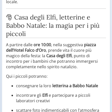
locale.
🎅 Casa degli Elfi, letterine e
Babbo Natale: la magia per i più
piccoli
A partire dalle
ore 10:00
, nella suggestiva
piazza
dell’Hotel Falco d’Oro
, prende vita il cuore più
magico della festa: la
Casa degli Elfi
, punto di
incontro per i bambini che potranno immergersi
completamente nello spirito natalizio.
Qui i piccoli potranno:
consegnare la loro
letterina a Babbo Natale
incontrare gli
Elfi
e partecipare a piccoli
laboratori creativi
scattare foto indimenticabili con l’atmosfera