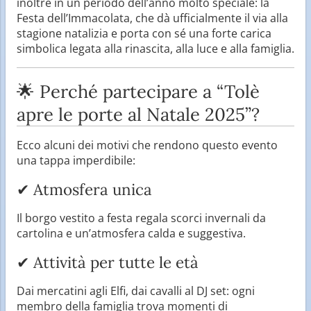
inoltre in un periodo dell’anno molto speciale: la
Festa dell’Immacolata, che dà ufficialmente il via alla
stagione natalizia e porta con sé una forte carica
simbolica legata alla rinascita, alla luce e alla famiglia.
🌟 Perché partecipare a “Tolè
apre le porte al Natale 2025”?
Ecco alcuni dei motivi che rendono questo evento
una tappa imperdibile:
✔ Atmosfera unica
Il borgo vestito a festa regala scorci invernali da
cartolina e un’atmosfera calda e suggestiva.
✔ Attività per tutte le età
Dai mercatini agli Elfi, dai cavalli al DJ set: ogni
membro della famiglia trova momenti di