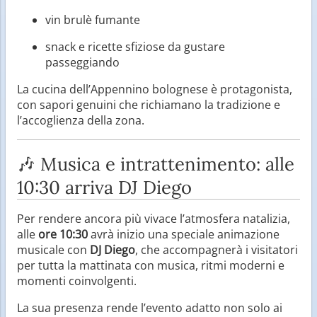
vin brulè fumante
snack e ricette sfiziose da gustare
passeggiando
La cucina dell’Appennino bolognese è protagonista,
con sapori genuini che richiamano la tradizione e
l’accoglienza della zona.
🎶 Musica e intrattenimento: alle
10:30 arriva DJ Diego
Per rendere ancora più vivace l’atmosfera natalizia,
alle
ore 10:30
avrà inizio una speciale animazione
musicale con
DJ Diego
, che accompagnerà i visitatori
per tutta la mattinata con musica, ritmi moderni e
momenti coinvolgenti.
La sua presenza rende l’evento adatto non solo ai