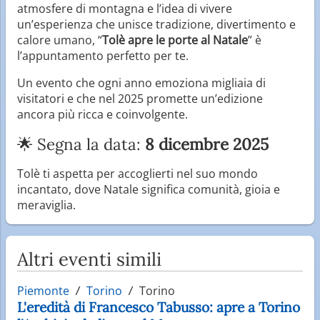
atmosfere di montagna e l’idea di vivere
un’esperienza che unisce tradizione, divertimento e
calore umano, “
Tolè apre le porte al Natale
” è
l’appuntamento perfetto per te.
Un evento che ogni anno emoziona migliaia di
visitatori e che nel 2025 promette un’edizione
ancora più ricca e coinvolgente.
🌟 Segna la data:
8 dicembre 2025
Tolè ti aspetta per accoglierti nel suo mondo
incantato, dove Natale significa comunità, gioia e
meraviglia.
Altri eventi simili
Piemonte
Torino
Torino
L'eredità di Francesco Tabusso: apre a Torino