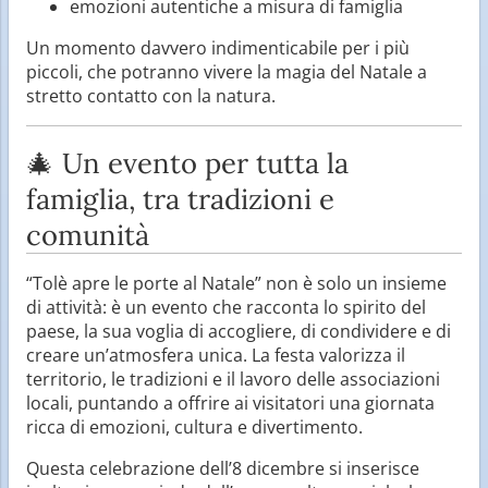
emozioni autentiche a misura di famiglia
Un momento davvero indimenticabile per i più
piccoli, che potranno vivere la magia del Natale a
stretto contatto con la natura.
🎄 Un evento per tutta la
famiglia, tra tradizioni e
comunità
“Tolè apre le porte al Natale” non è solo un insieme
di attività: è un evento che racconta lo spirito del
paese, la sua voglia di accogliere, di condividere e di
creare un’atmosfera unica. La festa valorizza il
territorio, le tradizioni e il lavoro delle associazioni
locali, puntando a offrire ai visitatori una giornata
ricca di emozioni, cultura e divertimento.
Questa celebrazione dell’8 dicembre si inserisce