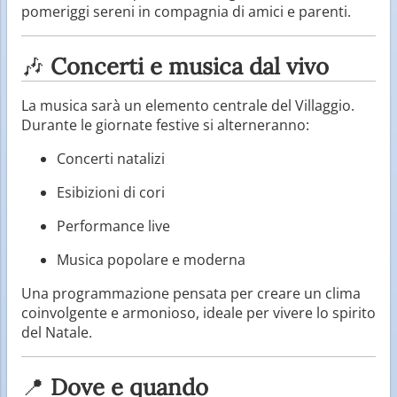
pomeriggi sereni in compagnia di amici e parenti.
🎶
Concerti e musica dal vivo
La musica sarà un elemento centrale del Villaggio.
Durante le giornate festive si alterneranno:
Concerti natalizi
Esibizioni di cori
Performance live
Musica popolare e moderna
Una programmazione pensata per creare un clima
coinvolgente e armonioso, ideale per vivere lo spirito
del Natale.
📍
Dove e quando