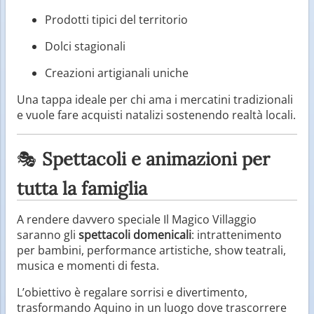
Prodotti tipici del territorio
Dolci stagionali
Creazioni artigianali uniche
Una tappa ideale per chi ama i mercatini tradizionali
e vuole fare acquisti natalizi sostenendo realtà locali.
🎭
Spettacoli e animazioni per
tutta la famiglia
A rendere davvero speciale Il Magico Villaggio
saranno gli
spettacoli domenicali
: intrattenimento
per bambini, performance artistiche, show teatrali,
musica e momenti di festa.
L’obiettivo è regalare sorrisi e divertimento,
trasformando Aquino in un luogo dove trascorrere