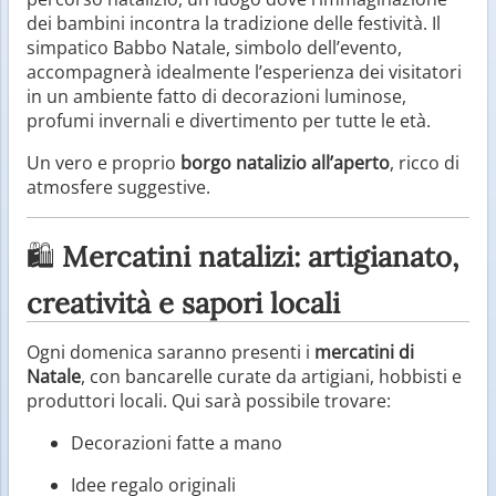
dei bambini incontra la tradizione delle festività. Il
simpatico Babbo Natale, simbolo dell’evento,
accompagnerà idealmente l’esperienza dei visitatori
in un ambiente fatto di decorazioni luminose,
profumi invernali e divertimento per tutte le età.
Un vero e proprio
borgo natalizio all’aperto
, ricco di
atmosfere suggestive.
🛍️
Mercatini natalizi: artigianato,
creatività e sapori locali
Ogni domenica saranno presenti i
mercatini di
Natale
, con bancarelle curate da artigiani, hobbisti e
produttori locali. Qui sarà possibile trovare:
Decorazioni fatte a mano
Idee regalo originali