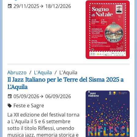
29/11/2025
18/12/2026
Abruzzo
L'Aquila
L'Aquila
Il Jazz Italiano per le Terre del Sisma 2025 a
L'Aquila
05/09/2026
06/09/2026
Feste e Sagre
La XII edizione del festival torna
a L'Aquila il 5 e 6 settembre
sotto il titolo Riflessi, unendo
musica jazz, memoria storica e