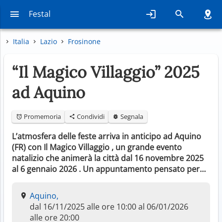
Festal
Italia
Lazio
Frosinone
“Il Magico Villaggio” 2025
ad Aquino
Promemoria
Condividi
Segnala
L’atmosfera delle feste arriva in anticipo ad Aquino
(FR) con Il Magico Villaggio , un grande evento
natalizio che animerà la città dal 16 novembre 2025
al 6 gennaio 2026 . Un appuntamento pensato per…
Aquino,
dal 16/11/2025 alle ore 10:00 al 06/01/2026
alle ore 20:00