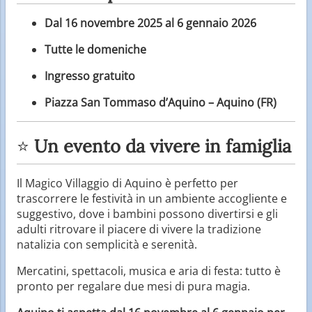
Dal 16 novembre 2025 al 6 gennaio 2026
Tutte le domeniche
Ingresso gratuito
Piazza San Tommaso d’Aquino – Aquino (FR)
⭐
Un evento da vivere in famiglia
Il Magico Villaggio di Aquino è perfetto per
trascorrere le festività in un ambiente accogliente e
suggestivo, dove i bambini possono divertirsi e gli
adulti ritrovare il piacere di vivere la tradizione
natalizia con semplicità e serenità.
Mercatini, spettacoli, musica e aria di festa: tutto è
pronto per regalare due mesi di pura magia.