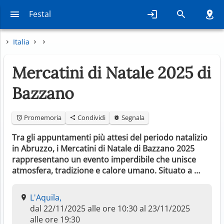
Festal
Italia
Mercatini di Natale 2025 di
Bazzano
Promemoria
Condividi
Segnala
Tra gli appuntamenti più attesi del periodo natalizio
in Abruzzo, i Mercatini di Natale di Bazzano 2025
rappresentano un evento imperdibile che unisce
atmosfera, tradizione e calore umano. Situato a …
L'Aquila,
dal 22/11/2025 alle ore 10:30 al 23/11/2025
alle ore 19:30