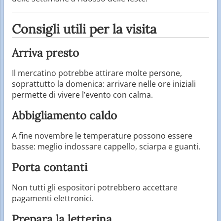
Consigli utili per la visita
Arriva presto
Il mercatino potrebbe attirare molte persone,
soprattutto la domenica: arrivare nelle ore iniziali
permette di vivere l’evento con calma.
Abbigliamento caldo
A fine novembre le temperature possono essere
basse: meglio indossare cappello, sciarpa e guanti.
Porta contanti
Non tutti gli espositori potrebbero accettare
pagamenti elettronici.
Prepara la letterina