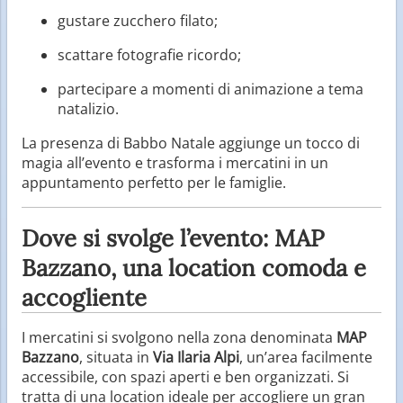
gustare zucchero filato;
scattare fotografie ricordo;
partecipare a momenti di animazione a tema
natalizio.
La presenza di Babbo Natale aggiunge un tocco di
magia all’evento e trasforma i mercatini in un
appuntamento perfetto per le famiglie.
Dove si svolge l’evento: MAP
Bazzano, una location comoda e
accogliente
I mercatini si svolgono nella zona denominata
MAP
Bazzano
, situata in
Via Ilaria Alpi
, un’area facilmente
accessibile, con spazi aperti e ben organizzati. Si
tratta di una location ideale per accogliere un gran