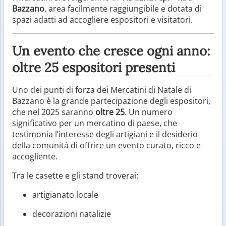
Bazzano
, area facilmente raggiungibile e dotata di
spazi adatti ad accogliere espositori e visitatori.
Un evento che cresce ogni anno:
oltre 25 espositori presenti
Uno dei punti di forza dei Mercatini di Natale di
Bazzano è la grande partecipazione degli espositori,
che nel 2025 saranno
oltre 25
. Un numero
significativo per un mercatino di paese, che
testimonia l’interesse degli artigiani e il desiderio
della comunità di offrire un evento curato, ricco e
accogliente.
Tra le casette e gli stand troverai:
artigianato locale
decorazioni natalizie