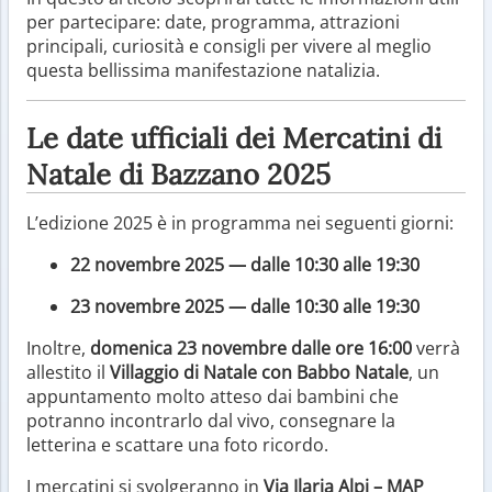
per partecipare: date, programma, attrazioni
principali, curiosità e consigli per vivere al meglio
questa bellissima manifestazione natalizia.
Le date ufficiali dei Mercatini di
Natale di Bazzano 2025
L’edizione 2025 è in programma nei seguenti giorni:
22 novembre 2025 — dalle 10:30 alle 19:30
23 novembre 2025 — dalle 10:30 alle 19:30
Inoltre,
domenica 23 novembre dalle ore 16:00
verrà
allestito il
Villaggio di Natale con Babbo Natale
, un
appuntamento molto atteso dai bambini che
potranno incontrarlo dal vivo, consegnare la
letterina e scattare una foto ricordo.
I mercatini si svolgeranno in
Via Ilaria Alpi – MAP