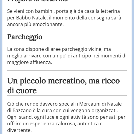
Se vieni con bambini, porta già da casa la letterina
per Babbo Natale: il momento della consegna sarà
ancora più emozionante.
Parcheggio
La zona dispone di aree parcheggio vicine, ma
meglio arrivare con un po’ di anticipo nei momenti di
maggiore affluenza.
Un piccolo mercatino, ma ricco
di cuore
Ciò che rende davvero speciali i Mercatini di Natale
di Bazzano è la cura con cui vengono organizzati.
Ogni stand, ogni luce e ogni attività sono pensati per
offrire un’esperienza calorosa, autentica e
divertente.