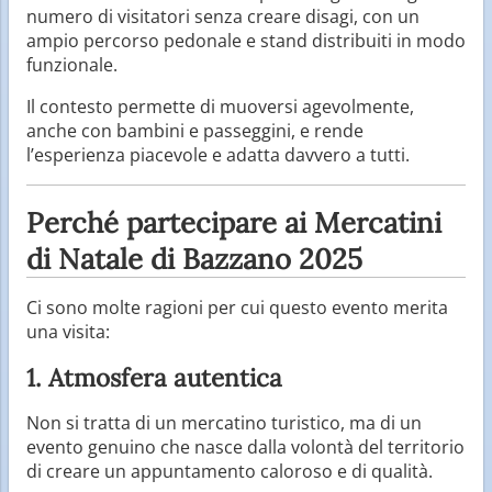
numero di visitatori senza creare disagi, con un
ampio percorso pedonale e stand distribuiti in modo
funzionale.
Il contesto permette di muoversi agevolmente,
anche con bambini e passeggini, e rende
l’esperienza piacevole e adatta davvero a tutti.
Perché partecipare ai Mercatini
di Natale di Bazzano 2025
Ci sono molte ragioni per cui questo evento merita
una visita:
1. Atmosfera autentica
Non si tratta di un mercatino turistico, ma di un
evento genuino che nasce dalla volontà del territorio
di creare un appuntamento caloroso e di qualità.