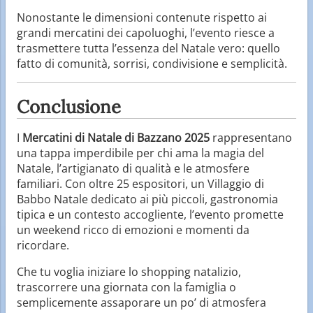
Nonostante le dimensioni contenute rispetto ai
grandi mercatini dei capoluoghi, l’evento riesce a
trasmettere tutta l’essenza del Natale vero: quello
fatto di comunità, sorrisi, condivisione e semplicità.
Conclusione
I
Mercatini di Natale di Bazzano 2025
rappresentano
una tappa imperdibile per chi ama la magia del
Natale, l’artigianato di qualità e le atmosfere
familiari. Con oltre 25 espositori, un Villaggio di
Babbo Natale dedicato ai più piccoli, gastronomia
tipica e un contesto accogliente, l’evento promette
un weekend ricco di emozioni e momenti da
ricordare.
Che tu voglia iniziare lo shopping natalizio,
trascorrere una giornata con la famiglia o
semplicemente assaporare un po’ di atmosfera