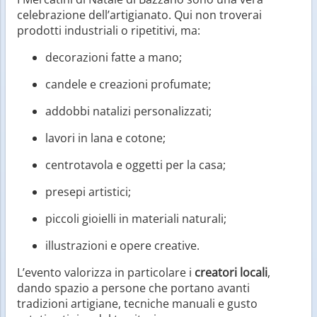
celebrazione dell’artigianato. Qui non troverai
prodotti industriali o ripetitivi, ma:
decorazioni fatte a mano;
candele e creazioni profumate;
addobbi natalizi personalizzati;
lavori in lana e cotone;
centrotavola e oggetti per la casa;
presepi artistici;
piccoli gioielli in materiali naturali;
illustrazioni e opere creative.
L’evento valorizza in particolare i
creatori locali
,
dando spazio a persone che portano avanti
tradizioni artigiane, tecniche manuali e gusto