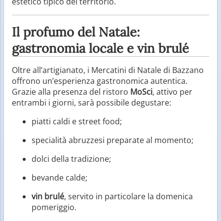
estetico tipico del territorio.
Il profumo del Natale:
gastronomia locale e vin brulé
Oltre all’artigianato, i Mercatini di Natale di Bazzano
offrono un’esperienza gastronomica autentica.
Grazie alla presenza del ristoro
MoSci
, attivo per
entrambi i giorni, sarà possibile degustare:
piatti caldi e street food;
specialità abruzzesi preparate al momento;
dolci della tradizione;
bevande calde;
vin brulé
, servito in particolare la domenica
pomeriggio.