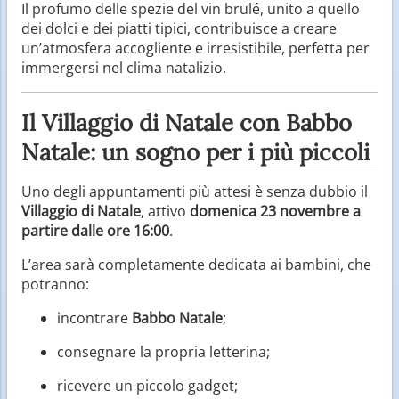
Il profumo delle spezie del vin brulé, unito a quello
dei dolci e dei piatti tipici, contribuisce a creare
un’atmosfera accogliente e irresistibile, perfetta per
immergersi nel clima natalizio.
Il Villaggio di Natale con Babbo
Natale: un sogno per i più piccoli
Uno degli appuntamenti più attesi è senza dubbio il
Villaggio di Natale
, attivo
domenica 23 novembre a
partire dalle ore 16:00
.
L’area sarà completamente dedicata ai bambini, che
potranno:
incontrare
Babbo Natale
;
consegnare la propria letterina;
ricevere un piccolo gadget;