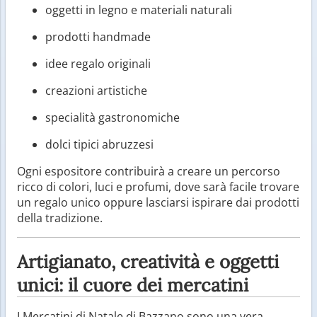
oggetti in legno e materiali naturali
prodotti handmade
idee regalo originali
creazioni artistiche
specialità gastronomiche
dolci tipici abruzzesi
Ogni espositore contribuirà a creare un percorso
ricco di colori, luci e profumi, dove sarà facile trovare
un regalo unico oppure lasciarsi ispirare dai prodotti
della tradizione.
Artigianato, creatività e oggetti
unici: il cuore dei mercatini
I Mercatini di Natale di Bazzano sono una vera