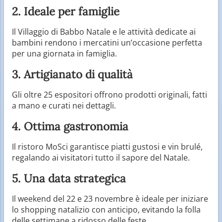
2. Ideale per famiglie
Il Villaggio di Babbo Natale e le attività dedicate ai
bambini rendono i mercatini un’occasione perfetta
per una giornata in famiglia.
3. Artigianato di qualità
Gli oltre 25 espositori offrono prodotti originali, fatti
a mano e curati nei dettagli.
4. Ottima gastronomia
Il ristoro MoSci garantisce piatti gustosi e vin brulé,
regalando ai visitatori tutto il sapore del Natale.
5. Una data strategica
Il weekend del 22 e 23 novembre è ideale per iniziare
lo shopping natalizio con anticipo, evitando la folla
delle settimane a ridosso delle feste.