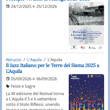
24/12/2025
25/12/2026
Abruzzo
L'Aquila
L'Aquila
Il Jazz Italiano per le Terre del Sisma 2025 a
L'Aquila
05/09/2026
06/09/2026
Feste e Sagre
La XII edizione del festival torna
a L'Aquila il 5 e 6 settembre
sotto il titolo Riflessi, unendo
musica jazz, memoria storica e