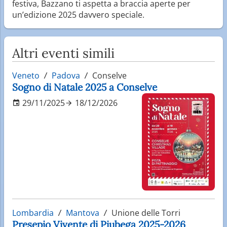
festiva, Bazzano ti aspetta a braccia aperte per
un’edizione 2025 davvero speciale.
Altri eventi simili
Veneto
Padova
Conselve
Sogno di Natale 2025 a Conselve
29/11/2025
18/12/2026
Lombardia
Mantova
Unione delle Torri
Presepio Vivente di Piubega 2025-2026