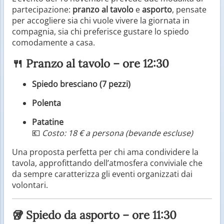
partecipazione:
pranzo al tavolo
e
asporto
, pensate
per accogliere sia chi vuole vivere la giornata in
compagnia, sia chi preferisce gustare lo spiedo
comodamente a casa.
🍴 Pranzo al tavolo – ore 12:30
Spiedo bresciano (7 pezzi)
Polenta
Patatine
💶
Costo: 18 € a persona (bevande escluse)
Una proposta perfetta per chi ama condividere la
tavola, approfittando dell’atmosfera conviviale che
da sempre caratterizza gli eventi organizzati dai
volontari.
🥡 Spiedo da asporto – ore 11:30