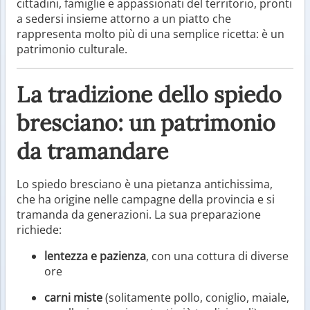
cittadini, famiglie e appassionati del territorio, pronti
a sedersi insieme attorno a un piatto che
rappresenta molto più di una semplice ricetta: è un
patrimonio culturale.
La tradizione dello spiedo
bresciano: un patrimonio
da tramandare
Lo spiedo bresciano è una pietanza antichissima,
che ha origine nelle campagne della provincia e si
tramanda da generazioni. La sua preparazione
richiede:
lentezza e pazienza
, con una cottura di diverse
ore
carni miste
(solitamente pollo, coniglio, maiale,