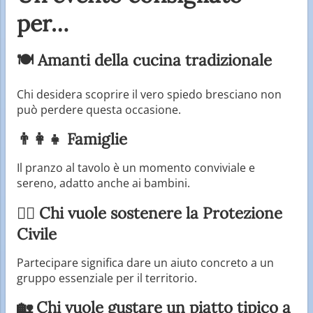
per…
🍽 Amanti della cucina tradizionale
Chi desidera scoprire il vero spiedo bresciano non
può perdere questa occasione.
👨‍👩‍👧 Famiglie
Il pranzo al tavolo è un momento conviviale e
sereno, adatto anche ai bambini.
🚶‍♂️ Chi vuole sostenere la Protezione
Civile
Partecipare significa dare un aiuto concreto a un
gruppo essenziale per il territorio.
🏡 Chi vuole gustare un piatto tipico a