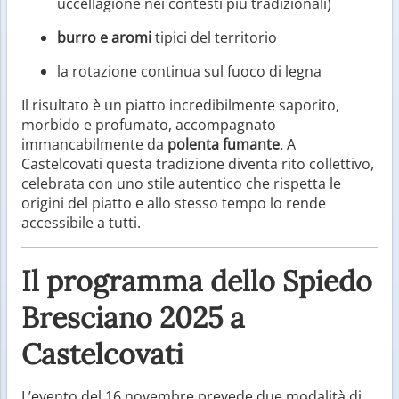
uccellagione nei contesti più tradizionali)
burro e aromi
tipici del territorio
la rotazione continua sul fuoco di legna
Il risultato è un piatto incredibilmente saporito,
morbido e profumato, accompagnato
immancabilmente da
polenta fumante
. A
Castelcovati questa tradizione diventa rito collettivo,
celebrata con uno stile autentico che rispetta le
origini del piatto e allo stesso tempo lo rende
accessibile a tutti.
Il programma dello Spiedo
Bresciano 2025 a
Castelcovati
L’evento del 16 novembre prevede due modalità di