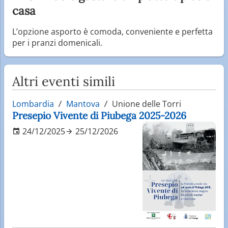
casa
L’opzione asporto è comoda, conveniente e perfetta
per i pranzi domenicali.
Altri eventi simili
Lombardia
Mantova
Unione delle Torri
Presepio Vivente di Piubega 2025-2026
24/12/2025
25/12/2026