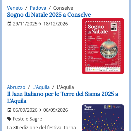
Veneto
Padova
Conselve
Sogno di Natale 2025 a Conselve
29/11/2025
18/12/2026
Abruzzo
L'Aquila
L'Aquila
Il Jazz Italiano per le Terre del Sisma 2025 a
L'Aquila
05/09/2026
06/09/2026
Feste e Sagre
La XII edizione del festival torna