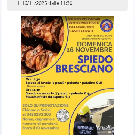
il 16/11/2025 dalle 11:30