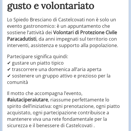
gusto e volontariato
Lo Spiedo Bresciano di Castelcovati non è solo un
evento gastronomico: è un appuntamento che
sostiene l’attività dei
Volontari di Protezione Civile
Paracadutisti
, da anni impegnati sul territorio con
interventi, assistenza e supporto alla popolazione.
Partecipare significa quindi:
✔ gustare un piatto tipico
✔ trascorrere una domenica all’aria aperta
✔ sostenere un gruppo attivo e prezioso per la
comunità
Il motto che accompagna l’evento,
#aiutaciperaiutare
, riassume perfettamente lo
spirito dell’iniziativa: ogni prenotazione, ogni piatto
acquistato, ogni partecipazione contribuisce a
mantenere viva una rete fondamentale per la
sicurezza e il benessere di Castelcovati .