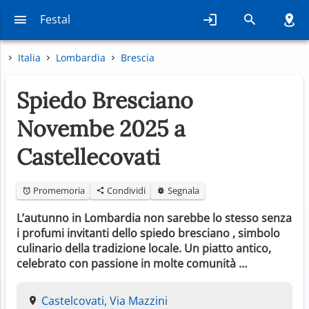
Festal
Italia
Lombardia
Brescia
Spiedo Bresciano
Novembe 2025 a
Castellecovati
Promemoria
Condividi
Segnala
L’autunno in Lombardia non sarebbe lo stesso senza
i profumi invitanti dello spiedo bresciano , simbolo
culinario della tradizione locale. Un piatto antico,
celebrato con passione in molte comunità …
Castelcovati, Via Mazzini