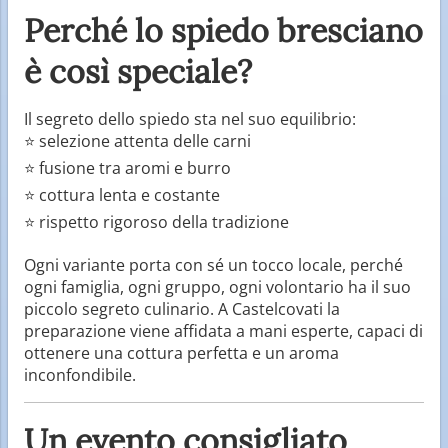
Perché lo spiedo bresciano
è così speciale?
Il segreto dello spiedo sta nel suo equilibrio:
⭐ selezione attenta delle carni
⭐ fusione tra aromi e burro
⭐ cottura lenta e costante
⭐ rispetto rigoroso della tradizione
Ogni variante porta con sé un tocco locale, perché
ogni famiglia, ogni gruppo, ogni volontario ha il suo
piccolo segreto culinario. A Castelcovati la
preparazione viene affidata a mani esperte, capaci di
ottenere una cottura perfetta e un aroma
inconfondibile.
Un evento consigliato