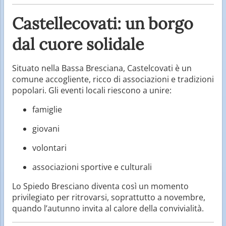
Castellecovati: un borgo
dal cuore solidale
Situato nella Bassa Bresciana, Castelcovati è un
comune accogliente, ricco di associazioni e tradizioni
popolari. Gli eventi locali riescono a unire:
famiglie
giovani
volontari
associazioni sportive e culturali
Lo Spiedo Bresciano diventa così un momento
privilegiato per ritrovarsi, soprattutto a novembre,
quando l’autunno invita al calore della convivialità.