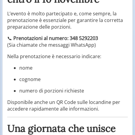
L’evento è molto partecipato e, come sempre, la
prenotazione è essenziale per garantire la corretta
preparazione delle porzioni.
📞
Prenotazioni al numero: 348 5292203
(Sia chiamate che messaggi WhatsApp)
Nella prenotazione è necessario indicare:
nome
cognome
numero di porzioni richieste
Disponibile anche un QR Code sulle locandine per
accedere rapidamente alle informazioni.
Una giornata che unisce