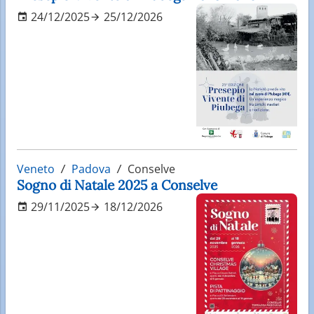
24/12/2025
25/12/2026
Veneto
Padova
Conselve
Sogno di Natale 2025 a Conselve
29/11/2025
18/12/2026