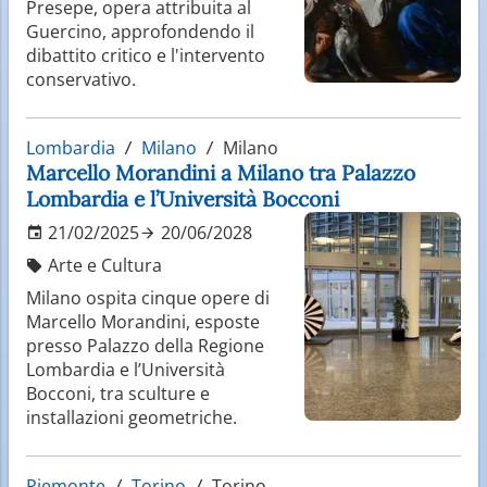
Presepe, opera attribuita al
Guercino, approfondendo il
dibattito critico e l'intervento
conservativo.
Lombardia
Milano
Milano
Marcello Morandini a Milano tra Palazzo
Lombardia e l’Università Bocconi
21/02/2025
20/06/2028
Arte e Cultura
Milano ospita cinque opere di
Marcello Morandini, esposte
presso Palazzo della Regione
Lombardia e l’Università
Bocconi, tra sculture e
installazioni geometriche.
Piemonte
Torino
Torino