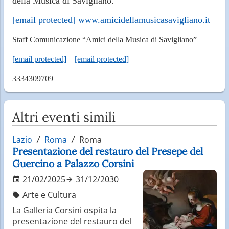
della Musica di Savigliano.
[email protected]
www.amicidellamusicasavigliano.it
Staff Comunicazione “Amici della Musica di Savigliano”
[email protected]
–
[email protected]
3334309709
Altri eventi simili
Lazio
Roma
Roma
Presentazione del restauro del Presepe del
Guercino a Palazzo Corsini
21/02/2025
31/12/2030
Arte e Cultura
La Galleria Corsini ospita la
presentazione del restauro del