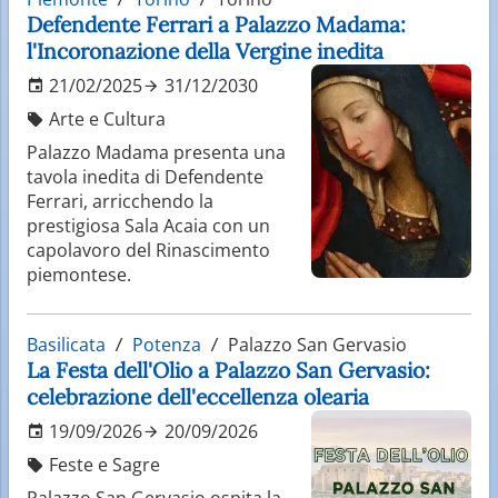
Defendente Ferrari a Palazzo Madama:
l'Incoronazione della Vergine inedita
21/02/2025
31/12/2030
Arte e Cultura
Palazzo Madama presenta una
tavola inedita di Defendente
Ferrari, arricchendo la
prestigiosa Sala Acaia con un
capolavoro del Rinascimento
piemontese.
Basilicata
Potenza
Palazzo San Gervasio
La Festa dell'Olio a Palazzo San Gervasio:
celebrazione dell'eccellenza olearia
19/09/2026
20/09/2026
Feste e Sagre