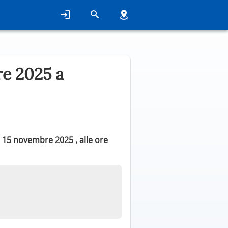
e 2025 a
 15 novembre 2025 , alle ore